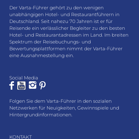
Der Varta-Führer gehört zu den wenigen
unabhängigen Hotel- und Restaurantführern in
Deutschland. Seit nahezu 70 Jahren ist er für
Reisende ein verlässlicher Begleiter zu den besten
Hotel- und Restaurantadressen im Land. Im breiten
Spektrum der Reisebuchungs- und
Bewertungsplattformen nimmt der Varta-Führer
eine Ausnahmestellung ein.
Social Media
Folgen Sie dem Varta-Führer in den sozialen
Netzwerken für Neuigkeiten, Gewinnspiele und
Hintergrundinformationen.
KONTAKT