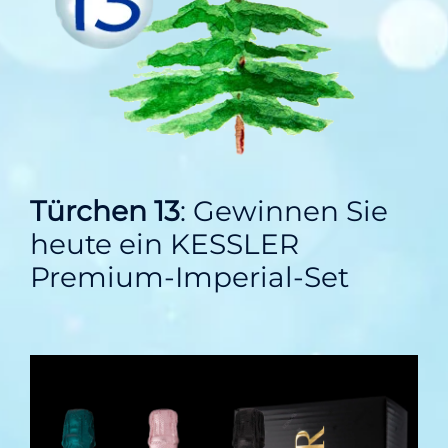
Türchen 13
: Gewinnen Sie
heute ein KESSLER
Premium-Imperial-Set