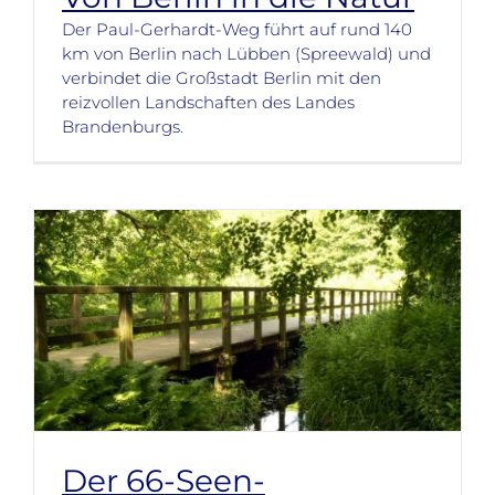
Der Paul-Gerhardt-Weg führt auf rund 140
km von Berlin nach Lübben (Spreewald) und
verbindet die Großstadt Berlin mit den
reizvollen Landschaften des Landes
Brandenburgs.
Der 66-Seen-