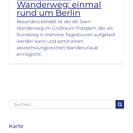
Wanderweg: einmal
rund um Berlin
Besonders beliebt ist der 66-Seen-
Wanderweg im Großraum Potsdam, der als
Rundweg in mehrere Tagestouren aufgeteilt
werden kann und somit einen
abwechslungsreichen Wanderurlaub
ermöglicht.
Suche
nach:
Karte