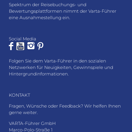
Spektrum der Reisebuchungs- und
Bewertungsplattformen nimmt der Varta-Führer
eine Ausnahmestellung ein.
Social Media
Folgen Sie dem Varta-Führer in den sozialen
Netzwerken für Neuigkeiten, Gewinnspiele und
Hintergrundinformationen.
KONTAKT
Fragen, Wünsche oder Feedback? Wir helfen Ihnen
gerne weiter.
VARTA-Führer GmbH
Marco-Polo-Straße 1