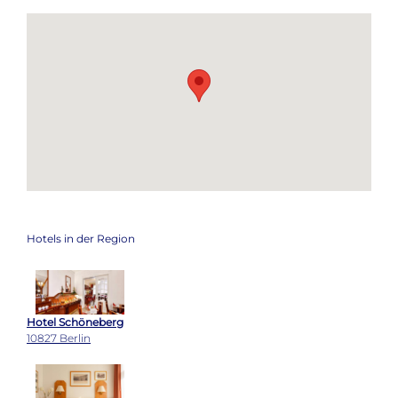
Hotels in der Region
Hotel Schöneberg
10827 Berlin