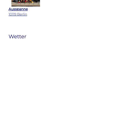
Ausspanne
10119 Berlin
Wetter