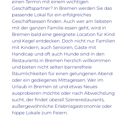
einen Termin mit einem wichtigen 
Geschäftspartner? In Bremen werden Sie das 
passende Lokal für ein erfolgreiches 
Geschäftsessen finden. Auch wer am liebsten 
mit der ganzen Familie essen geht, wird in 
Bremen bald eine geeignete Location für Kind 
und Kegel entdecken. Doch nicht nur Familien 
mit Kindern, auch Senioren, Gäste mit 
Handicap und oft auch Hunde sind in den 
Restaurants in Bremen herzlich willkommen 
und bieten nicht selten barrierefreie 
Räumlichkeiten für einen gelungenen Abend 
oder ein gediegenes Mittagessen. Wer im 
Urlaub in Bremen ist und etwas Neues 
ausprobieren möchte oder nach Abwechslung 
sucht, der findet überall Szenerestaurants, 
außergewöhnliche Erlebnisgastronomie oder 
hippe Lokale zum Feiern.
