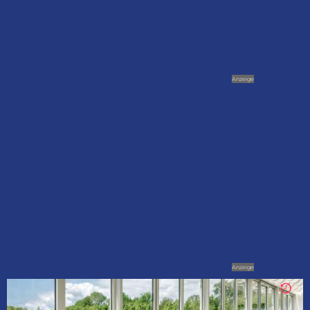
Anzeige
Anzeige