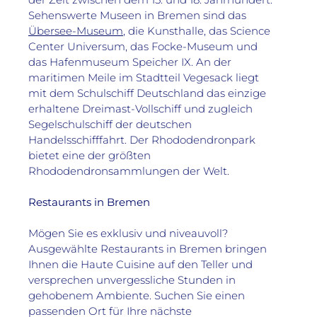
Sehenswerte Museen in Bremen sind das 
Übersee-Museum
, die Kunsthalle, das Science 
Center Universum, das Focke-Museum und 
das Hafenmuseum Speicher IX. An der 
maritimen Meile im Stadtteil Vegesack liegt 
mit dem Schulschiff Deutschland das einzige 
erhaltene Dreimast-Vollschiff und zugleich 
Segelschulschiff der deutschen 
Handelsschifffahrt. Der Rhododendronpark 
bietet eine der größten 
Rhododendronsammlungen der Welt.

Restaurants in Bremen
Mögen Sie es exklusiv und niveauvoll? 
Ausgewählte Restaurants in Bremen bringen 
Ihnen die Haute Cuisine auf den Teller und 
versprechen unvergessliche Stunden in 
gehobenem Ambiente. Suchen Sie einen 
passenden Ort für Ihre nächste 