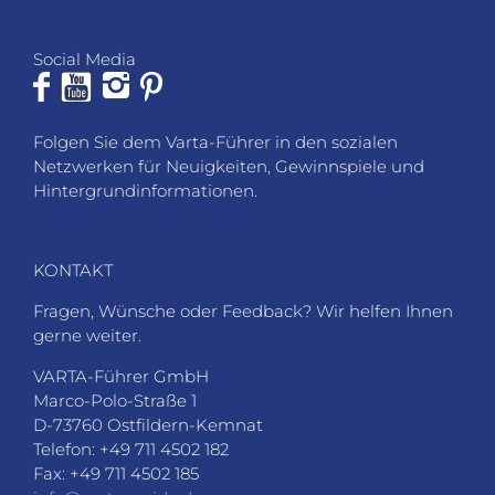
Social Media
Folgen Sie dem Varta-Führer in den sozialen
Netzwerken für Neuigkeiten, Gewinnspiele und
Hintergrundinformationen.
KONTAKT
Fragen, Wünsche oder Feedback? Wir helfen Ihnen
gerne weiter.
VARTA-Führer GmbH
Marco-Polo-Straße 1
D-73760 Ostfildern-Kemnat
Telefon: +49 711 4502 182
Fax: +49 711 4502 185