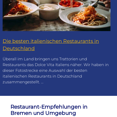
Die besten italienischen Restaurants in
Deutschland
Überall im Land bringen uns Trattorien und
Restaurants das Dolce Vita Italiens näher. Wir haben in
dieser Fotostrecke eine Auswahl der besten
italienischen Restaurants in Deutschland
zusammengestellt. …
Restaurant-Empfehlungen in
Bremen und Umgebung