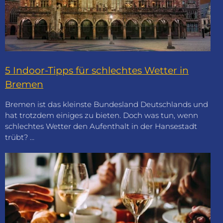
5 Indoor-Tipps für schlechtes Wetter in
Bremen
Bremen ist das kleinste Bundesland Deutschlands und
hat trotzdem einiges zu bieten. Doch was tun, wenn
schlechtes Wetter den Aufenthalt in der Hansestadt
trübt? …