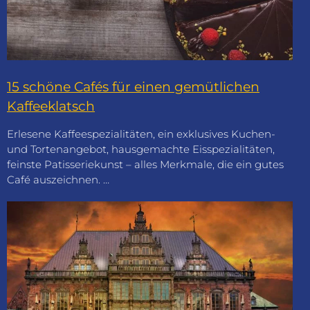
15 schöne Cafés für einen gemütlichen
Kaffeeklatsch
Erlesene Kaffeespezialitäten, ein exklusives Kuchen-
und Tortenangebot, hausgemachte Eisspezialitäten,
feinste Patisseriekunst – alles Merkmale, die ein gutes
Café auszeichnen. …