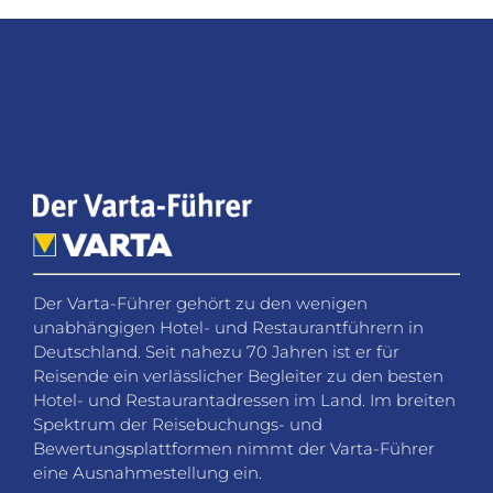
Der Varta-Führer gehört zu den wenigen
unabhängigen Hotel- und Restaurantführern in
Deutschland. Seit nahezu 70 Jahren ist er für
Reisende ein verlässlicher Begleiter zu den besten
Hotel- und Restaurantadressen im Land. Im breiten
Spektrum der Reisebuchungs- und
Bewertungsplattformen nimmt der Varta-Führer
eine Ausnahmestellung ein.