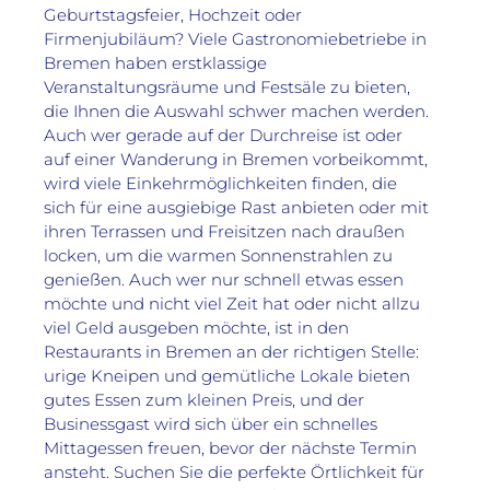
Geburtstagsfeier, Hochzeit oder 
Firmenjubiläum? Viele Gastronomiebetriebe in 
Bremen haben erstklassige 
Veranstaltungsräume und Festsäle zu bieten, 
die Ihnen die Auswahl schwer machen werden. 
Auch wer gerade auf der Durchreise ist oder 
auf einer Wanderung in Bremen vorbeikommt, 
wird viele Einkehrmöglichkeiten finden, die 
sich für eine ausgiebige Rast anbieten oder mit 
ihren Terrassen und Freisitzen nach draußen 
locken, um die warmen Sonnenstrahlen zu 
genießen. Auch wer nur schnell etwas essen 
möchte und nicht viel Zeit hat oder nicht allzu 
viel Geld ausgeben möchte, ist in den 
Restaurants in Bremen an der richtigen Stelle: 
urige Kneipen und gemütliche Lokale bieten 
gutes Essen zum kleinen Preis, und der 
Businessgast wird sich über ein schnelles 
Mittagessen freuen, bevor der nächste Termin 
ansteht. Suchen Sie die perfekte Örtlichkeit für 