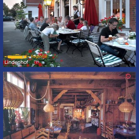
Regional
Lindenhof