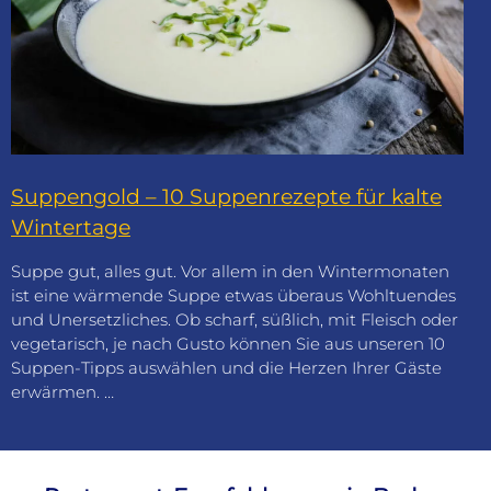
Suppengold – 10 Suppenrezepte für kalte
Wintertage
Suppe gut, alles gut. Vor allem in den Wintermonaten
ist eine wärmende Suppe etwas überaus Wohltuendes
und Unersetzliches. Ob scharf, süßlich, mit Fleisch oder
vegetarisch, je nach Gusto können Sie aus unseren 10
Suppen-Tipps auswählen und die Herzen Ihrer Gäste
erwärmen. …