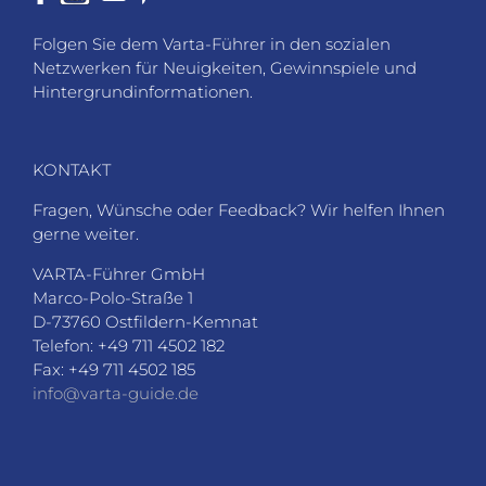
Folgen Sie dem Varta-Führer in den sozialen
Netzwerken für Neuigkeiten, Gewinnspiele und
Hintergrundinformationen.
KONTAKT
Fragen, Wünsche oder Feedback? Wir helfen Ihnen
gerne weiter.
VARTA-Führer GmbH
Marco-Polo-Straße 1
D-73760 Ostfildern-Kemnat
Telefon: +49 711 4502 182
Fax: +49 711 4502 185
info@varta-guide.de