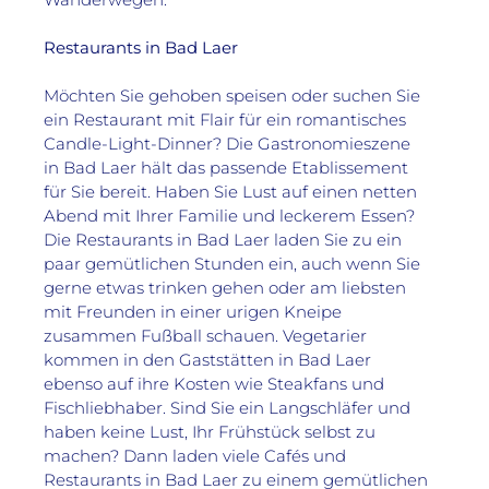
Restaurants in Bad Laer
Möchten Sie gehoben speisen oder suchen Sie 
ein Restaurant mit Flair für ein romantisches 
Candle-Light-Dinner? Die Gastronomieszene 
in Bad Laer hält das passende Etablissement 
für Sie bereit. Haben Sie Lust auf einen netten 
Abend mit Ihrer Familie und leckerem Essen? 
Die Restaurants in Bad Laer laden Sie zu ein 
paar gemütlichen Stunden ein, auch wenn Sie 
gerne etwas trinken gehen oder am liebsten 
mit Freunden in einer urigen Kneipe 
zusammen Fußball schauen. Vegetarier 
kommen in den Gaststätten in Bad Laer 
ebenso auf ihre Kosten wie Steakfans und 
Fischliebhaber. Sind Sie ein Langschläfer und 
haben keine Lust, Ihr Frühstück selbst zu 
machen? Dann laden viele Cafés und 
Restaurants in Bad Laer zu einem gemütlichen 