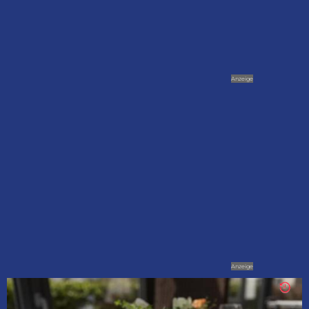
Anzeige
Anzeige