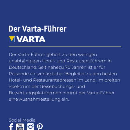
Der Varta-Führer gehört zu den wenigen
unabhängigen Hotel- und Restaurantführern in
Deutschland. Seit nahezu 70 Jahren ist er für
Reisende ein verlässlicher Begleiter zu den besten
Hotel- und Restaurantadressen im Land. Im breiten
Spektrum der Reisebuchungs- und
Bewertungsplattformen nimmt der Varta-Führer
eine Ausnahmestellung ein.
Social Media