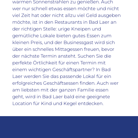
warmen Sonnenstrahlen zu genießen. Auch 
wer nur schnell etwas essen möchte und nicht 
viel Zeit hat oder nicht allzu viel Geld ausgeben 
möchte, ist in den Restaurants in Bad Laer an 
der richtigen Stelle: urige Kneipen und 
gemütliche Lokale bieten gutes Essen zum 
kleinen Preis, und der Businessgast wird sich 
über ein schnelles Mittagessen freuen, bevor 
der nächste Termin ansteht. Suchen Sie die 
perfekte Örtlichkeit für einen Termin mit 
einem wichtigen Geschäftspartner? In Bad 
Laer werden Sie das passende Lokal für ein 
erfolgreiches Geschäftsessen finden. Auch wer 
am liebsten mit der ganzen Familie essen 
geht, wird in Bad Laer bald eine geeignete 
Location für Kind und Kegel entdecken.