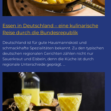
Essen in Deutschland – eine kulinarische
Reise durch die Bundesrepublik
Deutschland ist für gute Hausmannskost und
schmackhafte Spezialitäten bekannt. Zu den typischen
deutschen regionalen Gerichten zählen nicht nur
Sauerkraut und Eisbein, denn die Küche ist durch
regionale Unterschiede geprägt. …