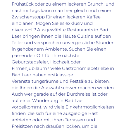
Frühstück oder zu einem leckeren Brunch, und 
nachmittags kann man hier gleich noch einen 
Zwischenstopp für einen leckeren Kaffee 
einplanen. Mögen Sie es exklusiv und 
niveauvoll? Ausgewählte Restaurants in Bad 
Laer bringen Ihnen die Haute Cuisine auf den 
Teller und versprechen unvergessliche Stunden 
in gehobenem Ambiente. Suchen Sie einen 
passenden Ort für Ihre nächste 
Geburtstagsfeier, Hochzeit oder 
Firmenjubiläum? Viele Gastronomiebetriebe in 
Bad Laer haben erstklassige 
Veranstaltungsräume und Festsäle zu bieten, 
die Ihnen die Auswahl schwer machen werden. 
Auch wer gerade auf der Durchreise ist oder 
auf einer Wanderung in Bad Laer 
vorbeikommt, wird viele Einkehrmöglichkeiten 
finden, die sich für eine ausgiebige Rast 
anbieten oder mit ihren Terrassen und 
Freisitzen nach draußen locken, um die 