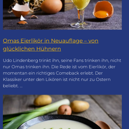
Omas Eierlikör in Neuauflage – von
glücklichen Hühnern
Udo Lindenberg trinkt ihn, seine Fans trinken ihn, nicht
nur Omas trinken ihn. Die Rede ist vom Eierlikör, der
momentan ein richtiges Comeback erlebt. Der
Klassiker unter den Likören ist nicht nur zu Ostern
beliebt. …