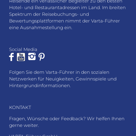
Reisende ein verlässlicher Begleiter zu den besten
Hotel- und Restaurantadressen im Land. Im breiten
Spektrum der Reisebuchungs- und
Bewertungsplattformen nimmt der Varta-Führer
eine Ausnahmestellung ein.
Social Media
Folgen Sie dem Varta-Führer in den sozialen
Netzwerken für Neuigkeiten, Gewinnspiele und
Hintergrundinformationen.
KONTAKT
Fragen, Wünsche oder Feedback? Wir helfen Ihnen
gerne weiter.