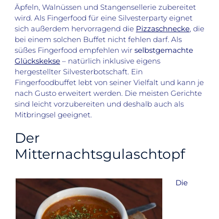
Äpfeln, Walnüssen und Stangensellerie zubereitet
wird. Als Fingerfood für eine Silvesterparty eignet
sich außerdem hervorragend die
Pizzaschnecke
, die
bei einem solchen Buffet nicht fehlen darf.
Als
süßes Fingerfood empfehlen wir
selbstgemachte
Glückskekse
– natürlich inklusive eigens
hergestellter Silvesterbotschaft.
Ein
Fingerfoodbuffet lebt von seiner Vielfalt und kann je
nach Gusto erweitert werden. Die meisten Gerichte
sind leicht vorzubereiten und deshalb auch als
Mitbringsel geeignet.
Der
Mitternachtsgulaschtopf
Die