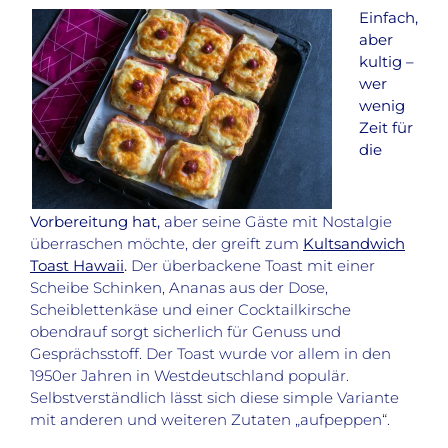
Einfach,
aber
kultig –
wer
wenig
Zeit für
die
Vorbereitung hat,
aber seine Gäste mit Nostalgie
überraschen möchte, der greift zum
Kultsandwich
Toast Hawaii
.
Der überbackene Toast mit einer
Scheibe Schinken, Ananas aus der Dose,
Scheiblettenkäse und einer Cocktailkirsche
obendrauf sorgt sicherlich für Genuss und
Gesprächsstoff. Der Toast wurde vor allem in den
1950er Jahren in Westdeutschland populär.
Selbstverständlich lässt sich diese simple Variante
mit anderen und weiteren Zutaten „aufpeppen“.