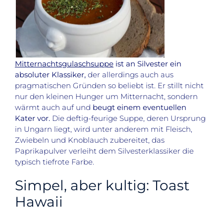
Mitternachtsgulaschsuppe
ist an Silvester ein
absoluter Klassiker,
der allerdings auch aus
pragmatischen Gründen so beliebt ist. Er stillt nicht
nur den kleinen Hunger um Mitternacht, sondern
wärmt auch auf und
beugt einem eventuellen
Kater vor.
Die deftig-feurige Suppe, deren Ursprung
in Ungarn liegt, wird unter anderem mit Fleisch,
Zwiebeln und Knoblauch zubereitet, das
Paprikapulver verleiht dem Silvesterklassiker die
typisch tiefrote Farbe.
Simpel, aber kultig: Toast
Hawaii