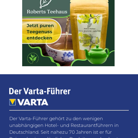
Der Varta-Führer gehört zu den wenigen
unabhängigen Hotel- und Restaurantführern in
Deutschland. Seit nahezu 70 Jahren ist er für