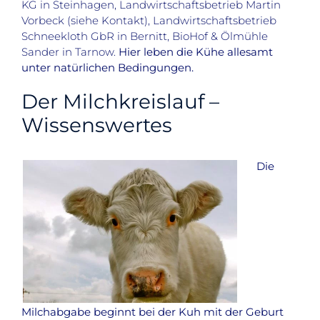
KG in Steinhagen, Landwirtschaftsbetrieb Martin
Vorbeck (siehe Kontakt), Landwirtschaftsbetrieb
Schneekloth GbR in Bernitt, BioHof & Ölmühle
Sander in Tarnow.
Hier leben die Kühe allesamt
unter natürlichen Bedingungen.
Der Milchkreislauf –
Wissenswertes
Die
Milchabgabe beginnt bei der Kuh mit der Geburt