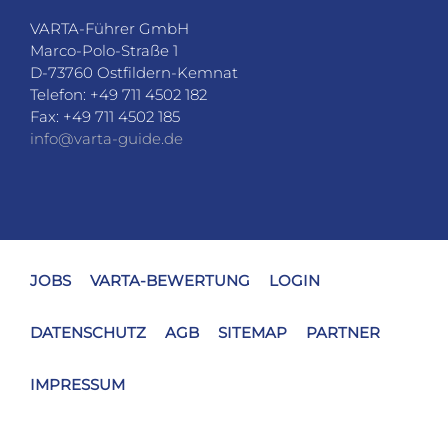
JOBS
VARTA-BEWERTUNG
LOGIN
DATENSCHUTZ
AGB
SITEMAP
PARTNER
IMPRESSUM