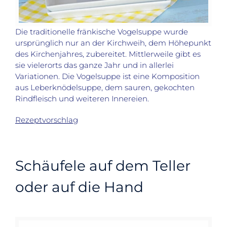
Die traditionelle fränkische Vogelsuppe wurde
ursprünglich nur an der Kirchweih, dem Höhepunkt
des Kirchenjahres, zubereitet. Mittlerweile gibt es
sie vielerorts das ganze Jahr und in allerlei
Variationen. Die Vogelsuppe ist eine Komposition
aus Leberknödelsuppe, dem sauren, gekochten
Rindfleisch und weiteren Innereien.
Rezeptvorschlag
Schäufele auf dem Teller
oder auf die Hand