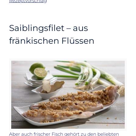
Rezeptvorschlag
Saiblingsfilet – aus
fränkischen Flüssen
Aber auch frischer Fisch gehört zu den beliebten