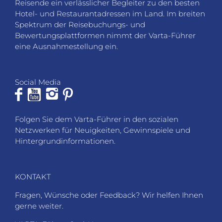
Reisende ein verlässlicher Begleiter zu den besten
Hotel- und Restaurantadressen im Land. Im breiten
Spektrum der Reisebuchungs- und
Bewertungsplattformen nimmt der Varta-Führer
eine Ausnahmestellung ein.
Social Media
Folgen Sie dem Varta-Führer in den sozialen
Netzwerken für Neuigkeiten, Gewinnspiele und
Hintergrundinformationen.
KONTAKT
Fragen, Wünsche oder Feedback? Wir helfen Ihnen
gerne weiter.