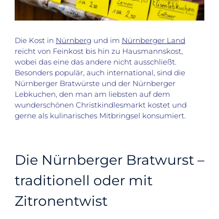
Die Kost in
Nürnberg
und im
Nürnberger Land
reicht von Feinkost bis hin zu Hausmannskost,
wobei das eine das andere nicht ausschließt.
Besonders populär, auch international, sind die
Nürnberger Bratwürste und der Nürnberger
Lebkuchen, den man am liebsten auf dem
wunderschönen Christkindlesmarkt kostet und
gerne als kulinarisches Mitbringsel konsumiert.
Die Nürnberger Bratwurst –
traditionell oder mit
Zitronentwist