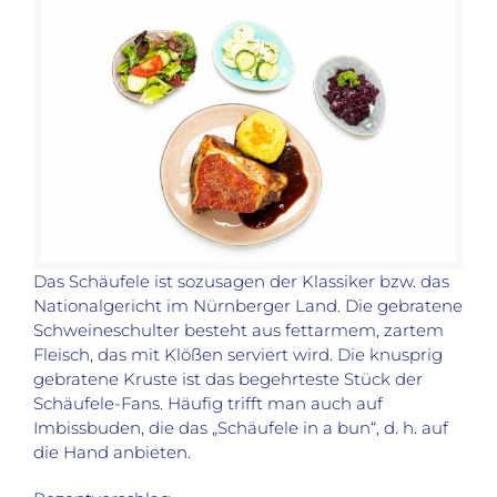
Das Schäufele ist sozusagen der Klassiker bzw. das
Nationalgericht im Nürnberger Land. Die gebratene
Schweineschulter besteht aus fettarmem, zartem
Fleisch, das mit Klößen serviert wird. Die knusprig
gebratene Kruste ist das begehrteste Stück der
Schäufele-Fans. Häufig trifft man auch auf
Imbissbuden, die das „Schäufele in a bun“, d. h. auf
die Hand anbieten.