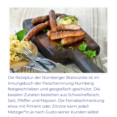
Die Rezeptur der Nürnberger Bratwürste ist im
Innungsbuch der Fleischerinnung Nürnberg
festgeschrieben und geografisch geschützt. Die
basalen Zutaten bestehen aus Schweinefleisch,
Salz, Pfeffer und Majoran. Die Feinabschmeckung
etwa mit Piment oder Zitrone kann jede/r
Metzger*in je nach Gusto seiner Kunden selbst