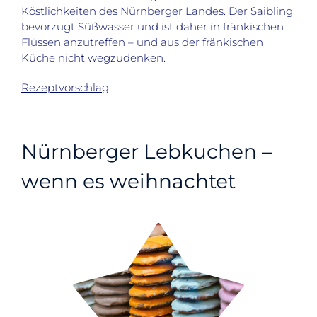
Köstlichkeiten des Nürnberger Landes. Der Saibling
bevorzugt Süßwasser und ist daher in fränkischen
Flüssen anzutreffen – und aus der fränkischen
Küche nicht wegzudenken.
Rezeptvorschlag
Nürnberger Lebkuchen –
wenn es weihnachtet