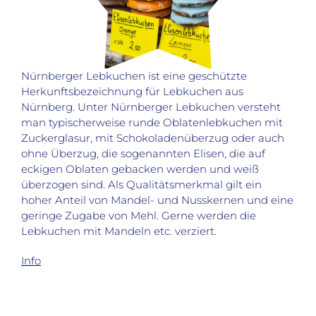
Nürnberger Lebkuchen ist eine geschützte
Herkunftsbezeichnung für Lebkuchen aus
Nürnberg. Unter Nürnberger Lebkuchen versteht
man typischerweise runde Oblatenlebkuchen mit
Zuckerglasur, mit Schokoladenüberzug oder auch
ohne Überzug, die sogenannten Elisen, die auf
eckigen Oblaten gebacken werden und weiß
überzogen sind. Als Qualitätsmerkmal gilt ein
hoher Anteil von Mandel- und Nusskernen und eine
geringe Zugabe von Mehl. Gerne werden die
Lebkuchen mit Mandeln etc. verziert.
Info