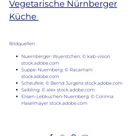
Vegetarische Nürnberger
Küche
Bildquellen
Nuernberger-Wuerstchen: © kab-vision
stock.adobe.com
Suppe-Nuernberg: © Racamani
stock.adobe.com
Scheufele: © Bernd Jürgens stock.adobe.com
Saibling: © alex stock.adobe.com
Elisen-Lebkuchen-Nuernberg: © Corinna
Haselmayer stock.adobe.com