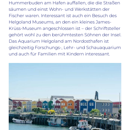
Hummerbuden am Hafen auffallen, die die Straßen
säumen und einst Wohn- und Werkstätten der
Fischer waren.
Interessant ist auch ein Besuch des
Helgoland Museums, an den ein kleines James-
Krüss-Museum angeschlossen ist – der Schriftsteller
gehört wohl zu den berühmtesten Söhnen der Insel.
Das Aquarium Helgoland am Nordosthafen ist
gleichzeitig Forschungs-, Lehr- und Schauaquarium
und auch für Familien mit Kindern interessant.