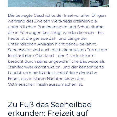
Die bewegte Geschichte der Insel vor allen Dingen
während des Zweiten Weltkriegs erzählen die
unterirdischen Bunkeranlagen und Schutzräume,
die in Führungen besichtigt werden können – bis
heute ist die genaue Zahl und Länge der
unterirdischen Anlagen nicht genau bekannt.
Sehenswert sind auch die bekanntesten Türme der
Insel auf dem Oberland – der Richtfunkturm
besticht durch seine ungewöhnliche Bauweise als
Stahlfachwerkkonstruktion, und der benachbarte
Leuchtturm besitzt das lichtstärkste deutsche
Feuer, das in klaren Nächten bis zu den
Ostfriesischen Inseln auszumachen ist.
Zu Fuß das Seeheilbad
erkunden: Freizeit auf