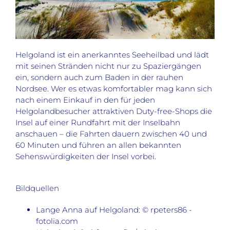
Helgoland ist ein anerkanntes Seeheilbad und lädt
mit seinen Stränden nicht nur zu Spaziergängen
ein, sondern auch zum Baden in der rauhen
Nordsee.
Wer es etwas komfortabler mag kann sich
nach einem Einkauf in den für jeden
Helgolandbesucher attraktiven Duty-free-Shops die
Insel auf einer Rundfahrt mit der Inselbahn
anschauen – die Fahrten dauern zwischen 40 und
60 Minuten und führen an allen bekannten
Sehenswürdigkeiten der Insel vorbei.
Bildquellen
Lange Anna auf Helgoland: © rpeters86 -
fotolia.com