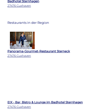
Badhotel Sternhagen
27476 Cuxhaven
Restaurants in der Region
Panorama-Gourmet-Restaurant Sterneck
27476 Cuxhaven
EIX - Bar, Bistro & Lounge im Badhotel Sternhagen
27476 Cuxhaven