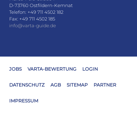
info@varta-guide.de
JOBS
VARTA-BEWERTUNG
LOGIN
DATENSCHUTZ
AGB
SITEMAP
PARTNER
IMPRESSUM