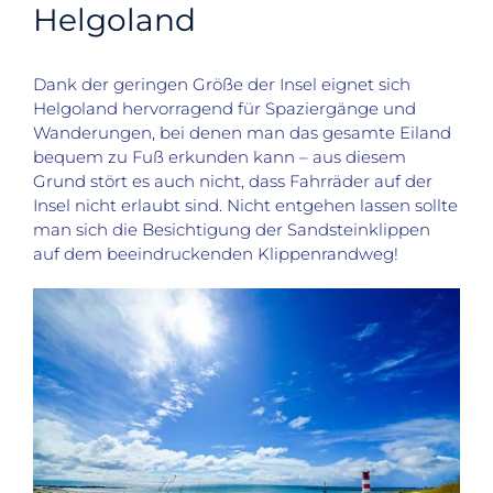
Helgoland
Dank der geringen Größe der Insel eignet sich
Helgoland hervorragend für Spaziergänge und
Wanderungen, bei denen man das gesamte Eiland
bequem zu Fuß erkunden kann
–
aus diesem
Grund stört es auch nicht,
dass
Fahrräder auf der
Insel nicht erlaubt sind. Nicht entgehen lassen sollte
man sich die Besichtigung der Sandsteinklippen
auf dem beeindruckenden Klippenrandweg!