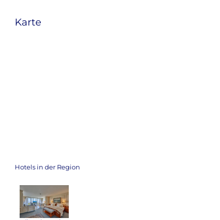
Karte
Hotels in der Region