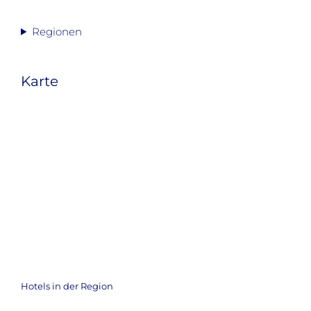
Regionen
Karte
Hotels in der Region