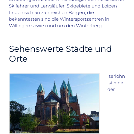
Skifahrer und Langläufer: Skigebiete und Loipen
finden sich an zahlreichen Bergen, die
bekanntesten sind die Wintersportzentren in
Willingen sowie rund um den Winterberg.
Sehenswerte Städte und
Orte
Iserlohn
ist eine
der