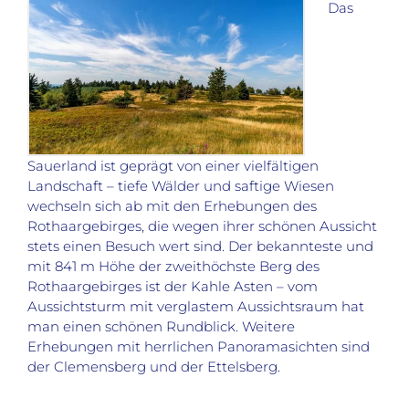
Das
Sauerland ist geprägt von einer vielfältigen
Landschaft – tiefe Wälder und saftige Wiesen
wechseln sich ab mit den Erhebungen des
Rothaargebirges, die wegen ihrer schönen Aussicht
stets einen Besuch wert sind. Der bekannteste und
mit 841 m Höhe der zweithöchste Berg des
Rothaargebirges ist der Kahle Asten – vom
Aussichtsturm mit verglastem Aussichtsraum hat
man einen schönen Rundblick. Weitere
Erhebungen mit herrlichen Panoramasichten sind
der Clemensberg und der Ettelsberg.