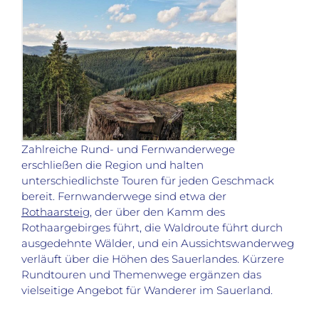
Zahlreiche Rund- und Fernwanderwege
erschließen die Region und halten
unterschiedlichste Touren für jeden Geschmack
bereit. Fernwanderwege sind etwa der
Rothaarsteig
, der über den Kamm des
Rothaargebirges führt, die Waldroute führt durch
ausgedehnte Wälder, und ein Aussichtswanderweg
verläuft über die Höhen des Sauerlandes. Kürzere
Rundtouren und Themenwege ergänzen das
vielseitige Angebot für Wanderer im Sauerland.