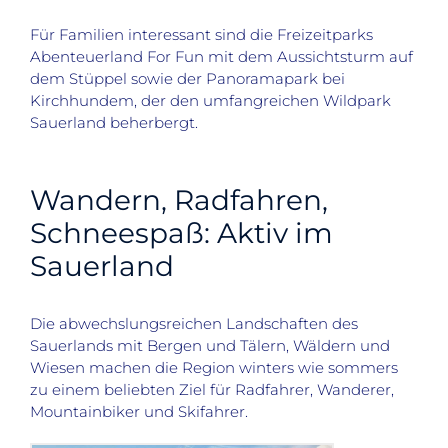
Für Familien interessant sind die Freizeitparks
Abenteuerland For Fun mit dem Aussichtsturm auf
dem Stüppel sowie der Panoramapark bei
Kirchhundem, der den umfangreichen Wildpark
Sauerland beherbergt.
Wandern, Radfahren,
Schneespaß: Aktiv im
Sauerland
Die abwechslungsreichen Landschaften des
Sauerlands mit Bergen und Tälern, Wäldern und
Wiesen machen die Region winters wie sommers
zu einem beliebten Ziel für Radfahrer, Wanderer,
Mountainbiker und Skifahrer.