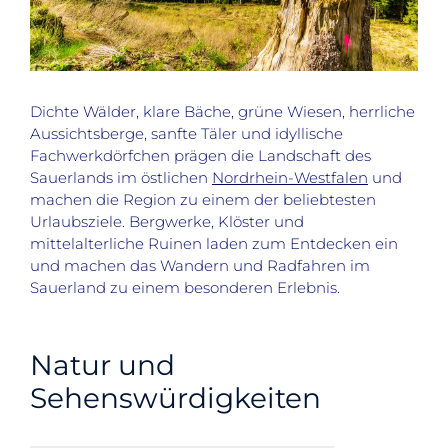
Dichte Wälder, klare Bäche, grüne Wiesen, herrliche
Aussichtsberge, sanfte Täler und idyllische
Fachwerkdörfchen prägen die Landschaft des
Sauerlands im östlichen
Nordrhein-Westfalen
und
machen die Region zu einem der beliebtesten
Urlaubsziele. Bergwerke, Klöster und
mittelalterliche Ruinen laden zum Entdecken ein
und machen das Wandern und Radfahren im
Sauerland zu einem besonderen Erlebnis.
Natur und
Sehenswürdigkeiten