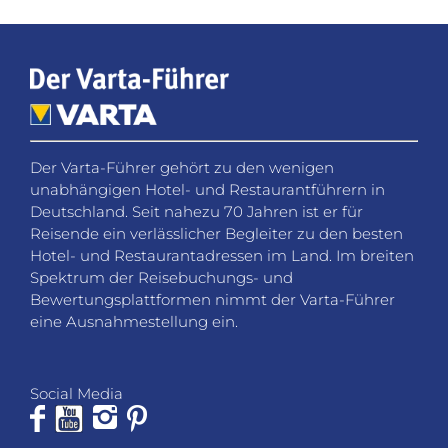
Der Varta-Führer gehört zu den wenigen
unabhängigen Hotel- und Restaurantführern in
Deutschland. Seit nahezu 70 Jahren ist er für
Reisende ein verlässlicher Begleiter zu den besten
Hotel- und Restaurantadressen im Land. Im breiten
Spektrum der Reisebuchungs- und
Bewertungsplattformen nimmt der Varta-Führer
eine Ausnahmestellung ein.
Social Media