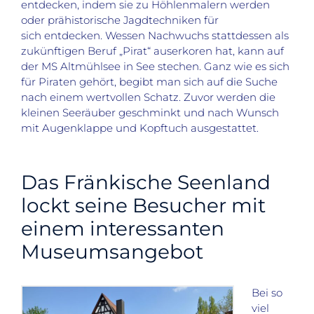
entdecken, indem sie zu Höhlenmalern werden
oder prähistorische Jagdtechniken für
sich entdecken. Wessen Nachwuchs stattdessen als
zukünftigen Beruf „Pirat“ auserkoren hat, kann auf
der MS Altmühlsee in See stechen. Ganz wie es sich
für Piraten gehört, begibt man sich auf die Suche
nach einem wertvollen Schatz. Zuvor werden die
kleinen Seeräuber geschminkt und nach Wunsch
mit Augenklappe und Kopftuch ausgestattet.
Das Fränkische Seenland
lockt seine Besucher mit
einem interessanten
Museumsangebot
Bei so
viel