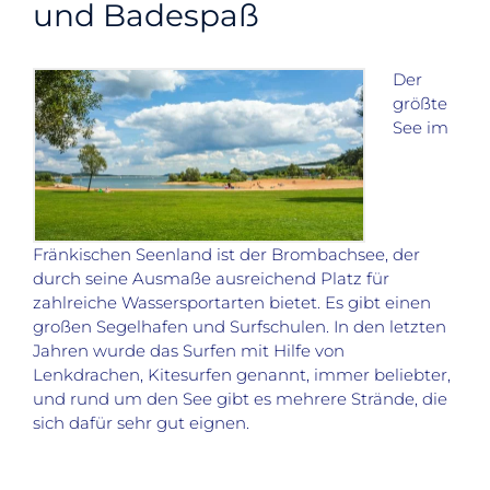
und Badespaß
Der
größte
See im
Fränkischen Seenland ist der Brombachsee, der
durch seine Ausmaße ausreichend Platz für
zahlreiche Wassersportarten bietet. Es gibt einen
großen Segelhafen und Surfschulen. In den letzten
Jahren wurde das Surfen mit Hilfe von
Lenkdrachen, Kitesurfen genannt, immer beliebter,
und rund um den See gibt es mehrere Strände, die
sich dafür sehr gut eignen.