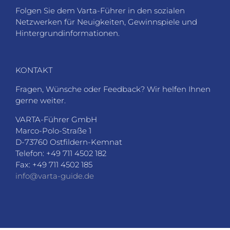
Folgen Sie dem Varta-Führer in den sozialen
Netzwerken für Neuigkeiten, Gewinnspiele und
Hintergrundinformationen.
KONTAKT
Fragen, Wünsche oder Feedback? Wir helfen Ihnen
gerne weiter.
VARTA-Führer GmbH
Marco-Polo-Straße 1
D-73760 Ostfildern-Kemnat
Telefon: +49 711 4502 182
Fax: +49 711 4502 185
info@varta-guide.de