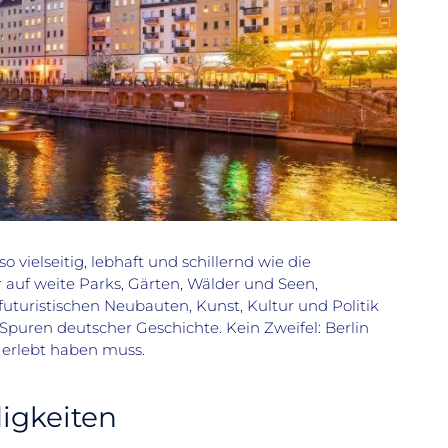
 vielseitig, lebhaft und schillernd wie die
r auf weite Parks, Gärten, Wälder und Seen,
uturistischen Neubauten, Kunst, Kultur und Politik
Spuren deutscher Geschichte. Kein Zweifel: Berlin
 erlebt haben muss.
igkeiten