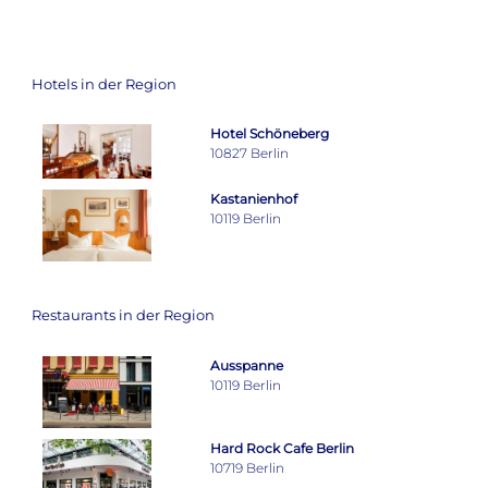
Hotels in der Region
Hotel Schöneberg
10827 Berlin
Kastanienhof
10119 Berlin
Restaurants in der Region
Ausspanne
10119 Berlin
Hard Rock Cafe Berlin
10719 Berlin