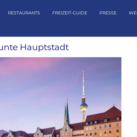
RESTAURANTS
FREIZEIT-GUIDE
PRESSE
WE
bunte Hauptstadt