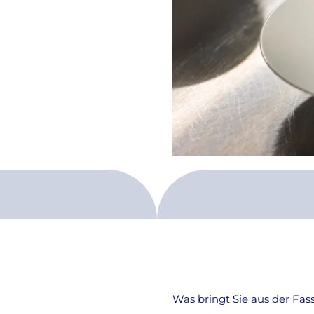
Was bringt Sie aus der Fa