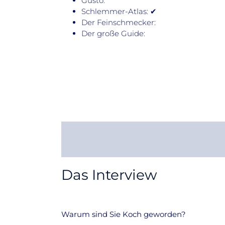
Gusto:
Schlemmer-Atlas: ✔
Der Feinschmecker:
Der große Guide:
Das Interview
Warum sind Sie Koch geworden?