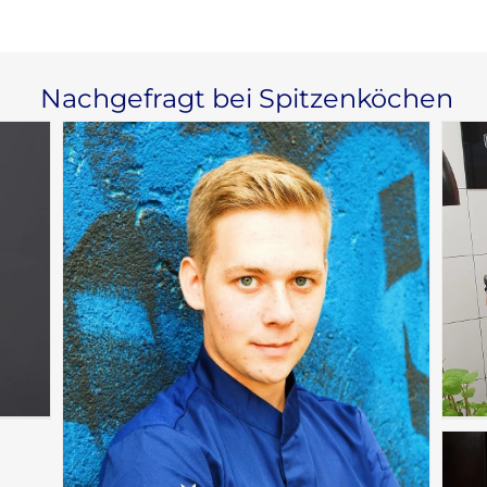
Nachgefragt bei Spitzenköchen