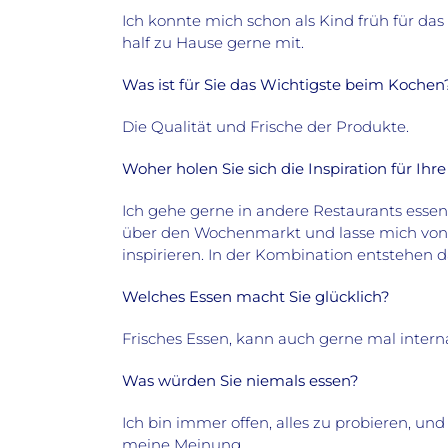
Ich konnte mich schon als Kind früh für da
half zu Hause gerne mit.
Was ist für Sie das Wichtigste beim Kochen
Die Qualität und Frische der Produkte.
Woher holen Sie sich die Inspiration für Ihr
Ich gehe gerne in andere Restaurants essen
über den Wochenmarkt und lasse mich von
inspirieren. In der Kombination entstehen 
Welches Essen macht Sie glücklich?
Frisches Essen, kann auch gerne mal interna
Was würden Sie niemals essen?
Ich bin immer offen, alles zu probieren, und
meine Meinung.