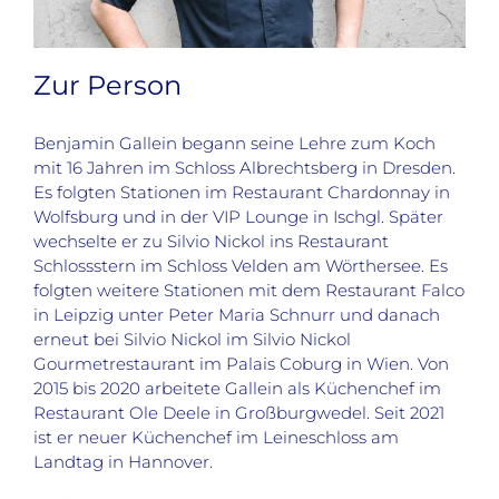
Zur Person
Benjamin Gallein begann seine Lehre zum Koch
mit 16 Jahren im Schloss Albrechtsberg in Dresden.
Es folgten Stationen im Restaurant Chardonnay in
Wolfsburg und in der VIP Lounge in Ischgl. Später
wechselte er zu Silvio Nickol ins Restaurant
Schlossstern im Schloss Velden am Wörthersee. Es
folgten weitere Stationen mit dem Restaurant Falco
in Leipzig unter Peter Maria Schnurr und danach
erneut bei Silvio Nickol im Silvio Nickol
Gourmetrestaurant im Palais Coburg in Wien. Von
2015 bis 2020 arbeitete Gallein als Küchenchef im
Restaurant Ole Deele in Großburgwedel. Seit 2021
ist er neuer Küchenchef im Leineschloss am
Landtag in Hannover.