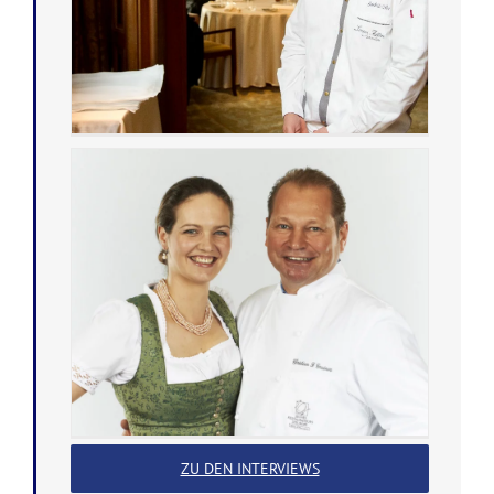
ZU DEN INTERVIEWS