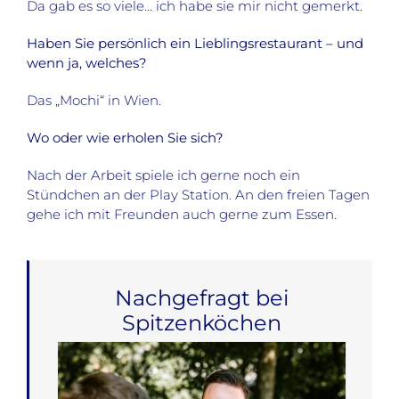
Da gab es so viele… ich habe sie mir nicht gemerkt.
Haben Sie persönlich ein Lieblingsrestaurant – und
wenn ja, welches?
Das „Mochi“ in Wien.
Wo oder wie erholen Sie sich?
Nach der Arbeit spiele ich gerne noch ein
Stündchen an der Play Station. An den freien Tagen
gehe ich mit Freunden auch gerne zum Essen.
Nachgefragt bei
Spitzenköchen