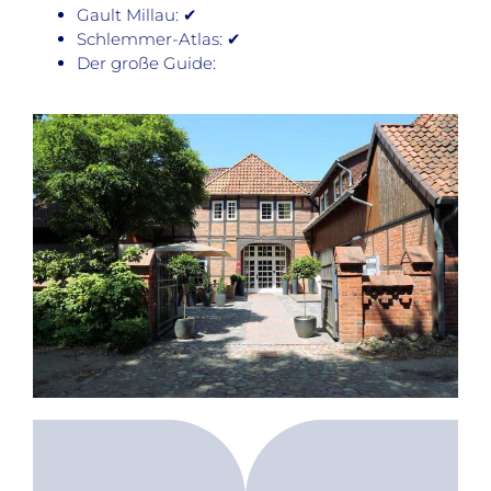
Gault Millau: ✔
Schlemmer-Atlas: ✔
Der große Guide: