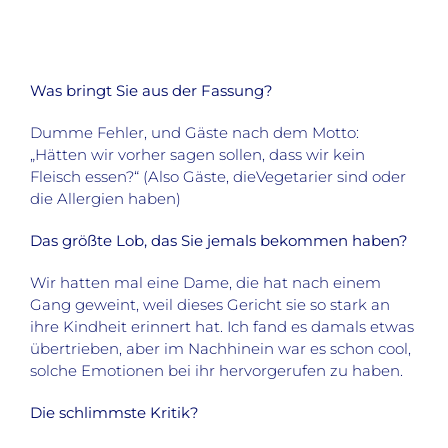
Was bringt Sie aus der Fassung?
Dumme Fehler, und Gäste nach dem Motto:
„Hätten wir vorher sagen sollen, dass wir kein
Fleisch essen?“ (Also Gäste, dieVegetarier sind oder
die Allergien haben)
Das größte Lob, das Sie jemals bekommen haben?
Wir hatten mal eine Dame, die hat nach einem
Gang geweint, weil dieses Gericht sie so stark an
ihre Kindheit erinnert hat. Ich fand es damals etwas
übertrieben, aber im Nachhinein war es schon cool,
solche Emotionen bei ihr hervorgerufen zu haben.
Die schlimmste Kritik?