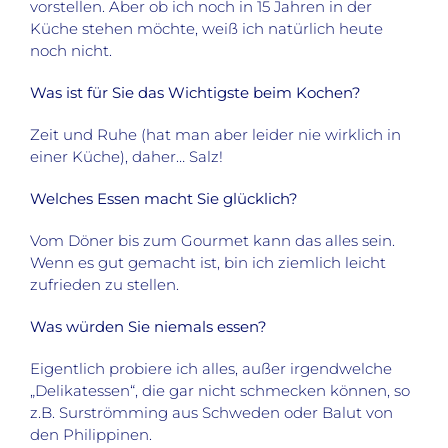
vorstellen. Aber ob ich noch in 15 Jahren in der
Küche stehen möchte, weiß ich natürlich heute
noch nicht.
Was ist für Sie das Wichtigste beim Kochen?
Zeit und Ruhe (hat man aber leider nie wirklich in
einer Küche), daher… Salz!
Welches Essen macht Sie glücklich?
Vom Döner bis zum Gourmet kann das alles sein.
Wenn es gut gemacht ist, bin ich ziemlich leicht
zufrieden zu stellen.
Was würden Sie niemals essen?
Eigentlich probiere ich alles, außer irgendwelche
„Delikatessen“, die gar nicht schmecken können, so
z.B. Surströmming aus Schweden oder Balut von
den Philippinen.