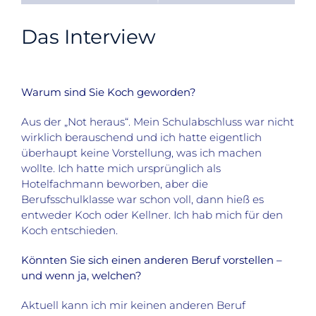
Das Interview
Warum sind Sie Koch geworden?
Aus der „Not heraus“. Mein Schulabschluss war nicht
wirklich berauschend und ich hatte eigentlich
überhaupt keine Vorstellung, was ich machen
wollte. Ich hatte mich ursprünglich als
Hotelfachmann beworben, aber die
Berufsschulklasse war schon voll, dann hieß es
entweder Koch oder Kellner. Ich hab mich für den
Koch entschieden.
Könnten Sie sich einen anderen Beruf vorstellen –
und wenn ja, welchen?
Aktuell kann ich mir keinen anderen Beruf