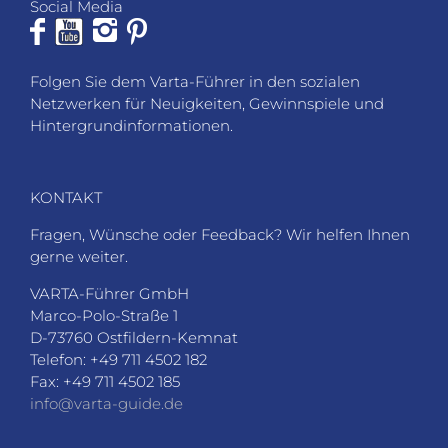
Social Media
Folgen Sie dem Varta-Führer in den sozialen
Netzwerken für Neuigkeiten, Gewinnspiele und
Hintergrundinformationen.
KONTAKT
Fragen, Wünsche oder Feedback? Wir helfen Ihnen
gerne weiter.
VARTA-Führer GmbH
Marco-Polo-Straße 1
D-73760 Ostfildern-Kemnat
Telefon: +49 711 4502 182
Fax: +49 711 4502 185
info@varta-guide.de