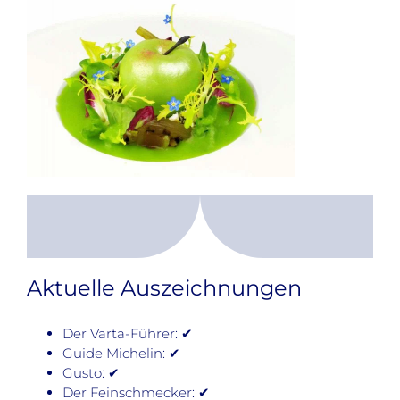
Aktuelle Auszeichnungen
Der Varta-Führer: ✔
Guide Michelin: ✔
Gusto: ✔
Der Feinschmecker: ✔