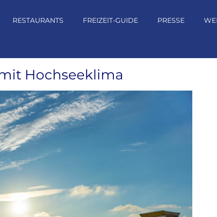
RESTAURANTS
FREIZEIT-GUIDE
PRESSE
WE
 mit Hochseeklima