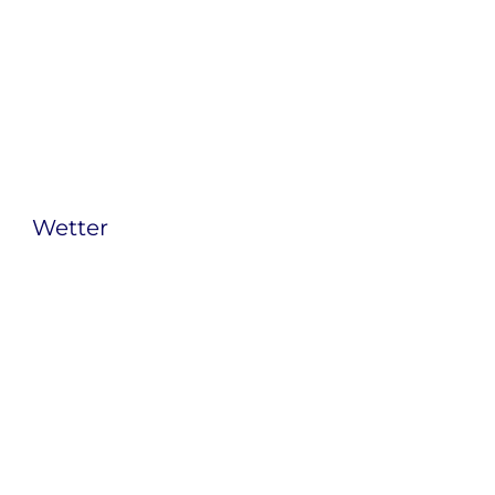
Wetter