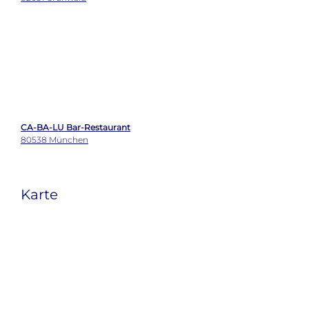
Wetter