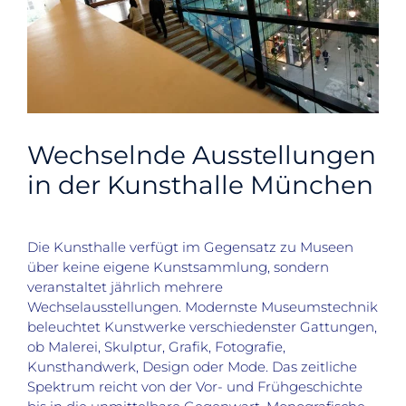
Wechselnde Ausstellungen
in der Kunsthalle München
Die Kunsthalle verfügt im Gegensatz zu Museen
über keine eigene Kunstsammlung, sondern
veranstaltet jährlich mehrere
Wechselausstellungen. Modernste Museumstechnik
beleuchtet Kunstwerke verschiedenster Gattungen,
ob Malerei, Skulptur, Grafik, Fotografie,
Kunsthandwerk, Design oder Mode. Das zeitliche
Spektrum reicht von der Vor- und Frühgeschichte