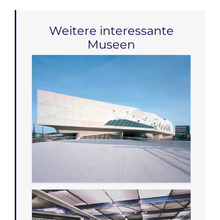
Weitere interessante
Museen