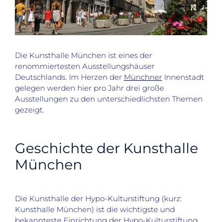
Die Kunsthalle München ist eines der
renommiertesten Ausstellungshäuser
Deutschlands. Im Herzen der
Münchner
Innenstadt
gelegen werden hier pro Jahr drei große
Ausstellungen zu den unterschiedlichsten Themen
gezeigt.
Geschichte der Kunsthalle
München
Die Kunsthalle der Hypo-Kulturstiftung (kurz:
Kunsthalle München) ist die wichtigste und
bekannteste Einrichtung der Hypo-Kulturstiftung.