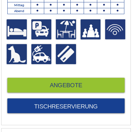
Mittag
Abend
ANGEBOTE
TISCHRESERVIERUNG