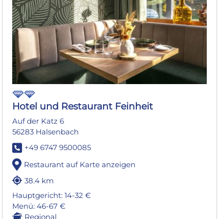
Hotel und Restaurant Feinheit
Auf der Katz 6
56283 Halsenbach
+49 6747 9500085
Restaurant auf Karte anzeigen
38.4 km
Hauptgericht: 14-32 €
Menü: 46-67 €
Regional