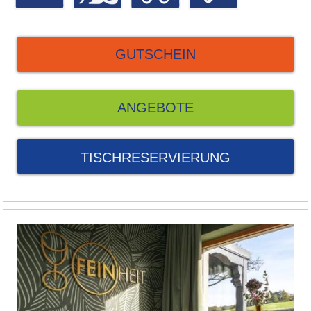
GUTSCHEIN
ANGEBOTE
TISCHRESERVIERUNG