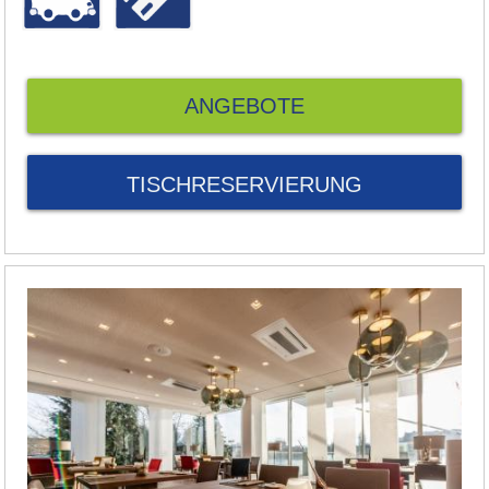
ANGEBOTE
TISCHRESERVIERUNG