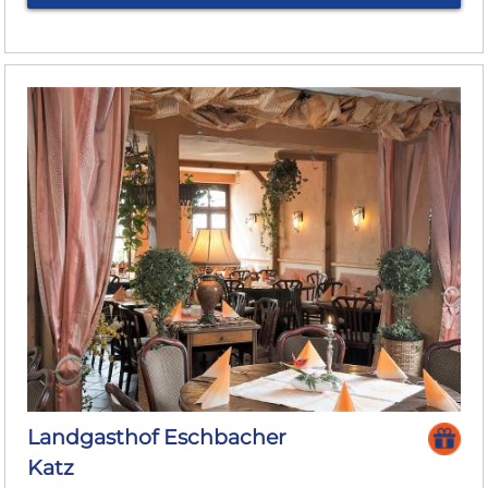
Landgasthof Eschbacher
Katz