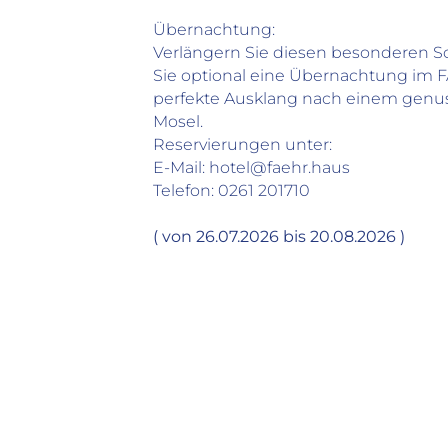
Übernachtung:
Verlängern Sie diesen besonderen
Sie optional eine Übernachtung im
perfekte Ausklang nach einem genu
Mosel.
Reservierungen unter:
E-Mail: hotel@faehr.haus
Telefon: 0261 201710
( von 26.07.2026 bis 20.08.2026 )