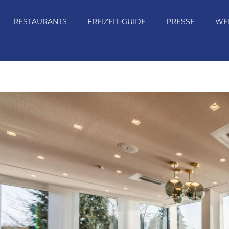
RESTAURANTS
FREIZEIT-GUIDE
PRESSE
WE