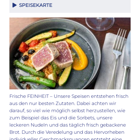
SPEISEKARTE
Frische FEINHEIT – Unsere Speisen entstehen frisch
aus den nur besten Zutaten. Dabei achten wir
darauf, so viel wie möglich selbst herzustellen, wie
zum Beispiel das Eis und die Sorbets, unsere
leckeren Nudeln und das täglich frisch gebackene
Brot. Durch die Veredelung und das Hervorheben
individueller Geschmacksnuancen entsteht eine