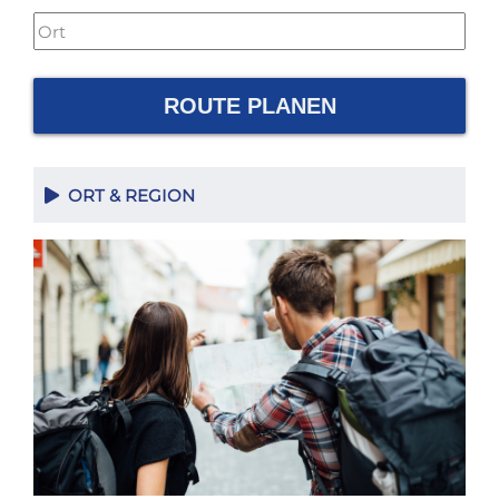
ROUTE PLANEN
ORT & REGION