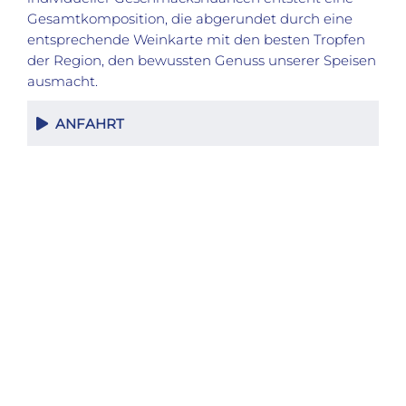
Gesamtkomposition, die abgerundet durch eine
entsprechende Weinkarte mit den besten Tropfen
der Region, den bewussten Genuss unserer Speisen
ausmacht.
ANFAHRT