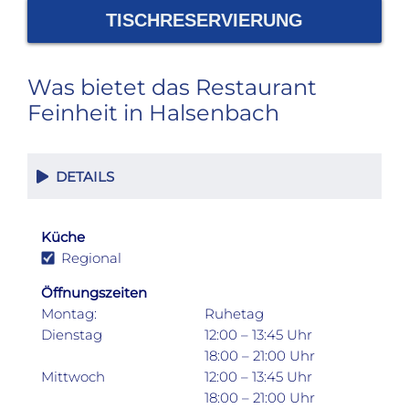
TISCHRESERVIERUNG
Was bietet das Restaurant
Feinheit in Halsenbach
DETAILS
Küche
Regional
Öffnungszeiten
Montag:
Ruhetag
Dienstag
12:00 – 13:45 Uhr
18:00 – 21:00 Uhr
Mittwoch
12:00 – 13:45 Uhr
18:00 – 21:00 Uhr