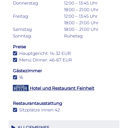
Donnerstag
12:00 – 13:45 Uhr
18:00 – 21:00 Uhr
Freitag
12:00 – 13:45 Uhr
18:00 – 21:00 Uhr
Samstag
18:00 – 21:00 Uhr
Sonntag:
Ruhetag
Preise
Hauptgericht: 14-32 EUR
Menü Dinner: 46-67 EUR
Gästezimmer
16
Hotel und Restaurant Feinheit
Restaurantausstattung
Sitzplätze innen 42
ALLGEMEINES