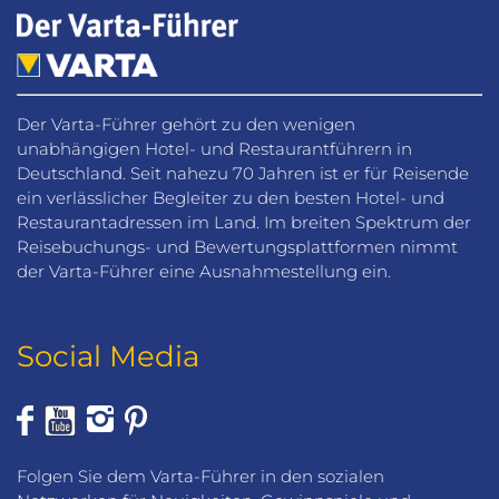
Der Varta-Führer gehört zu den wenigen
unabhängigen Hotel- und Restaurantführern in
Deutschland. Seit nahezu 70 Jahren ist er für Reisende
ein verlässlicher Begleiter zu den besten Hotel- und
Restaurantadressen im Land. Im breiten Spektrum der
Reisebuchungs- und Bewertungsplattformen nimmt
der Varta-Führer eine Ausnahmestellung ein.
Social Media
Folgen Sie dem Varta-Führer in den sozialen