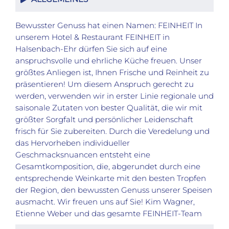
Bewusster Genuss hat einen Namen: FEINHEIT In
unserem Hotel & Restaurant FEINHEIT in
Halsenbach-Ehr dürfen Sie sich auf eine
anspruchsvolle und ehrliche Küche freuen. Unser
größtes Anliegen ist, Ihnen Frische und Reinheit zu
präsentieren! Um diesem Anspruch gerecht zu
werden, verwenden wir in erster Linie regionale und
saisonale Zutaten von bester Qualität, die wir mit
größter Sorgfalt und persönlicher Leidenschaft
frisch für Sie zubereiten. Durch die Veredelung und
das Hervorheben individueller
Geschmacksnuancen entsteht eine
Gesamtkomposition, die, abgerundet durch eine
entsprechende Weinkarte mit den besten Tropfen
der Region, den bewussten Genuss unserer Speisen
ausmacht. Wir freuen uns auf Sie! Kim Wagner,
Etienne Weber und das gesamte FEINHEIT-Team