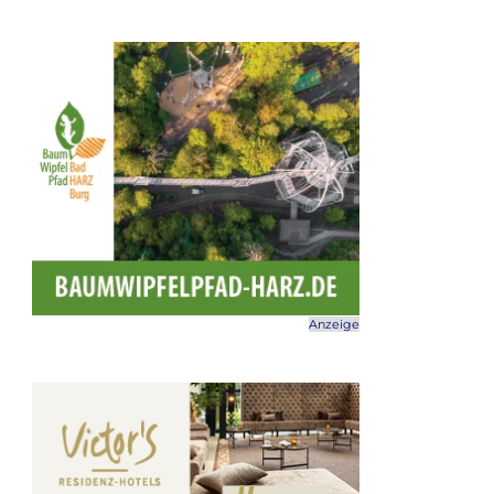
Anzeige