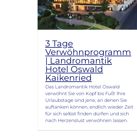
3 Tage
Verwöhnprogramm
| Landromantik
Hotel Oswald
Kaikenried
Das Landromantik Hotel Oswald
verwöhnt Sie von Kopf bis Fuß! Ihre
Urlaubstage sind jene, an denen Sie
auftanken können, endlich wieder Zeit
für sich selbst finden dürfen und sich
nach Herzenslust verwöhnen lassen.