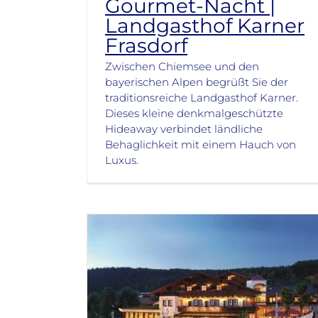
Gourmet-Nacht |
Landgasthof Karner
Frasdorf
Zwischen Chiemsee und den
bayerischen Alpen begrüßt Sie der
traditionsreiche Landgasthof Karner.
Dieses kleine denkmalgeschützte
Hideaway verbindet ländliche
Behaglichkeit mit einem Hauch von
Luxus.