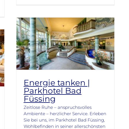
Energie tanken |
Parkhotel Bad
Füssing
Zeitlose Ruhe – anspruchsvolles
Ambiente – herzlicher Service. Erleben
Sie bei uns, im Parkhotel Bad Füssing,
Wohlbefinden in seiner allerschönsten