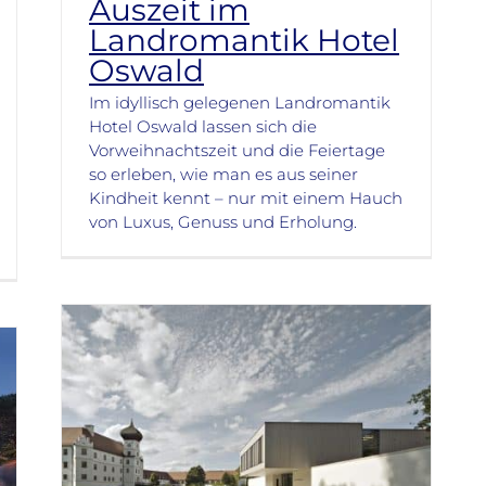
Auszeit im
Landromantik Hotel
Oswald
Im idyllisch gelegenen Landromantik
Hotel Oswald lassen sich die
Vorweihnachtszeit und die Feiertage
so erleben, wie man es aus seiner
Kindheit kennt – nur mit einem Hauch
von Luxus, Genuss und Erholung.