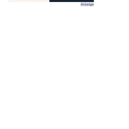
Anzeige