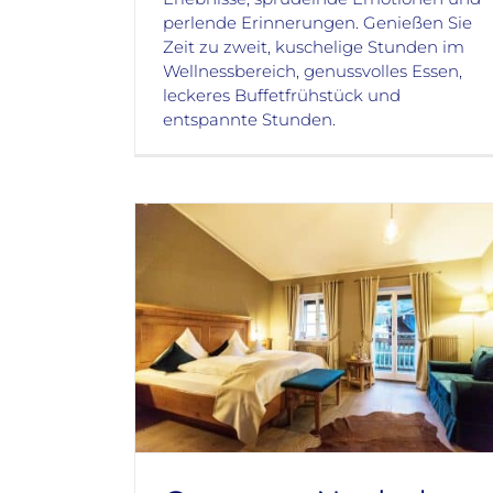
perlende Erinnerungen. Genießen Sie
Zeit zu zweit, kuschelige Stunden im
Wellnessbereich, genussvolles Essen,
leckeres Buffetfrühstück und
entspannte Stunden.