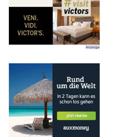
Anzeige