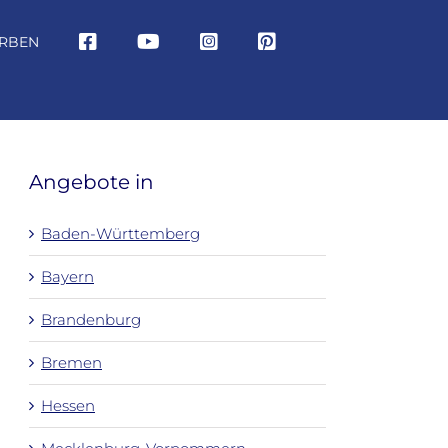
RBEN
Angebote in
Baden-Württemberg
Bayern
Brandenburg
Bremen
Hessen