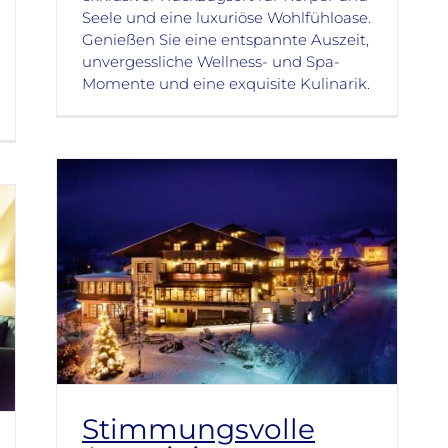
Seele und eine luxuriöse Wohlfühloase.
Genießen Sie eine entspannte Auszeit,
unvergessliche Wellness- und Spa-
Momente und eine exquisite Kulinarik.
Stimmungsvolle