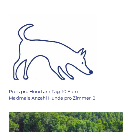
Preis pro Hund am Tag
: 10 Euro
Maximale Anzahl Hunde pro Zimmer
: 2