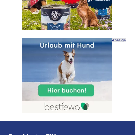
Anzeige