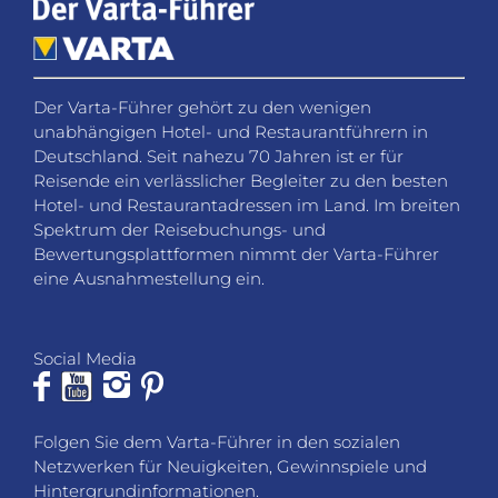
Der Varta-Führer gehört zu den wenigen
unabhängigen Hotel- und Restaurantführern in
Deutschland. Seit nahezu 70 Jahren ist er für
Reisende ein verlässlicher Begleiter zu den besten
Hotel- und Restaurantadressen im Land. Im breiten
Spektrum der Reisebuchungs- und
Bewertungsplattformen nimmt der Varta-Führer
eine Ausnahmestellung ein.
Social Media
Folgen Sie dem Varta-Führer in den sozialen
Netzwerken für Neuigkeiten, Gewinnspiele und
Hintergrundinformationen.