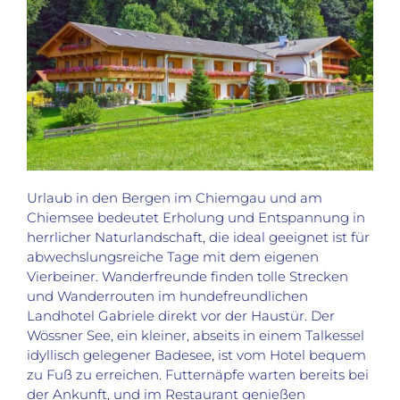
Urlaub in den Bergen im Chiemgau und am
Chiemsee bedeutet Erholung und Entspannung in
herrlicher Naturlandschaft, die ideal geeignet ist für
abwechslungsreiche Tage mit dem eigenen
Vierbeiner. Wanderfreunde finden tolle Strecken
und Wanderrouten im hundefreundlichen
Landhotel Gabriele direkt vor der Haustür. Der
Wössner See, ein kleiner, abseits in einem Talkessel
idyllisch gelegener Badesee, ist vom Hotel bequem
zu Fuß zu erreichen. Futternäpfe warten bereits bei
der Ankunft, und im Restaurant genießen