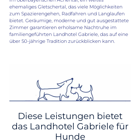
ehemaliges Gletschertal, das viele Möglichkeiten
zum Spazierengehen, Radfahren und Langlaufen
bietet. Geräumige, moderne und gut ausgestattete
Zimmer garantieren erholsame Nachtruhe im
familiengeführten Landhotel Gabriele, das auf eine
über 50-jährige Tradition zurückblicken kann.
Diese Leistungen bietet
das Landhotel Gabriele für
Hunde