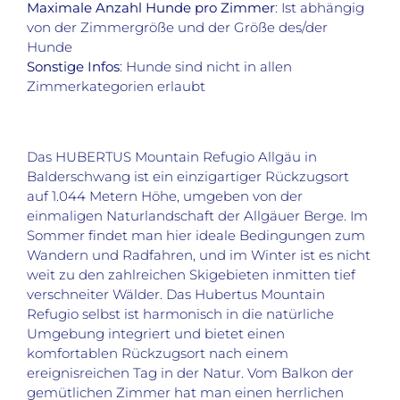
Maximale Anzahl Hunde pro Zimmer
: Ist abhängig
von der Zimmergröße und der Größe des/der
Hunde
Sonstige Infos
: Hunde sind nicht in allen
Zimmerkategorien erlaubt
Das HUBERTUS Mountain Refugio Allgäu in
Balderschwang ist ein einzigartiger Rückzugsort
auf 1.044 Metern Höhe, umgeben von der
einmaligen Naturlandschaft der Allgäuer Berge. Im
Sommer findet man hier ideale Bedingungen zum
Wandern und Radfahren, und im Winter ist es nicht
weit zu den zahlreichen Skigebieten inmitten tief
verschneiter Wälder. Das Hubertus Mountain
Refugio selbst ist harmonisch in die natürliche
Umgebung integriert und bietet einen
komfortablen Rückzugsort nach einem
ereignisreichen Tag in der Natur. Vom Balkon der
gemütlichen Zimmer hat man einen herrlichen