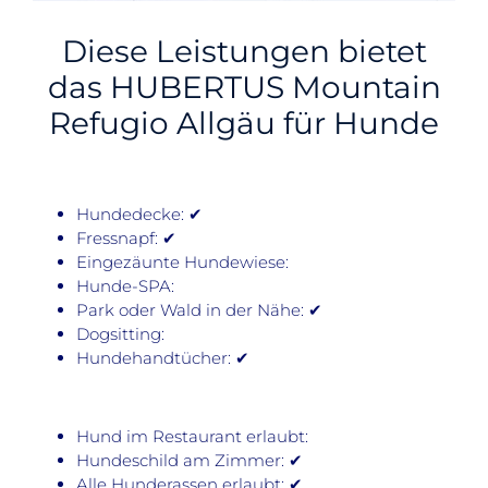
Diese Leistungen bietet
das HUBERTUS Mountain
Refugio Allgäu für Hunde
Hundedecke: ✔
Fressnapf: ✔
Eingezäunte Hundewiese:
Hunde-SPA:
Park oder Wald in der Nähe: ✔
Dogsitting:
Hundehandtücher: ✔
Hund im Restaurant erlaubt:
Hundeschild am Zimmer: ✔
Alle Hunderassen erlaubt: ✔