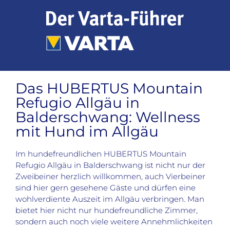
Zum
Inhalt
springen
Das HUBERTUS Mountain
Refugio Allgäu in
Balderschwang: Wellness
mit Hund im Allgäu
Im hundefreundlichen HUBERTUS Mountain
Refugio Allgäu in Balderschwang ist nicht nur der
Zweibeiner herzlich willkommen, auch Vierbeiner
sind hier gern gesehene Gäste und dürfen eine
wohlverdiente Auszeit im Allgäu verbringen. Man
bietet hier nicht nur hundefreundliche Zimmer,
sondern auch noch viele weitere Annehmlichkeiten