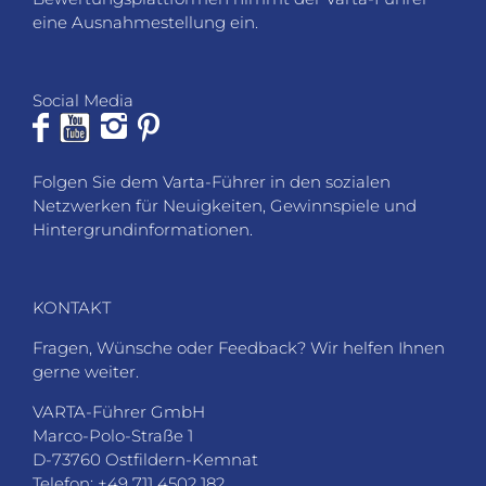
eine Ausnahmestellung ein.
Social Media
Folgen Sie dem Varta-Führer in den sozialen
Netzwerken für Neuigkeiten, Gewinnspiele und
Hintergrundinformationen.
KONTAKT
Fragen, Wünsche oder Feedback? Wir helfen Ihnen
gerne weiter.
VARTA-Führer GmbH
Marco-Polo-Straße 1
D-73760 Ostfildern-Kemnat
Telefon: +49 711 4502 182