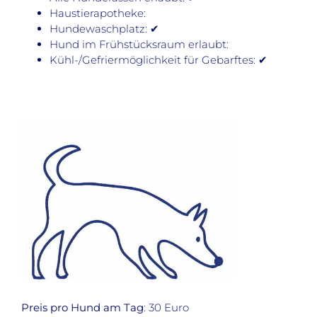
Haustierapotheke:
Hundewaschplatz: ✔
Hund im Frühstücksraum erlaubt:
Kühl-/Gefriermöglichkeit für Gebarftes: ✔
Preis pro Hund am Tag
: 30 Euro