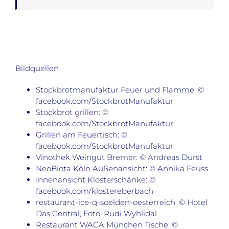
Bildquellen
Stockbrotmanufaktur Feuer und Flamme: ©
facebook.com/StockbrotManufaktur
Stockbrot grillen: ©
facebook.com/StockbrotManufaktur
Grillen am Feuertisch: ©
facebook.com/StockbrotManufaktur
Vinothek Weingut Bremer: © Andreas Durst
NeoBiota Köln Außenansicht: © Annika Feuss
Innenansicht Klosterschänke: ©
facebook.com/klostereberbach
restaurant-ice-q-soelden-oesterreich: © Hotel
Das Central, Foto: Rudi Wyhlidal
Restaurant WACA München Tische: ©