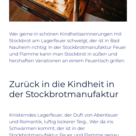
Wer gerne in schönen Kindheitserinnerungen mit
Stockbrot am Lagerfeuer schwelgt, der ist in Bad
Nauheim richtig: In der Stockbrotmanufaktur Feuer
und Flamme kann man Stockbrot in süßen und
herzhaften Variationen an einem Feuertisch grillen.
Zurück in die Kindheit in
der Stockbrotmanufaktur
Knisterndes Lagerfeuer, der Duft von Abenteuer
und Romantik, luftig lockerer Teig… Wer da ins
Schwärmen kommt, der ist in der
Stockbrotmanufaktur Feuer und Flamme genau