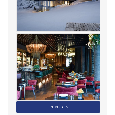
ENTDECKEN