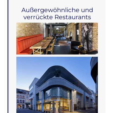
Außergewöhnliche und
verrückte Restaurants