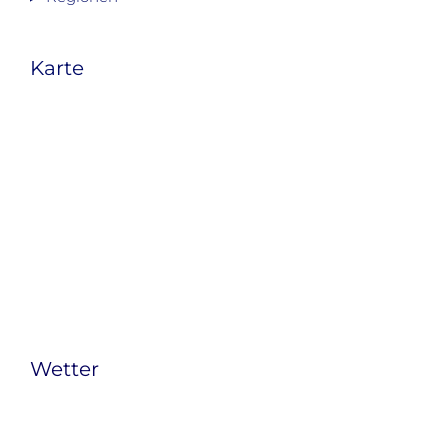
Karte
Wetter