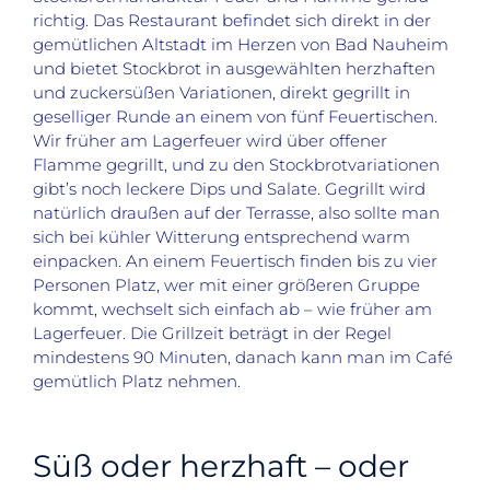
richtig. Das Restaurant befindet sich direkt in der
gemütlichen Altstadt im Herzen von Bad Nauheim
und bietet Stockbrot in ausgewählten herzhaften
und zuckersüßen Variationen, direkt gegrillt in
geselliger Runde an einem von fünf Feuertischen.
Wir früher am Lagerfeuer wird über offener
Flamme gegrillt, und zu den Stockbrotvariationen
gibt’s noch leckere Dips und Salate. Gegrillt wird
natürlich draußen auf der Terrasse, also sollte man
sich bei kühler Witterung entsprechend warm
einpacken. An einem Feuertisch finden bis zu vier
Personen Platz, wer mit einer größeren Gruppe
kommt, wechselt sich einfach ab – wie früher am
Lagerfeuer. Die Grillzeit beträgt in der Regel
mindestens 90 Minuten, danach kann man im Café
gemütlich Platz nehmen.
Süß oder herzhaft – oder