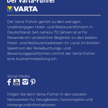
Der Varta-Führer gehört zu den wenigen
unabhängigen Hotel- und Restaurantführern in
Deutschland. Seit nahezu 70 Jahren ist er für
Reisende ein verlässlicher Begleiter zu den besten
Hotel- und Restaurantadressen im Land. Im breiten
Spektrum der Reisebuchungs- und
Bewertungsplattformen nimmt der Varta-Führer
eine Ausnahmestellung ein.
Social Media
Folgen Sie dem Varta-Führer in den sozialen
Netzwerken für Neuigkeiten, Gewinnspiele und
Hintergrundinformationen.