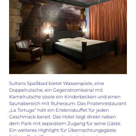
Sultans Spaßbad bietet Wasserspiele, eine
Doppelrutsche, ein Gegenstromkanal mit
Kamelrutsche sowie ein Kinderbecken und einen
Saunabereich mit Ruheraum. Das Piratenrestaurant
„La Tortuga“ hält ein Erlebnisbuffet für jeden
Geschmack bereit. Das Hotel liegt direkt neben
dem Park mit separatem Zugang für seine Gäste.
Ein weiteres Highlight für Übernachtungsgäste: