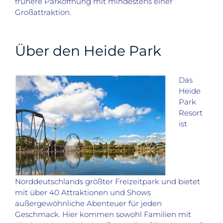
frühere Parköffnung mit mindestens einer
Großattraktion.
Über den Heide Park
Das
Heide
Park
Resort
ist
Norddeutschlands größter Freizeitpark und bietet
mit über 40 Attraktionen und Shows
außergewöhnliche Abenteuer für jeden
Geschmack. Hier kommen sowohl Familien mit