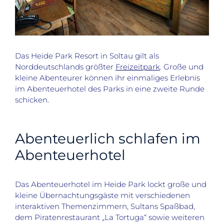
Das Heide Park Resort in Soltau gilt als
Norddeutschlands größter
Freizeitpark
. Große und
kleine Abenteurer können ihr einmaliges Erlebnis
im Abenteuerhotel des Parks in eine zweite Runde
schicken.
Abenteuerlich schlafen im
Abenteuerhotel
Das Abenteuerhotel im Heide Park lockt große und
kleine Übernachtungsgäste mit verschiedenen
interaktiven Themenzimmern, Sultans Spaßbad,
dem Piratenrestaurant „La Tortuga“ sowie weiteren