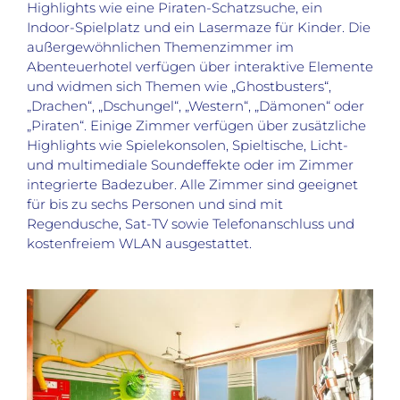
Highlights wie eine Piraten-Schatzsuche, ein
Indoor-Spielplatz und ein Lasermaze für Kinder. Die
außergewöhnlichen Themenzimmer im
Abenteuerhotel verfügen über interaktive Elemente
und widmen sich Themen wie „Ghostbusters“,
„Drachen“, „Dschungel“, „Western“, „Dämonen“ oder
„Piraten“. Einige Zimmer verfügen über zusätzliche
Highlights wie Spielekonsolen, Spieltische, Licht-
und multimediale Soundeffekte oder im Zimmer
integrierte Badezuber. Alle Zimmer sind geeignet
für bis zu sechs Personen und sind mit
Regendusche, Sat-TV sowie Telefonanschluss und
kostenfreiem WLAN ausgestattet.