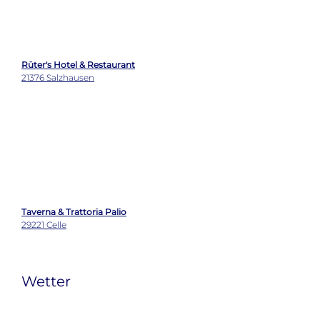
Taverna & Trattoria Palio
29221 Celle
Wetter