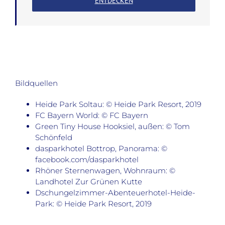
ENTDECKEN
Bildquellen
Heide Park Soltau: © Heide Park Resort, 2019
FC Bayern World: © FC Bayern
Green Tiny House Hooksiel, außen: © Tom
Schönfeld
dasparkhotel Bottrop, Panorama: ©
facebook.com/dasparkhotel
Rhöner Sternenwagen, Wohnraum: ©
Landhotel Zur Grünen Kutte
Dschungelzimmer-Abenteuerhotel-Heide-
Park: © Heide Park Resort, 2019