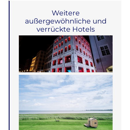
Weitere
außergewöhnliche und
verrückte Hotels