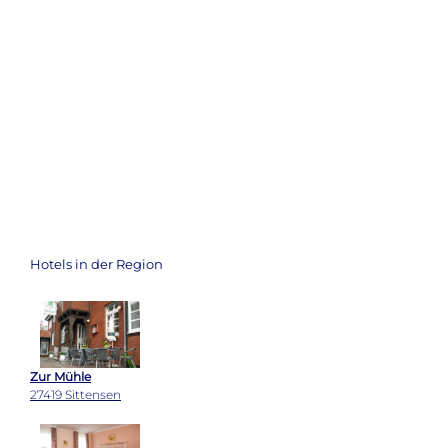
Hotels in der Region
Zur Mühle
27419 Sittensen