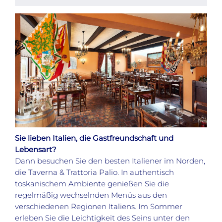
Sie lieben Italien, die Gastfreundschaft und
Lebensart?
Dann besuchen Sie den besten Italiener im Norden,
die Taverna & Trattoria Palio. In authentisch
toskanischem Ambiente genießen Sie die
regelmäßig wechselnden Menüs aus den
verschiedenen Regionen Italiens. Im Sommer
erleben Sie die Leichtigkeit des Seins unter den