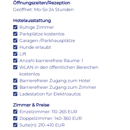
Öffnungszeiten/Rezeption
Geöffnet: Mo-So 24 Stunden
Hotelausstattung
Ruhige Zimmer
Parkplätze kostenlos
Garagen-/Parkhausplätze
Hunde erlaubt
Lift
Anzahl barrierefreie Räume: 1
WLAN in den öffentlichen Bereichen
kostenlos
Barrierefreier Zugang zum Hotel
Barrierefreier Zugang zum Zimmer
Ladestation für Elektroautos
Zimmer & Preise
Einzelzimmer: 110-265 EUR
Doppelzimmer: 140-360 EUR
Suite(n): 210-410 EUR