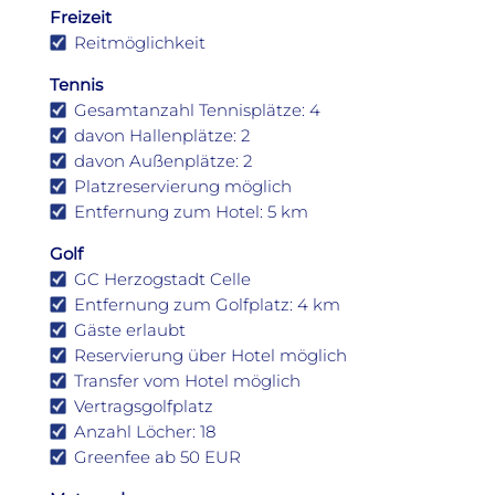
Freizeit
Reitmöglichkeit
Tennis
Gesamtanzahl Tennisplätze: 4
davon Hallenplätze: 2
davon Außenplätze: 2
Platzreservierung möglich
Entfernung zum Hotel: 5 km
Golf
GC Herzogstadt Celle
Entfernung zum Golfplatz: 4 km
Gäste erlaubt
Reservierung über Hotel möglich
Transfer vom Hotel möglich
Vertragsgolfplatz
Anzahl Löcher: 18
Greenfee ab 50 EUR