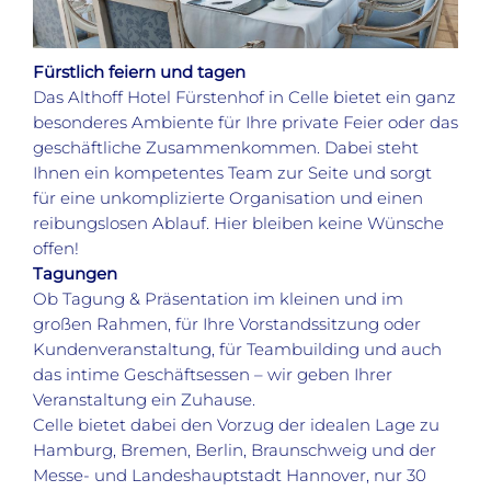
Fürstlich feiern und tagen
Das Althoff Hotel Fürstenhof in Celle bietet ein ganz
besonderes Ambiente für Ihre private Feier oder das
geschäftliche Zusammenkommen. Dabei steht
Ihnen ein kompetentes Team zur Seite und sorgt
für eine unkomplizierte Organisation und einen
reibungslosen Ablauf. Hier bleiben keine Wünsche
offen!
Tagungen
Ob Tagung & Präsentation im kleinen und im
großen Rahmen, für Ihre Vorstandssitzung oder
Kundenveranstaltung, für Teambuilding und auch
das intime Geschäftsessen – wir geben Ihrer
Veranstaltung ein Zuhause.
Celle bietet dabei den Vorzug der idealen Lage zu
Hamburg, Bremen, Berlin, Braunschweig und der
Messe- und Landeshauptstadt Hannover, nur 30