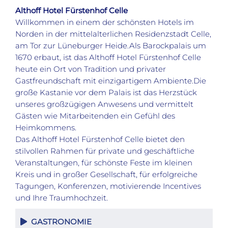
Althoff Hotel Fürstenhof Celle
Willkommen in einem der schönsten Hotels im
Norden in der mittelalterlichen Residenzstadt Celle,
am Tor zur Lüneburger Heide.Als Barockpalais um
1670 erbaut, ist das Althoff Hotel Fürstenhof Celle
heute ein Ort von Tradition und privater
Gastfreundschaft mit einzigartigem Ambiente.Die
große Kastanie vor dem Palais ist das Herzstück
unseres großzügigen Anwesens und vermittelt
Gästen wie Mitarbeitenden ein Gefühl des
Heimkommens.
Das Althoff Hotel Fürstenhof Celle bietet den
stilvollen Rahmen für private und geschäftliche
Veranstaltungen, für schönste Feste im kleinen
Kreis und in großer Gesellschaft, für erfolgreiche
Tagungen, Konferenzen, motivierende Incentives
und Ihre Traumhochzeit.
GASTRONOMIE