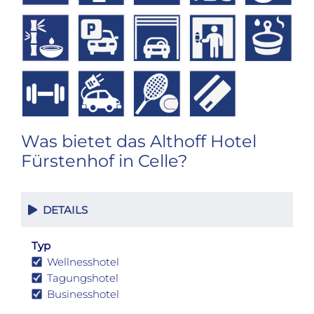
Was bietet das Althoff Hotel
Fürstenhof in Celle?
DETAILS
Typ
Wellnesshotel
Tagungshotel
Businesshotel