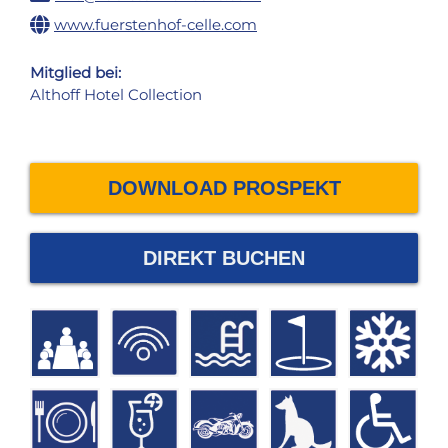
www.fuerstenhof-celle.com
Mitglied bei:
Althoff Hotel Collection
DOWNLOAD PROSPEKT
DIREKT BUCHEN