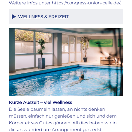
Weitere Infos unter
https://congress-union-celle.de/
.
WELLNESS & FREIZEIT
Kurze Auszeit – viel Wellness
Die Seele baumeln lassen, an nichts denken
müssen, einfach nur genießen und sich und dem
Körper etwas Gutes gönnen. All dies haben wir in
dieses wunderbare Arrangement gesteckt –