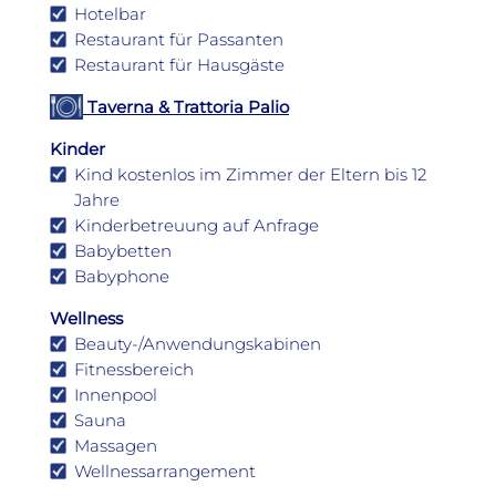
Hotelbar
Restaurant für Passanten
Restaurant für Hausgäste
Taverna & Trattoria Palio
Kinder
Kind kostenlos im Zimmer der Eltern bis 12
Jahre
Kinderbetreuung auf Anfrage
Babybetten
Babyphone
Wellness
Beauty-/Anwendungskabinen
Fitnessbereich
Innenpool
Sauna
Massagen
Wellnessarrangement