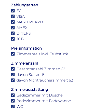
Zahlungsarten
EC
VISA
MASTERCARD
AMEX
DINERS
JCB
Preisinformation
Zimmerpreis inkl. Frühstück
Zimmeranzahl
Gesamtanzahl Zimmer: 62
davon Suiten: 5
davon Nichtraucherzimmer: 62
Zimmerausstattung
Badezimmer mit Dusche
Badezimmer mit Badewanne
WC