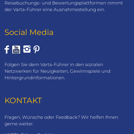
Reisebuchungs- und Bewertungsplattformen nimmt
der Varta-Führer eine Ausnahmestellung ein.
Social Media
Folgen Sie dem Varta-Führer in den sozialen
Netzwerken für Neuigkeiten, Gewinnspiele und
Hintergrundinformationen.
KONTAKT
Fragen, Wünsche oder Feedback? Wir helfen Ihnen
gerne weiter.