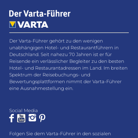
Der Varta-Führer gehört zu den wenigen
unabhängigen Hotel- und Restaurantführern in
Deutschland. Seit nahezu 70 Jahren ist er für
Reisende ein verlässlicher Begleiter zu den besten
Hotel- und Restaurantadressen im Land. Im breiten
Spektrum der Reisebuchungs- und
Bewertungsplattformen nimmt der Varta-Führer
eine Ausnahmestellung ein.
Social Media
Folgen Sie dem Varta-Führer in den sozialen