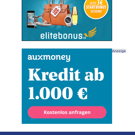
Anzeige