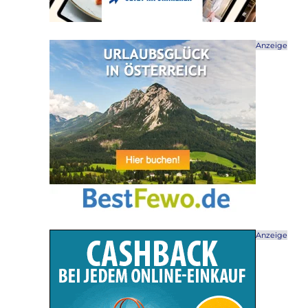
Anzeige
Anzeige