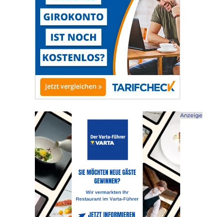
Anzeige