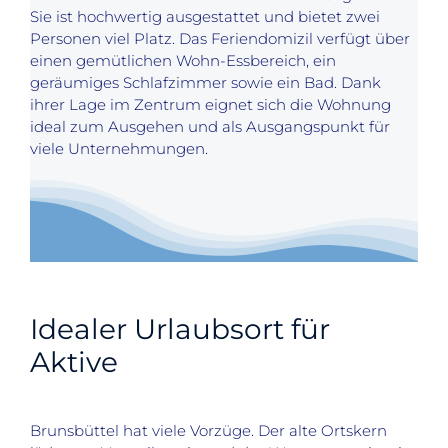
Sie ist hochwertig ausgestattet und bietet zwei
Personen viel Platz. Das Feriendomizil verfügt über
einen gemütlichen Wohn-Essbereich, ein
geräumiges Schlafzimmer sowie ein Bad. Dank
ihrer Lage im Zentrum eignet sich die Wohnung
ideal zum Ausgehen und als Ausgangspunkt für
viele Unternehmungen.
Idealer Urlaubsort für
Aktive
Brunsbüttel hat viele Vorzüge. Der alte Ortskern