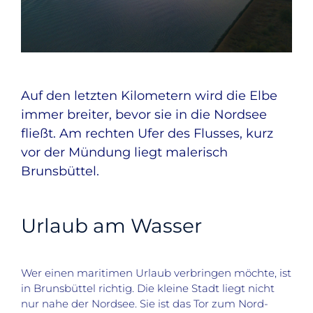
Auf den letzten Kilometern wird die Elbe
immer breiter, bevor sie in die Nordsee
fließt. Am rechten Ufer des Flusses, kurz
vor der Mündung liegt malerisch
Brunsbüttel.
Urlaub am Wasser
Wer einen maritimen Urlaub verbringen möchte, ist
in Brunsbüttel richtig. Die kleine Stadt liegt nicht
nur nahe der Nordsee. Sie ist das Tor zum Nord-