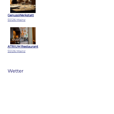
GenussWerkstatt
55126 Mainz
ATRIUM Restaurant
55126 Mainz
Wetter