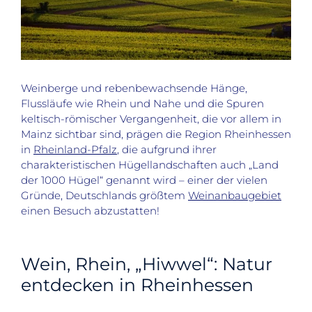
Weinberge und rebenbewachsende Hänge,
Flussläufe wie Rhein und Nahe und die Spuren
keltisch-römischer Vergangenheit, die vor allem in
Mainz sichtbar sind, prägen die Region Rheinhessen
in
Rheinland-Pfalz
, die aufgrund ihrer
charakteristischen Hügellandschaften auch „Land
der 1000 Hügel“ genannt wird – einer der vielen
Gründe, Deutschlands größtem
Weinanbaugebiet
einen Besuch abzustatten!
Wein, Rhein, „Hiwwel“: Natur
entdecken in Rheinhessen