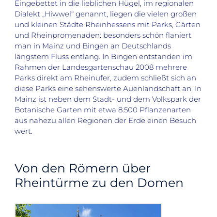
Eingebettet in die lieblichen Hügel, im regionalen
Dialekt „Hiwwel“ genannt, liegen die vielen großen
und kleinen Städte Rheinhessens mit Parks, Gärten
und Rheinpromenaden: besonders schön flaniert
man in Mainz und Bingen an Deutschlands
längstem Fluss entlang. In Bingen entstanden im
Rahmen der Landesgartenschau 2008 mehrere
Parks direkt am Rheinufer, zudem schließt sich an
diese Parks eine sehenswerte Auenlandschaft an. In
Mainz ist neben dem Stadt- und dem Volkspark der
Botanische Garten mit etwa 8.500 Pflanzenarten
aus nahezu allen Regionen der Erde einen Besuch
wert.
Von den Römern über
Rheintürme zu den Domen