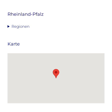
nach:
Rheinland-Pfalz
Regionen
Karte