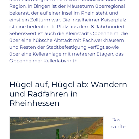
Region. In Bingen ist der Mäuseturm überregional
bekannt, der auf einer Insel im Rhein steht und
einst ein Zollturm war. Die Ingelheimer Kaiserpfalz
ist eine bedeutende Pfalz aus dem 8. Jahrhundert.
Sehenswert ist auch die Kleinstadt Oppenheim, die
über eine hübsche Altstadt mit Fachwerkhäusern
und Resten der Stadtbefestigung verfügt sowie
über eine Kelleranlage mit mehreren Etagen, das
Oppenheimer Kellerlabyrinth.
Hügel auf, Hügel ab: Wandern
und Radfahren in
Rheinhessen
Das
sanfte