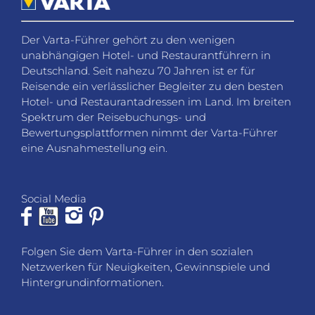
Der Varta-Führer gehört zu den wenigen
unabhängigen Hotel- und Restaurantführern in
Deutschland. Seit nahezu 70 Jahren ist er für
Reisende ein verlässlicher Begleiter zu den besten
Hotel- und Restaurantadressen im Land. Im breiten
Spektrum der Reisebuchungs- und
Bewertungsplattformen nimmt der Varta-Führer
eine Ausnahmestellung ein.
Social Media
Folgen Sie dem Varta-Führer in den sozialen
Netzwerken für Neuigkeiten, Gewinnspiele und
Hintergrundinformationen.