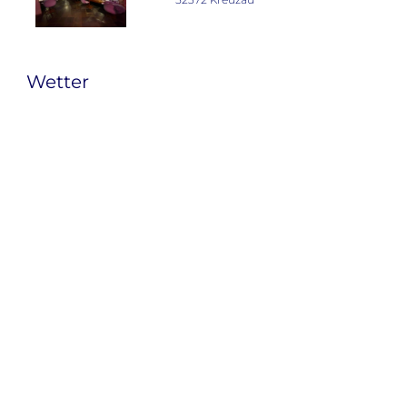
Wetter