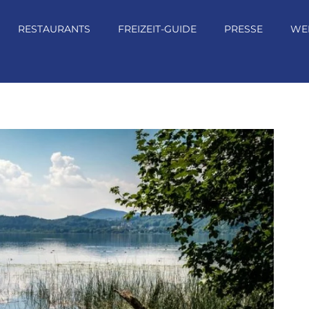
RESTAURANTS
FREIZEIT-GUIDE
PRESSE
WE