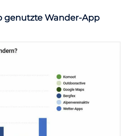
op genutzte Wander-App