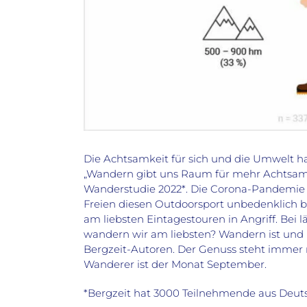
Die Achtsamkeit für sich und die Umwelt 
„Wandern gibt uns Raum für mehr Achtsamkei
Wanderstudie 2022*. Die Corona-Pandemie 
Freien diesen Outdoorsport unbedenklich 
am liebsten Eintagestouren in Angriff. Bei
wandern wir am liebsten? Wandern ist und b
Bergzeit-Autoren. Der Genuss steht immer
Wanderer ist der Monat September.
*Bergzeit hat 3000 Teilnehmende aus Deuts