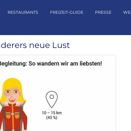
RESTAURANTS
FREIZEIT-GUIDE
PRESSE
WE
derers neue Lust