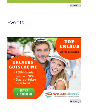
Anzeige
Events
Anzeige