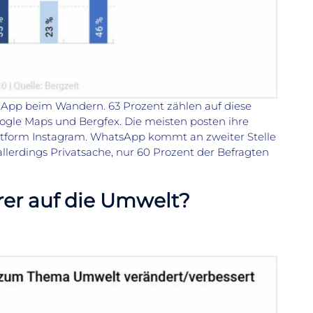
 App beim Wandern. 63 Prozent zählen auf diese
ogle Maps und Bergfex. Die meisten posten ihre
ttform Instagram. WhatsApp kommt an zweiter Stelle
llerdings Privatsache, nur 60 Prozent der Befragten
er auf die Umwelt?