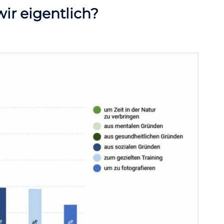
r eigentlich?