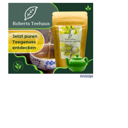
Anzeige