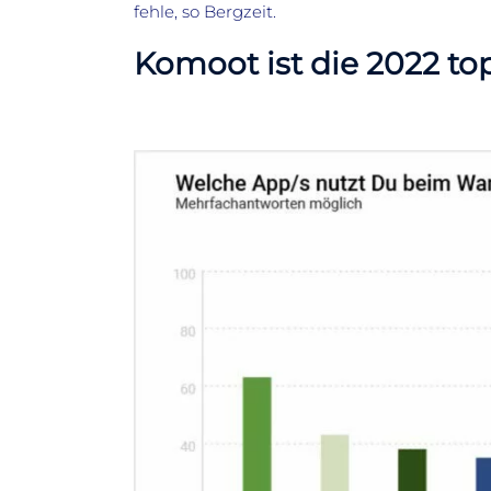
fehle, so Bergzeit.
Komoot ist die 2022 t