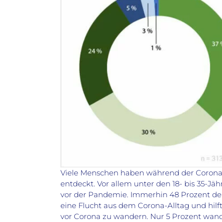
Viele Menschen haben während der Corona
entdeckt. Vor allem unter den 18- bis 35-Jä
vor der Pandemie. Immerhin 48 Prozent de
eine Flucht aus dem Corona-Alltag und hilft
vor Corona zu wandern. Nur 5 Prozent wander