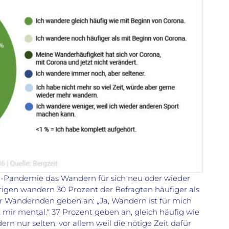
-Pandemie das Wandern für sich neu oder wieder
hrigen wandern 30 Prozent der Befragten häufiger als
r Wandernden geben an: „Ja, Wandern ist für mich
 mir mental.“ 37 Prozent geben an, gleich häufig wie
n nur selten, vor allem weil die nötige Zeit dafür