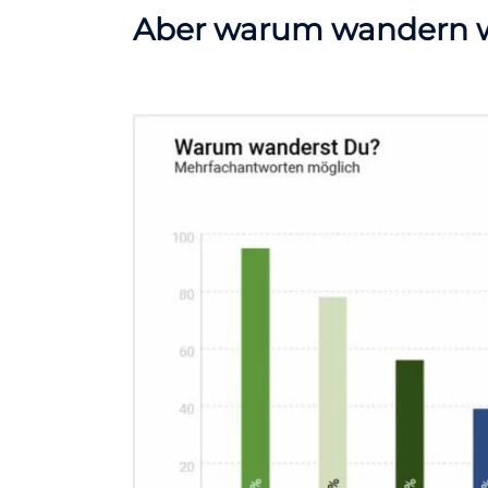
Aber warum wandern wi