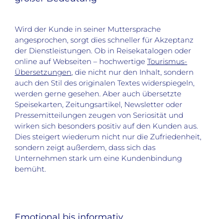
Wird der Kunde in seiner Muttersprache
angesprochen, sorgt dies schneller für Akzeptanz
der Dienstleistungen. Ob in Reisekatalogen oder
online auf Webseiten – hochwertige
Tourismus-
Übersetzungen
, die nicht nur den Inhalt, sondern
auch den Stil des originalen Textes widerspiegeln,
werden gerne gesehen. Aber auch übersetzte
Speisekarten, Zeitungsartikel, Newsletter oder
Pressemitteilungen zeugen von Seriosität und
wirken sich besonders positiv auf den Kunden aus.
Dies steigert wiederum nicht nur die Zufriedenheit,
sondern zeigt außerdem, dass sich das
Unternehmen stark um eine Kundenbindung
bemüht.
Emotional bis informativ