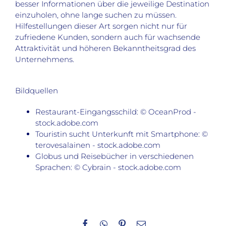
besser Informationen über die jeweilige Destination
einzuholen, ohne lange suchen zu müssen.
Hilfestellungen dieser Art sorgen nicht nur für
zufriedene Kunden, sondern auch für wachsende
Attraktivität und höheren Bekanntheitsgrad des
Unternehmens.
Bildquellen
Restaurant-Eingangsschild: © OceanProd -
stock.adobe.com
Touristin sucht Unterkunft mit Smartphone: ©
terovesalainen - stock.adobe.com
Globus und Reisebücher in verschiedenen
Sprachen: © Cybrain - stock.adobe.com
Facebook
WhatsApp
Pinterest
E-