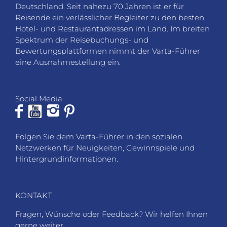
Deutschland. Seit nahezu 70 Jahren ist er für
Reisende ein verlässlicher Begleiter zu den besten
Hotel- und Restaurantadressen im Land. Im breiten
Spektrum der Reisebuchungs- und
Bewertungsplattformen nimmt der Varta-Führer
eine Ausnahmestellung ein.
Social Media
Folgen Sie dem Varta-Führer in den sozialen
Netzwerken für Neuigkeiten, Gewinnspiele und
Hintergrundinformationen.
KONTAKT
Fragen, Wünsche oder Feedback? Wir helfen Ihnen
gerne weiter.