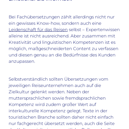
Bei Fachübersetzungen zählt allerdings nicht nur
ein gewisses Know-how, sondern auch eine
Leidenschaft für das Reisen
selbst – Expertenwissen
alleine ist nicht ausreichend. Aber zusammen mit
Kreativität und linguistischen Kompetenzen ist es
möglich, maßgeschneiderten Content zu verfassen
und diesen genau an die Bedürfnisse des Kunden
anzupassen.
Selbstverständlich sollten Übersetzungen vom
jeweiligen Reiseunternehmen auch auf die
Zielkultur gelenkt werden. Neben der
muttersprachlichen sowie fremdsprachlichen
Kompetenz wird zudem großer Wert auf
interkulturelle Kompetenz gelegt. Texte in der
touristischen Branche sollten daher nicht einfach
nur fachgerecht übersetzt werden, auch die Seite