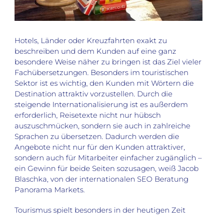
Hotels, Länder oder Kreuzfahrten exakt zu
beschreiben und dem Kunden auf eine ganz
besondere Weise näher zu bringen ist das Ziel vieler
Fachübersetzungen. Besonders im touristischen
Sektor ist es wichtig, den Kunden mit Wörtern die
Destination attraktiv vorzustellen. Durch die
steigende Internationalisierung ist es außerdem
erforderlich, Reisetexte nicht nur hübsch
auszuschmücken, sondern sie auch in zahlreiche
Sprachen zu übersetzen. Dadurch werden die
Angebote nicht nur für den Kunden attraktiver,
sondern auch für Mitarbeiter einfacher zugänglich –
ein Gewinn für beide Seiten sozusagen, weiß Jacob
Blaschka, von der internationalen SEO Beratung
Panorama Markets.
Tourismus spielt besonders in der heutigen Zeit