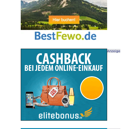
Anzeige