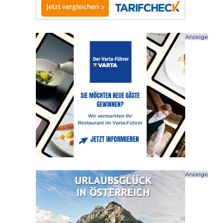
Anzeige
Anzeige