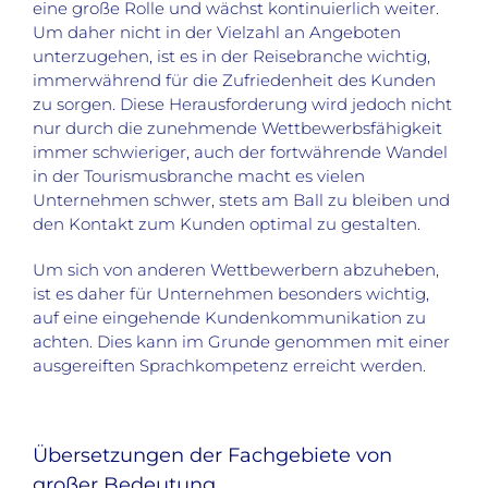
eine große Rolle und wächst kontinuierlich weiter.
Um daher nicht in der Vielzahl an Angeboten
unterzugehen, ist es in der Reisebranche wichtig,
immerwährend für die Zufriedenheit des Kunden
zu sorgen. Diese Herausforderung wird jedoch nicht
nur durch die zunehmende Wettbewerbsfähigkeit
immer schwieriger, auch der fortwährende Wandel
in der Tourismusbranche macht es vielen
Unternehmen schwer, stets am Ball zu bleiben und
den Kontakt zum Kunden optimal zu gestalten.
Um sich von anderen Wettbewerbern abzuheben,
ist es daher für Unternehmen besonders wichtig,
auf eine eingehende Kundenkommunikation zu
achten. Dies kann im Grunde genommen mit einer
ausgereiften Sprachkompetenz erreicht werden.
Übersetzungen der Fachgebiete von
großer Bedeutung