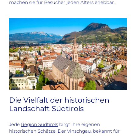
machen sie für Besucher jeden Alters erlebbar.
Die Vielfalt der historischen
Landschaft Südtirols
Jede
Region Südtirols
birgt ihre eigenen
historischen Schätze. Der Vinschgau, bekannt für