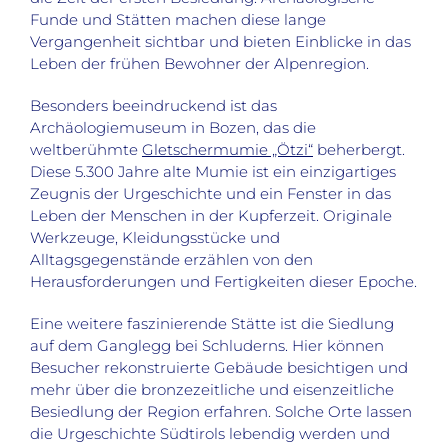
Funde und Stätten machen diese lange
Vergangenheit sichtbar und bieten Einblicke in das
Leben der frühen Bewohner der Alpenregion.
Besonders beeindruckend ist das
Archäologiemuseum in Bozen, das die
weltberühmte
Gletschermumie „Ötzi“
beherbergt.
Diese 5.300 Jahre alte Mumie ist ein einzigartiges
Zeugnis der Urgeschichte und ein Fenster in das
Leben der Menschen in der Kupferzeit. Originale
Werkzeuge, Kleidungsstücke und
Alltagsgegenstände erzählen von den
Herausforderungen und Fertigkeiten dieser Epoche.
Eine weitere faszinierende Stätte ist die Siedlung
auf dem Ganglegg bei Schluderns. Hier können
Besucher rekonstruierte Gebäude besichtigen und
mehr über die bronzezeitliche und eisenzeitliche
Besiedlung der Region erfahren. Solche Orte lassen
die Urgeschichte Südtirols lebendig werden und