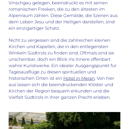
Vinschgau gelegen, beeindruckt es mit seinen
romanischen Fresken, die zu den ältesten im
Alpenraum zählen. Diese Gemälde, die Szenen aus
dem Leben Jesu und der Heiligen darstellen, sind
ein einzigartiger Schatz.
Nicht zu vergessen sind die zahlreichen kleinen
Kirchen und Kapellen, die in den entlegensten
Winkeln Südtirols zu finden sind. Oftmals sind sie
unscheinbar, doch ein Blick ins Innere offenbart
wahre Kunstwerke. Ein idealer Ausgangspunkt für
Tagesausflüge zu diesen spirituellen und
historischen Orten ist ein
Hotel in Meran
. Von hier
aus lassen sich die beeindruckenden Klöster und
Kirchen der Region bequem erkunden und die
Vielfalt Südtirols in ihrer ganzen Pracht erleben.