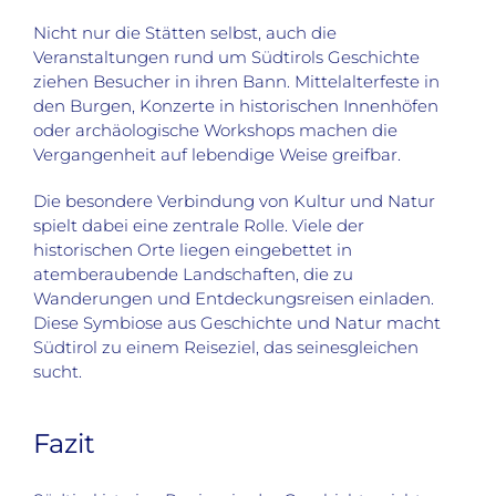
Nicht nur die Stätten selbst, auch die
Veranstaltungen rund um Südtirols Geschichte
ziehen Besucher in ihren Bann. Mittelalterfeste in
den Burgen, Konzerte in historischen Innenhöfen
oder archäologische Workshops machen die
Vergangenheit auf lebendige Weise greifbar.
Die besondere Verbindung von Kultur und Natur
spielt dabei eine zentrale Rolle. Viele der
historischen Orte liegen eingebettet in
atemberaubende Landschaften, die zu
Wanderungen und Entdeckungsreisen einladen.
Diese Symbiose aus Geschichte und Natur macht
Südtirol zu einem Reiseziel, das seinesgleichen
sucht.
Fazit