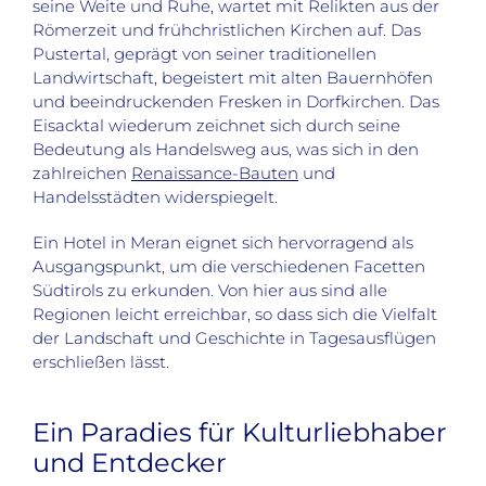
seine Weite und Ruhe, wartet mit Relikten aus der
Römerzeit und frühchristlichen Kirchen auf. Das
Pustertal, geprägt von seiner traditionellen
Landwirtschaft, begeistert mit alten Bauernhöfen
und beeindruckenden Fresken in Dorfkirchen. Das
Eisacktal wiederum zeichnet sich durch seine
Bedeutung als Handelsweg aus, was sich in den
zahlreichen
Renaissance-Bauten
und
Handelsstädten widerspiegelt.
Ein Hotel in Meran eignet sich hervorragend als
Ausgangspunkt, um die verschiedenen Facetten
Südtirols zu erkunden. Von hier aus sind alle
Regionen leicht erreichbar, so dass sich die Vielfalt
der Landschaft und Geschichte in Tagesausflügen
erschließen lässt.
Ein Paradies für Kulturliebhaber
und Entdecker