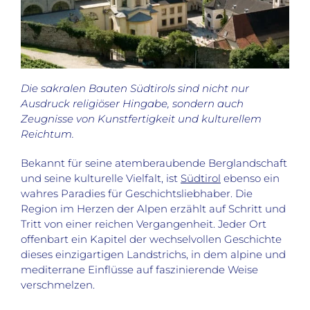
Die sakralen Bauten Südtirols sind nicht nur
Ausdruck religiöser Hingabe, sondern auch
Zeugnisse von Kunstfertigkeit und kulturellem
Reichtum.
Bekannt für seine atemberaubende Berglandschaft
und seine kulturelle Vielfalt, ist
Südtirol
ebenso ein
wahres Paradies für Geschichtsliebhaber. Die
Region im Herzen der Alpen erzählt auf Schritt und
Tritt von einer reichen Vergangenheit. Jeder Ort
offenbart ein Kapitel der wechselvollen Geschichte
dieses einzigartigen Landstrichs, in dem alpine und
mediterrane Einflüsse auf faszinierende Weise
verschmelzen.