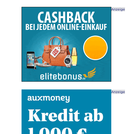
Anzeige
Anzeige