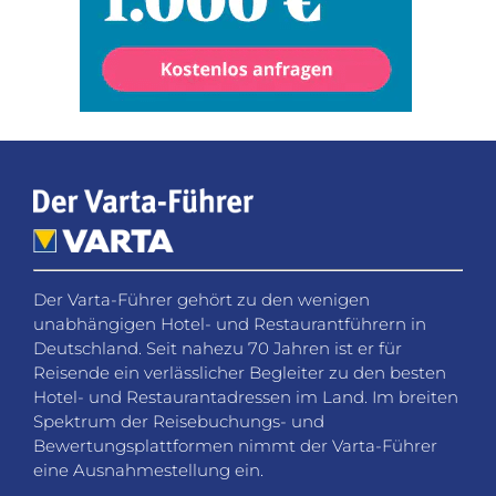
Der Varta-Führer gehört zu den wenigen
unabhängigen Hotel- und Restaurantführern in
Deutschland. Seit nahezu 70 Jahren ist er für
Reisende ein verlässlicher Begleiter zu den besten
Hotel- und Restaurantadressen im Land. Im breiten
Spektrum der Reisebuchungs- und
Bewertungsplattformen nimmt der Varta-Führer
eine Ausnahmestellung ein.