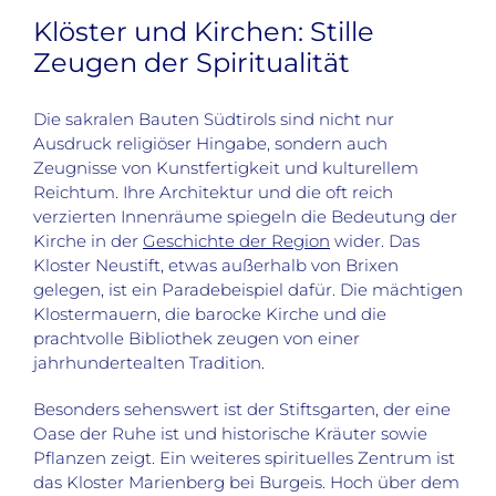
Klöster und Kirchen: Stille
Zeugen der Spiritualität
Die sakralen Bauten Südtirols sind nicht nur
Ausdruck religiöser Hingabe, sondern auch
Zeugnisse von Kunstfertigkeit und kulturellem
Reichtum. Ihre Architektur und die oft reich
verzierten Innenräume spiegeln die Bedeutung der
Kirche in der
Geschichte der Region
wider. Das
Kloster Neustift, etwas außerhalb von Brixen
gelegen, ist ein Paradebeispiel dafür. Die mächtigen
Klostermauern, die barocke Kirche und die
prachtvolle Bibliothek zeugen von einer
jahrhundertealten Tradition.
Besonders sehenswert ist der Stiftsgarten, der eine
Oase der Ruhe ist und historische Kräuter sowie
Pflanzen zeigt. Ein weiteres spirituelles Zentrum ist
das Kloster Marienberg bei Burgeis. Hoch über dem