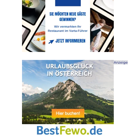
Anzeige