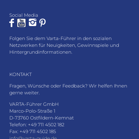
Social Media
Folgen Sie dem Varta-Führer in den sozialen
Netzwerken für Neuigkeiten, Gewinnspiele und
Hintergrundinformationen.
KONTAKT
Fragen, Wünsche oder Feedback? Wir helfen Ihnen
gerne weiter.
VARTA-Führer GmbH
Marco-Polo-Straße 1
D-73760 Ostfildern-Kemnat
Telefon: +49 711 4502 182
Fax: +49 711 4502 185
info@varta-guide.de