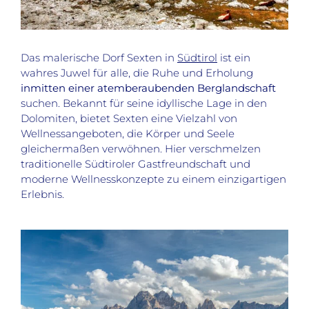
Das malerische Dorf Sexten in
Südtirol
ist ein
wahres Juwel für alle, die Ruhe und Erholung
inmitten einer atemberaubenden Berglandschaft
suchen. Bekannt für seine idyllische Lage in den
Dolomiten, bietet Sexten eine Vielzahl von
Wellnessangeboten, die Körper und Seele
gleichermaßen verwöhnen. Hier verschmelzen
traditionelle Südtiroler Gastfreundschaft und
moderne Wellnesskonzepte zu einem einzigartigen
Erlebnis.