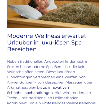
Moderne Wellness erwartet
Urlauber in luxuriösen Spa-
Bereichen
Neben traditionellen Angeboten finden sich in
Sexten hochmoderne Spa-Bereiche, die keine
Wünsche offenlassen. Diese luxuriösen
Einrichtungen versprechen eine Vielzahl von
Anwendungen – von klassischen Massagen über
Aromatherapien
bis zu innovativen
Schönheitsbehandlungen
. Hier wird modernste
Technik mit traditionellen Heilmethoden
kombiniert, um ein umfassendes Wellnesserlebnis