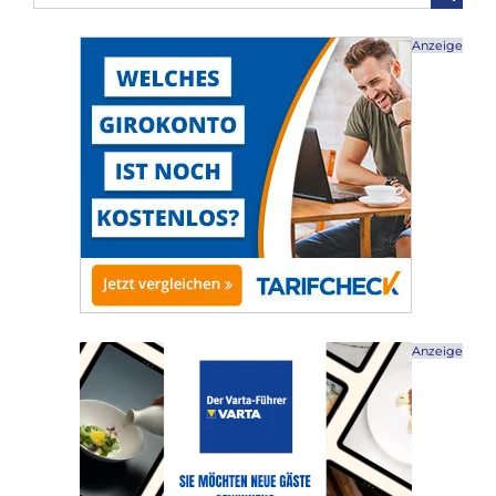
nach:
Anzeige
Anzeige