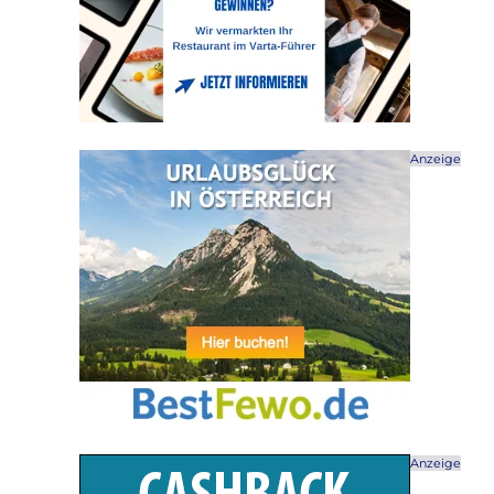
Anzeige
Anzeige