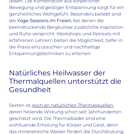
lassen. Die Kombination aus körperlicher
Bewegung und geistiger Entspannung sorgt für ein
ganzheitliches Wohlgefühl. Besonders beliebt sind
die
Yoga-Sessions im Freien
, bei denen die
beeindruckende Bergkulisse zusätzliche Inspiration
und Ruhe verspricht. Workshops und Retreats mit
erfahrenen Lehrern bieten die Möglichkeit, tiefer in
die Praxis einzutauchen und nachhaltige
Entspannungstechniken zu erlernen.
Natürliches Heilwasser der
Thermalquellen unterstützt die
Gesundheit
Sexten ist
reich an natürlichen Thermalquellen
,
deren heilende Wirkung schon seit Jahrhunderten
geschätzt wird. Die Thermalbäder sind eine
wohltuende Erholung für Körper und Geist, denn
das mineralreiche Wasser fördert die Durchblutung,