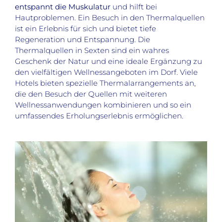
entspannt die Muskulatur
und hilft bei
Hautproblemen. Ein Besuch in den Thermalquellen
ist ein Erlebnis für sich und bietet tiefe
Regeneration und Entspannung. Die
Thermalquellen in Sexten sind ein wahres
Geschenk der Natur und eine ideale Ergänzung zu
den vielfältigen Wellnessangeboten im Dorf. Viele
Hotels bieten spezielle Thermalarrangements an,
die den Besuch der Quellen mit weiteren
Wellnessanwendungen kombinieren und so ein
umfassendes Erholungserlebnis ermöglichen.