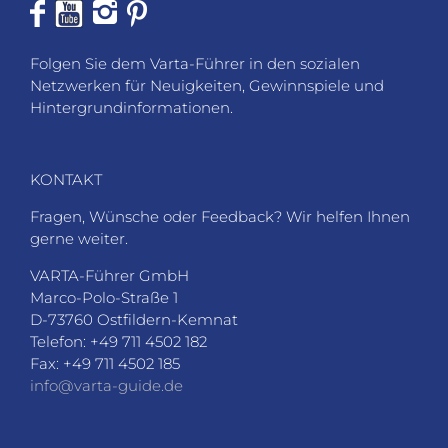
Folgen Sie dem Varta-Führer in den sozialen
Netzwerken für Neuigkeiten, Gewinnspiele und
Hintergrundinformationen.
KONTAKT
Fragen, Wünsche oder Feedback? Wir helfen Ihnen
gerne weiter.
VARTA-Führer GmbH
Marco-Polo-Straße 1
D-73760 Ostfildern-Kemnat
Telefon: +49 711 4502 182
Fax: +49 711 4502 185
info@varta-guide.de