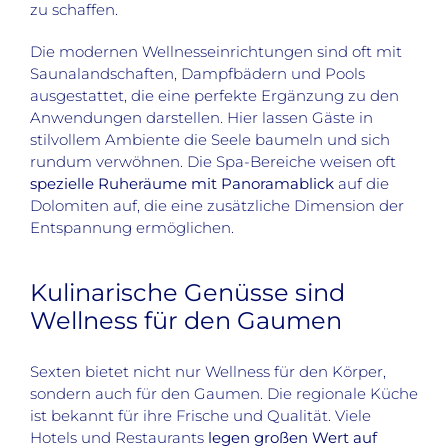
zu schaffen.
Die modernen Wellnesseinrichtungen sind oft mit
Saunalandschaften, Dampfbädern und Pools
ausgestattet, die eine perfekte Ergänzung zu den
Anwendungen darstellen. Hier lassen Gäste in
stilvollem Ambiente die Seele baumeln und sich
rundum verwöhnen. Die Spa-Bereiche weisen oft
spezielle Ruheräume mit Panoramablick
auf die
Dolomiten auf, die eine zusätzliche Dimension der
Entspannung ermöglichen.
Kulinarische Genüsse sind
Wellness für den Gaumen
Sexten bietet nicht nur Wellness für den Körper,
sondern auch für den Gaumen. Die regionale Küche
ist bekannt für ihre Frische und Qualität. Viele
Hotels und Restaurants
legen großen Wert auf