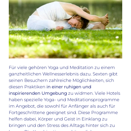
Für viele gehören Yoga und Meditation zu einem
ganzheitlichen Wellnesserlebnis dazu. Sexten gibt
seinen Besuchern zahlreiche Möglichkeiten, sich
diesen Praktiken
in einer ruhigen und
inspirierenden Umgebung
zu widmen. Viele Hotels
haben spezielle Yoga- und Meditationsprogramme
im Angebot, die sowohl für Anfänger als auch für
Fortgeschrittene geeignet sind. Diese Programme
helfen dabei, Körper und Geist in Einklang zu
bringen und den Stress des Alltags hinter sich zu