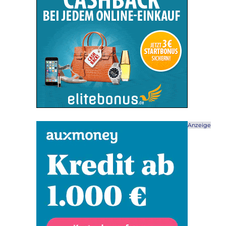
Anzeige