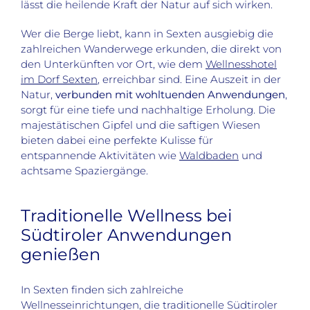
lässt die heilende Kraft der Natur auf sich wirken.
Wer die Berge liebt, kann in Sexten ausgiebig die
zahlreichen Wanderwege erkunden, die direkt von
den Unterkünften vor Ort, wie dem
Wellnesshotel
im Dorf Sexten
, erreichbar sind. Eine Auszeit in der
Natur,
verbunden mit wohltuenden Anwendungen
,
sorgt für eine tiefe und nachhaltige Erholung. Die
majestätischen Gipfel und die saftigen Wiesen
bieten dabei eine perfekte Kulisse für
entspannende Aktivitäten wie
Waldbaden
und
achtsame Spaziergänge.
Traditionelle Wellness bei
Südtiroler Anwendungen
genießen
In Sexten finden sich zahlreiche
Wellnesseinrichtungen, die traditionelle Südtiroler