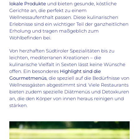
lokale Produkte
und bieten gesunde, köstliche
Gerichte an, die perfekt zu einem
Wellnessaufenthalt passen. Diese kulinarischen
Erlebnisse sind ein wichtiger Teil der ganzheitlichen
Erholung und tragen maßgeblich zum
Wohlbefinden bei.
Von herzhaften Südtiroler Spezialitäten bis zu
leichten, mediterranen Kreationen – die
kulinarische Vielfalt in Sexten lässt keine Wünsche
offen. Ein besonderes
Highlight sind die
Gourmetmenüs
, die speziell auf die Bedürfnisse von
Wellnessgästen abgestimmt sind. Viele Restaurants
bieten zudem spezielle Diätmenüs und Detoxkuren
an, die den Körper von innen heraus reinigen und
stärken.