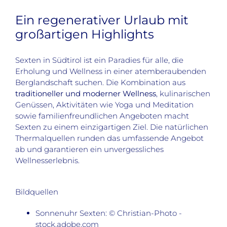
Ein regenerativer Urlaub mit
großartigen Highlights
Sexten in Südtirol ist ein Paradies für alle, die
Erholung und Wellness in einer atemberaubenden
Berglandschaft suchen. Die Kombination aus
traditioneller und moderner Wellness
, kulinarischen
Genüssen, Aktivitäten wie Yoga und Meditation
sowie familienfreundlichen Angeboten macht
Sexten zu einem einzigartigen Ziel. Die natürlichen
Thermalquellen runden das umfassende Angebot
ab und garantieren ein unvergessliches
Wellnesserlebnis.
Bildquellen
Sonnenuhr Sexten: © Christian-Photo -
stock.adobe.com