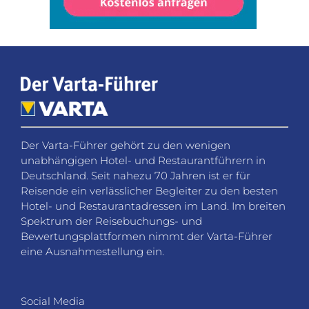
Der Varta-Führer gehört zu den wenigen
unabhängigen Hotel- und Restaurantführern in
Deutschland. Seit nahezu 70 Jahren ist er für
Reisende ein verlässlicher Begleiter zu den besten
Hotel- und Restaurantadressen im Land. Im breiten
Spektrum der Reisebuchungs- und
Bewertungsplattformen nimmt der Varta-Führer
eine Ausnahmestellung ein.
Social Media