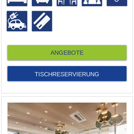
ANGEBOTE
TISCHRESERVIERUNG