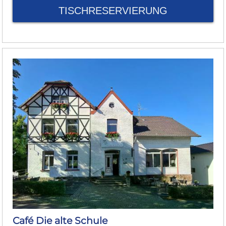
TISCHRESERVIERUNG
Café Die alte Schule