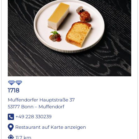
1718
Muffendorfer Hauptstraße 37
53177 Bonn – Muffendorf
+49 228 330239
Restaurant auf Karte anzeigen
11.7 km