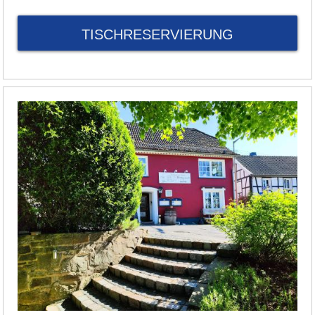
TISCHRESERVIERUNG