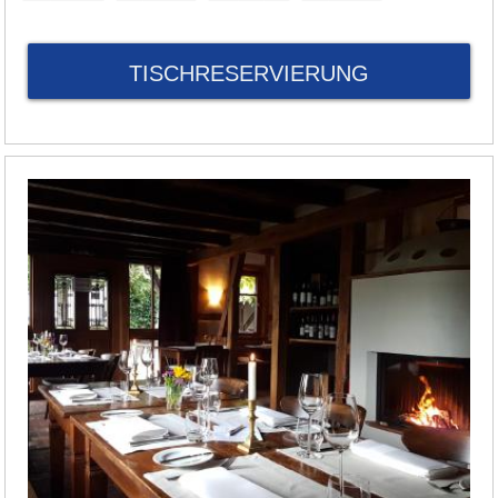
TISCHRESERVIERUNG