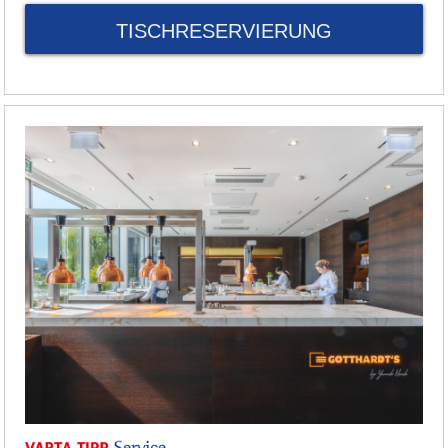
TISCHRESERVIERUNG