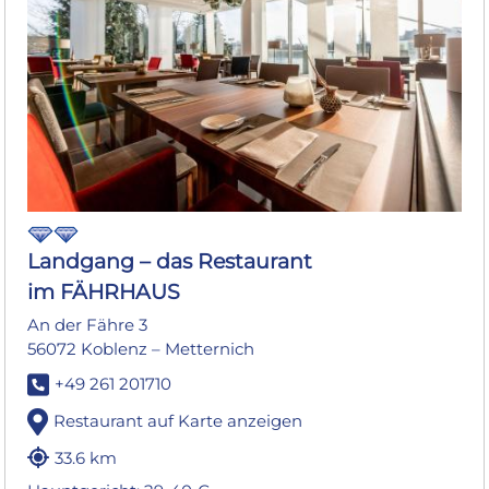
Landgang – das Restaurant
im FÄHRHAUS
An der Fähre 3
56072 Koblenz – Metternich
+49 261 201710
Restaurant auf Karte anzeigen
33.6 km