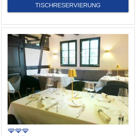
TISCHRESERVIERUNG