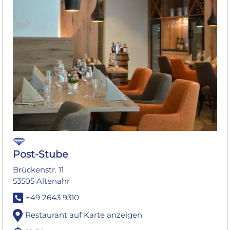
Post-Stube
Brückenstr. 11
53505 Altenahr
+49 2643 9310
Restaurant auf Karte anzeigen