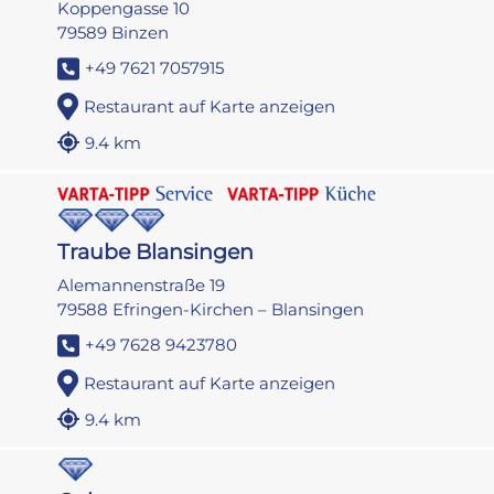
Koppengasse 10
79589 Binzen
+49 7621 7057915
Restaurant auf Karte anzeigen
9.4 km
Traube Blansingen
Alemannenstraße 19
79588 Efringen-Kirchen – Blansingen
+49 7628 9423780
Restaurant auf Karte anzeigen
9.4 km