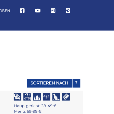
RBEN
SORTIEREN NACH
Hauptgericht: 28-49 €
Menü: 69-99 €