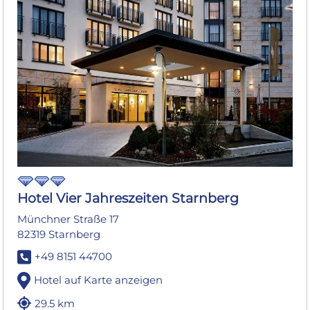
Hotel Vier Jahreszeiten Starnberg
Münchner Straße 17
82319 Starnberg
+49 8151 44700
Hotel auf Karte anzeigen
29.5 km