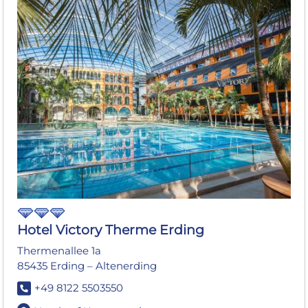
Hotel Victory Therme Erding
Thermenallee 1a
85435 Erding – Altenerding
+49 8122 5503550