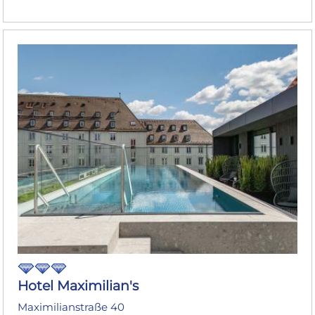
Hotel Maximilian's
Maximilianstraße 40