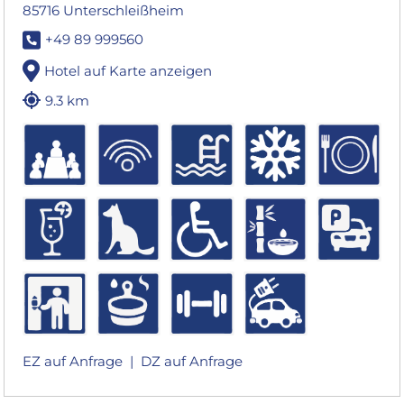
85716 Unterschleißheim
+49 89 999560
Hotel auf Karte anzeigen
9.3 km
EZ auf Anfrage |
DZ auf Anfrage