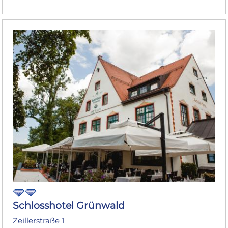
Schlosshotel Grünwald
Zeillerstraße 1