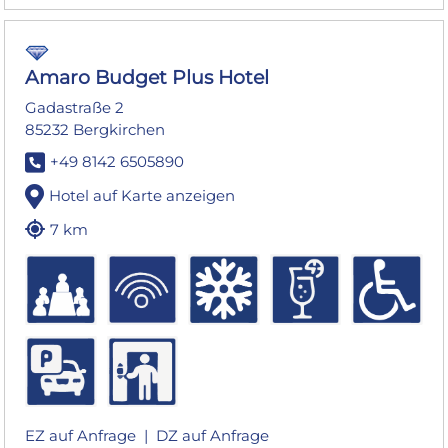
Amaro Budget Plus Hotel
Gadastraße 2
85232 Bergkirchen
+49 8142 6505890
Hotel auf Karte anzeigen
7 km
EZ auf Anfrage |
DZ auf Anfrage