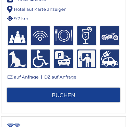
Hotel auf Karte anzeigen
9.7 km
EZ auf Anfrage |
DZ auf Anfrage
BUCHEN