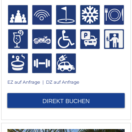
EZ auf Anfrage |
DZ auf Anfrage
DIREKT BUCHEN