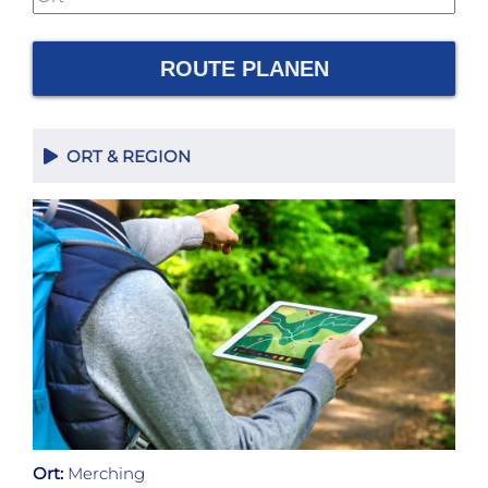
ROUTE PLANEN
ORT & REGION
Ort:
Merching