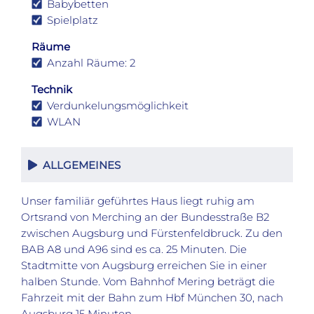
Babybetten
Spielplatz
Räume
Anzahl Räume: 2
Technik
Verdunkelungsmöglichkeit
WLAN
ALLGEMEINES
Unser familiär geführtes Haus liegt ruhig am
Ortsrand von Merching an der Bundesstraße B2
zwischen Augsburg und Fürstenfeldbruck. Zu den
BAB A8 und A96 sind es ca. 25 Minuten. Die
Stadtmitte von Augsburg erreichen Sie in einer
halben Stunde. Vom Bahnhof Mering beträgt die
Fahrzeit mit der Bahn zum Hbf München 30, nach
Augsburg 15 Minuten.