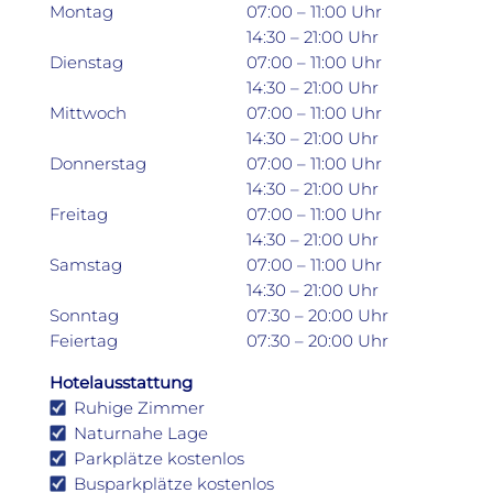
Montag
07:00 – 11:00 Uhr
14:30 – 21:00 Uhr
Dienstag
07:00 – 11:00 Uhr
14:30 – 21:00 Uhr
Mittwoch
07:00 – 11:00 Uhr
14:30 – 21:00 Uhr
Donnerstag
07:00 – 11:00 Uhr
14:30 – 21:00 Uhr
Freitag
07:00 – 11:00 Uhr
14:30 – 21:00 Uhr
Samstag
07:00 – 11:00 Uhr
14:30 – 21:00 Uhr
Sonntag
07:30 – 20:00 Uhr
Feiertag
07:30 – 20:00 Uhr
Hotelausstattung
Ruhige Zimmer
Naturnahe Lage
Parkplätze kostenlos
Busparkplätze kostenlos