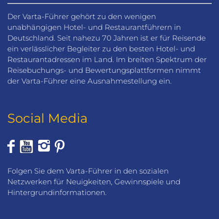
Der Varta-Führer gehört zu den wenigen
unabhängigen Hotel- und Restaurantführern in
Deutschland. Seit nahezu 70 Jahren ist er für Reisende
ein verlässlicher Begleiter zu den besten Hotel- und
Restaurantadressen im Land. Im breiten Spektrum der
Reisebuchungs- und Bewertungsplattformen nimmt
der Varta-Führer eine Ausnahmestellung ein.
Social Media
Folgen Sie dem Varta-Führer in den sozialen
Netzwerken für Neuigkeiten, Gewinnspiele und
Hintergrundinformationen.