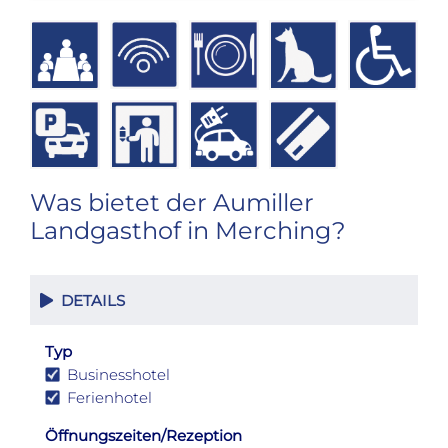
Was bietet der Aumiller
Landgasthof in Merching?
DETAILS
Typ
Businesshotel
Ferienhotel
Öffnungszeiten/Rezeption