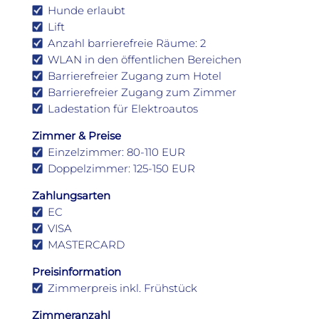
Hunde erlaubt
Lift
Anzahl barrierefreie Räume: 2
WLAN in den öffentlichen Bereichen
Barrierefreier Zugang zum Hotel
Barrierefreier Zugang zum Zimmer
Ladestation für Elektroautos
Zimmer & Preise
Einzelzimmer: 80-110 EUR
Doppelzimmer: 125-150 EUR
Zahlungsarten
EC
VISA
MASTERCARD
Preisinformation
Zimmerpreis inkl. Frühstück
Zimmeranzahl