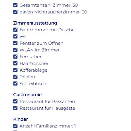
Gesamtanzahl Zimmer: 30
davon Nichtraucherzimmer: 30
Zimmerausstattung
Badezimmer mit Dusche
WC
Fenster zum Öffnen
WLAN im Zimmer
Fernseher
Haartrockner
Kofferablage
Telefon
Schreibtisch
Gastronomie
Restaurant für Passanten
Restaurant für Hausgäste
Kinder
Anzahl Familienzimmer: 1