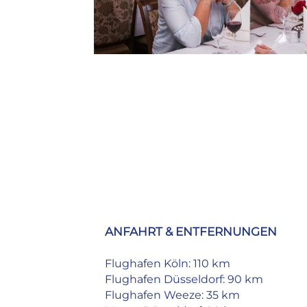
ANFAHRT & ENTFERNUNGEN
Flughafen Köln:
110 km
Flughafen Düsseldorf:
90 km
Flughafen Weeze:
35 km