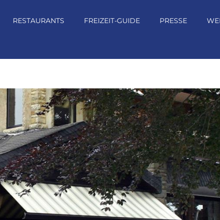
RESTAURANTS
FREIZEIT-GUIDE
PRESSE
WE