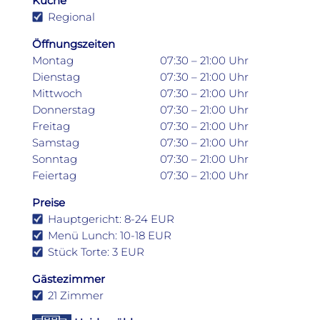
Küche
Regional
Öffnungszeiten
Montag
07:30 – 21:00 Uhr
Dienstag
07:30 – 21:00 Uhr
Mittwoch
07:30 – 21:00 Uhr
Donnerstag
07:30 – 21:00 Uhr
Freitag
07:30 – 21:00 Uhr
Samstag
07:30 – 21:00 Uhr
Sonntag
07:30 – 21:00 Uhr
Feiertag
07:30 – 21:00 Uhr
Preise
Hauptgericht: 8-24 EUR
Menü Lunch: 10-18 EUR
Stück Torte: 3 EUR
Gästezimmer
21 Zimmer