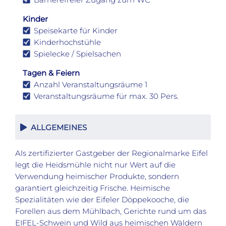
Kinder
Speisekarte für Kinder
Kinderhochstühle
Spielecke / Spielsachen
Tagen & Feiern
Anzahl Veranstaltungsräume 1
Veranstaltungsräume für max. 30 Pers.
ALLGEMEINES
Als zertifizierter Gastgeber der Regionalmarke Eifel
legt die Heidsmühle nicht nur Wert auf die
Verwendung heimischer Produkte, sondern
garantiert gleichzeitig Frische. Heimische
Spezialitäten wie der Eifeler Döppekooche, die
Forellen aus dem Mühlbach, Gerichte rund um das
EIFEL-Schwein und Wild aus heimischen Wäldern