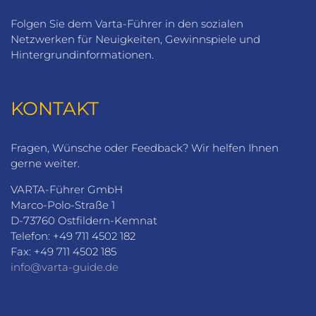
Folgen Sie dem Varta-Führer in den sozialen
Netzwerken für Neuigkeiten, Gewinnspiele und
Hintergrundinformationen.
KONTAKT
Fragen, Wünsche oder Feedback? Wir helfen Ihnen
gerne weiter.
VARTA-Führer GmbH
Marco-Polo-Straße 1
D-73760 Ostfildern-Kemnat
Telefon: +49 711 4502 182
Fax: +49 711 4502 185
info@varta-guide.de