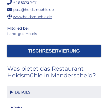
+49 6572 747
post@heidsmuehle.de
www.heidsmuehle.de
Mitglied bei:
Land-gut-Hotels
TISCHRESERVIERUNG
Was bietet das Restaurant
Heidsmühle in Manderscheid?
DETAILS