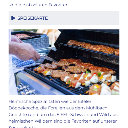
sind die absoluten Favoriten.
SPEISEKARTE
Heimische Spezialitäten wie der Eifeler
Döppekooche, die Forellen aus dem Mühlbach,
Gerichte rund um das EIFEL-Schwein und Wild aus
heimischen Wäldern sind die Favoriten auf unserer
Speisenkarte.