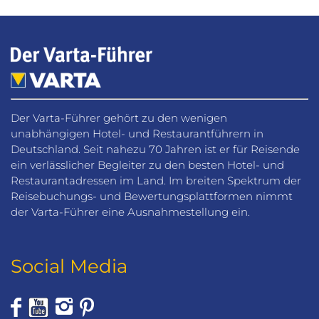
Der Varta-Führer gehört zu den wenigen
unabhängigen Hotel- und Restaurantführern in
Deutschland. Seit nahezu 70 Jahren ist er für Reisende
ein verlässlicher Begleiter zu den besten Hotel- und
Restaurantadressen im Land. Im breiten Spektrum der
Reisebuchungs- und Bewertungsplattformen nimmt
der Varta-Führer eine Ausnahmestellung ein.
Social Media