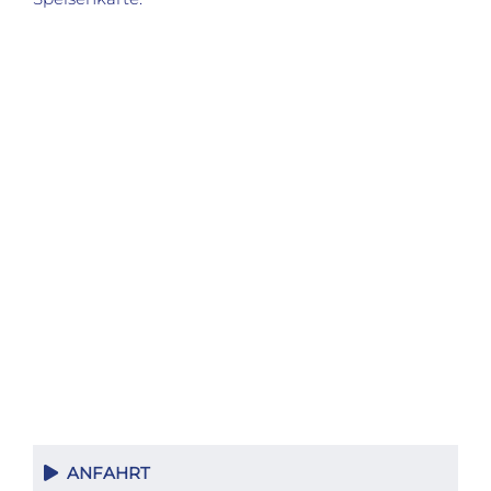
ANFAHRT