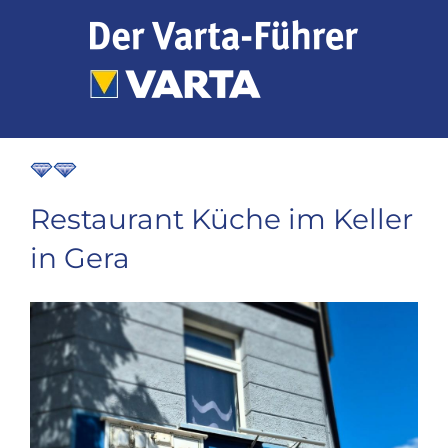
Zum
Inhalt
springen
Restaurant Küche im Keller
in Gera