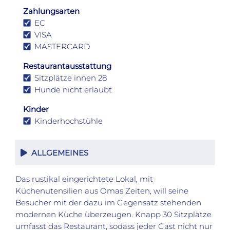
Zahlungsarten
EC
VISA
MASTERCARD
Restaurantausstattung
Sitzplätze innen 28
Hunde nicht erlaubt
Kinder
Kinderhochstühle
ALLGEMEINES
Das rustikal eingerichtete Lokal, mit
Küchenutensilien aus Omas Zeiten, will seine
Besucher mit der dazu im Gegensatz stehenden
modernen Küche überzeugen. Knapp 30 Sitzplätze
umfasst das Restaurant, sodass jeder Gast nicht nur