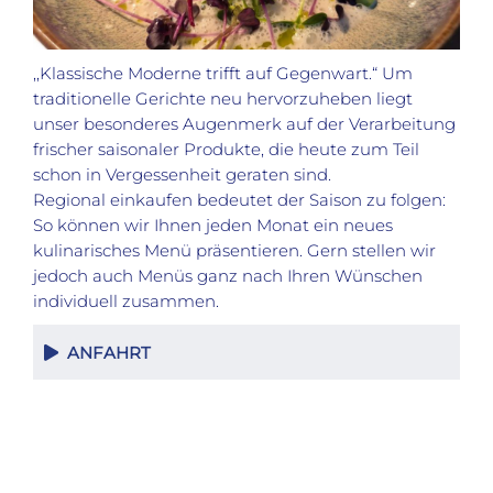
,,Klassische Moderne trifft auf Gegenwart.“ Um
traditionelle Gerichte neu hervorzuheben liegt
unser besonderes Augenmerk auf der Verarbeitung
frischer saisonaler Produkte, die heute zum Teil
schon in Vergessenheit geraten sind.
Regional einkaufen bedeutet der Saison zu folgen:
So können wir Ihnen jeden Monat ein neues
kulinarisches Menü präsentieren. Gern stellen wir
jedoch auch Menüs ganz nach Ihren Wünschen
individuell zusammen.
ANFAHRT