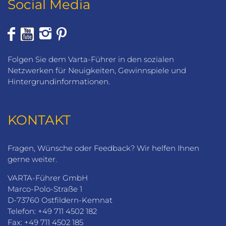
Social Media
Folgen Sie dem Varta-Führer in den sozialen
Netzwerken für Neuigkeiten, Gewinnspiele und
Hintergrundinformationen.
KONTAKT
Fragen, Wünsche oder Feedback? Wir helfen Ihnen
gerne weiter.
VARTA-Führer GmbH
Marco-Polo-Straße 1
D-73760 Ostfildern-Kemnat
Telefon: +49 711 4502 182
Fax: +49 711 4502 185