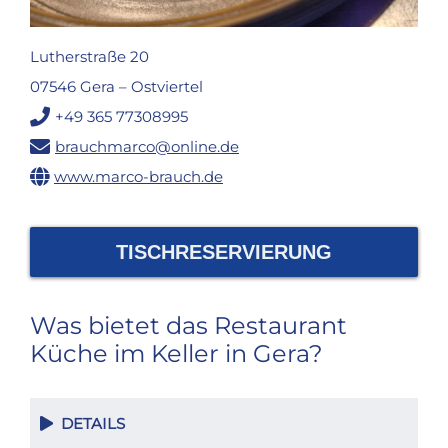
Lutherstraße 20
07546 Gera – Ostviertel
+49 365 77308995
brauchmarco@online.de
www.marco-brauch.de
TISCHRESERVIERUNG
Was bietet das Restaurant
Küche im Keller in Gera?
DETAILS