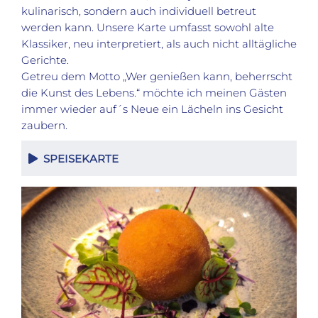
kulinarisch, sondern auch individuell betreut
werden kann. Unsere Karte umfasst sowohl alte
Klassiker, neu interpretiert, als auch nicht alltägliche
Gerichte.
Getreu dem Motto „Wer genießen kann, beherrscht
die Kunst des Lebens.“ möchte ich meinen Gästen
immer wieder auf´s Neue ein Lächeln ins Gesicht
zaubern.
SPEISEKARTE