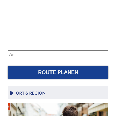
ROUTE PLANEN
ORT & REGION