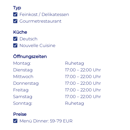
Typ
Feinkost / Delikatessen
Gourmetrestaurant
Küche
Deutsch
Nouvelle Cuisine
Öffnungszeiten
Montag:
Ruhetag
Dienstag
17:00 – 22:00 Uhr
Mittwoch
17:00 – 22:00 Uhr
Donnerstag
17:00 – 22:00 Uhr
Freitag
17:00 – 22:00 Uhr
Samstag
17:00 – 22:00 Uhr
Sonntag:
Ruhetag
Preise
Menü Dinner: 59-79 EUR