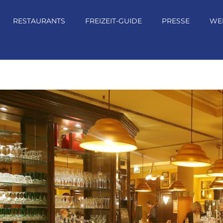
RESTAURANTS
FREIZEIT-GUIDE
PRESSE
WE