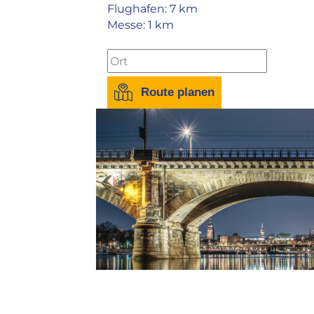
Flughafen:
7 km
Messe:
1 km
Route planen