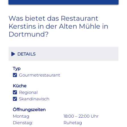
Was bietet das Restaurant
Kerstins in der Alten Mühle in
Dortmund?
DETAILS
Typ
Gourmetrestaurant
Küche
Regional
Skandinavisch
Öffnungszeiten
Montag
18:00 – 22:00 Uhr
Dienstag:
Ruhetag