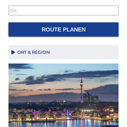
ROUTE PLANEN
ORT & REGION