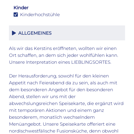
Kinder
Kinderhochstühle
ALLGEMEINES
Als wir das Kerstins eröffneten, wollten wir einen
Ort schaffen, an dem sich jeder wohlfühlen kann.
Unsere Interpretation eines LIEBLINGSORTES.
Der Herausforderung, sowohl für den kleinen
Appetit nach Feierabend da zu sein, als auch mit
dem besonderen Angebot für den besonderen
Abend, stellen wir uns mit der
abwechslungsreichen Speisekarte, die ergänzt wird
mit temporären Aktionen und einem ganz
besonderem, monatlich wechselndem
Menüangebot. Unsere Speisekarte offeriert eine
nordischwestfälische Fusionsküche, denn obwohl