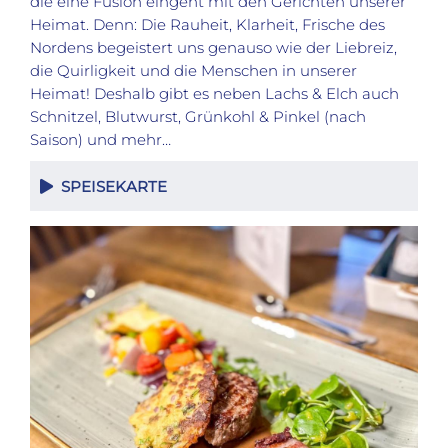
die eine Fusion eingeht mit den Gerichten unserer
Heimat. Denn: Die Rauheit, Klarheit, Frische des
Nordens begeistert uns genauso wie der Liebreiz,
die Quirligkeit und die Menschen in unserer
Heimat! Deshalb gibt es neben Lachs & Elch auch
Schnitzel, Blutwurst, Grünkohl & Pinkel (nach
Saison) und mehr…
SPEISEKARTE