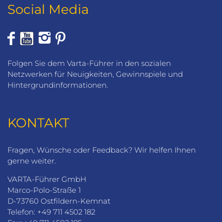
Social Media
Folgen Sie dem Varta-Führer in den sozialen
Netzwerken für Neuigkeiten, Gewinnspiele und
Hintergrundinformationen.
KONTAKT
Fragen, Wünsche oder Feedback? Wir helfen Ihnen
gerne weiter.
VARTA-Führer GmbH
Marco-Polo-Straße 1
D-73760 Ostfildern-Kemnat
Telefon: +49 711 4502 182