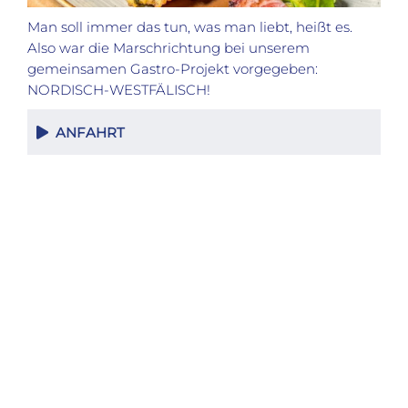
Man soll immer das tun, was man liebt, heißt es.
Also war die Marschrichtung bei unserem
gemeinsamen Gastro-Projekt vorgegeben:
NORDISCH-WESTFÄLISCH!
ANFAHRT