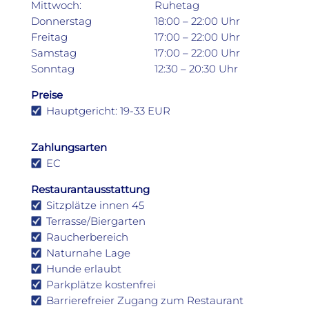
Mittwoch:
Ruhetag
Donnerstag
18:00 – 22:00 Uhr
Freitag
17:00 – 22:00 Uhr
Samstag
17:00 – 22:00 Uhr
Sonntag
12:30 – 20:30 Uhr
Preise
Hauptgericht: 19-33 EUR
Zahlungsarten
EC
Restaurantausstattung
Sitzplätze innen 45
Terrasse/Biergarten
Raucherbereich
Naturnahe Lage
Hunde erlaubt
Parkplätze kostenfrei
Barrierefreier Zugang zum Restaurant