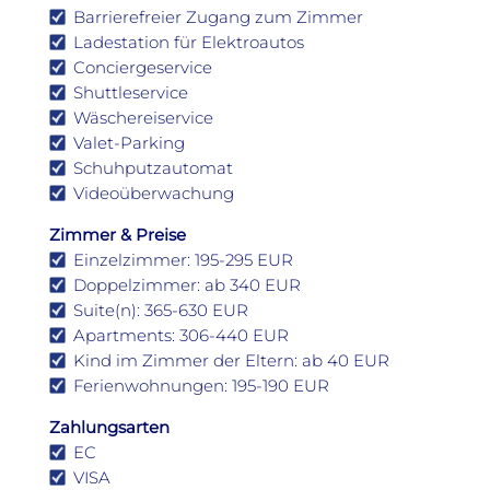
Barrierefreier Zugang zum Zimmer
Ladestation für Elektroautos
Conciergeservice
Shuttleservice
Wäschereiservice
Valet-Parking
Schuhputzautomat
Videoüberwachung
Zimmer & Preise
Einzelzimmer: 195-295 EUR
Doppelzimmer: ab 340 EUR
Suite(n): 365-630 EUR
Apartments: 306-440 EUR
Kind im Zimmer der Eltern: ab 40 EUR
Ferienwohnungen: 195-190 EUR
Zahlungsarten
EC
VISA