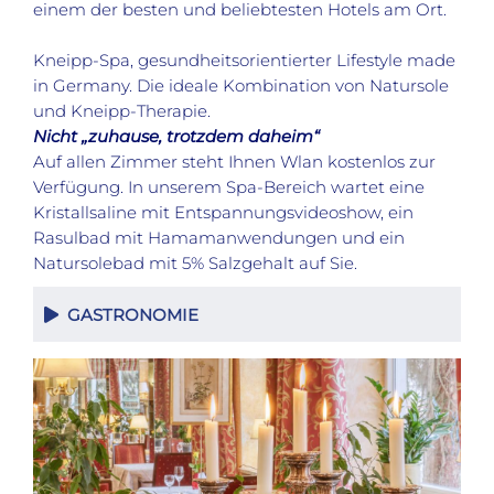
einem der besten und beliebtesten Hotels am Ort.
Kneipp-Spa, gesundheitsorientierter Lifestyle made
in Germany. Die ideale Kombination von Natursole
und Kneipp-Therapie.
Nicht „zuhause, trotzdem daheim“
Auf allen Zimmer steht Ihnen Wlan kostenlos zur
Verfügung. In unserem Spa-Bereich wartet eine
Kristallsaline mit Entspannungsvideoshow, ein
Rasulbad mit Hamamanwendungen und ein
Natursolebad mit 5% Salzgehalt auf Sie.
GASTRONOMIE