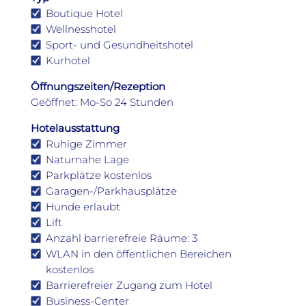
Boutique Hotel
Wellnesshotel
Sport- und Gesundheitshotel
Kurhotel
Öffnungszeiten/Rezeption
Geöffnet: Mo-So 24 Stunden
Hotelausstattung
Ruhige Zimmer
Naturnahe Lage
Parkplätze kostenlos
Garagen-/Parkhausplätze
Hunde erlaubt
Lift
Anzahl barrierefreie Räume: 3
WLAN in den öffentlichen Bereichen
kostenlos
Barrierefreier Zugang zum Hotel
Business-Center