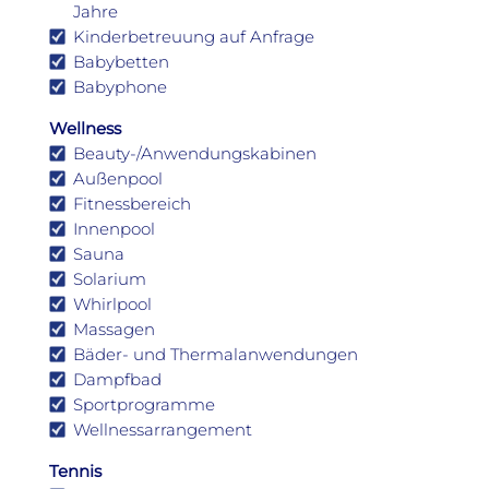
Jahre
Kinderbetreuung auf Anfrage
Babybetten
Babyphone
Wellness
Beauty-/Anwendungskabinen
Außenpool
Fitnessbereich
Innenpool
Sauna
Solarium
Whirlpool
Massagen
Bäder- und Thermalanwendungen
Dampfbad
Sportprogramme
Wellnessarrangement
Tennis