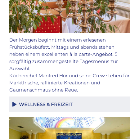
Der Morgen beginnt mit einem erlesenen
Frühstücksbüfett. Mittags und abends stehen
neben einem excellenten à la carte-Angebot, 5
sorgfältig zusammengestellte Tagesmenüs zur
Auswahl.
Küchenchef Manfred Hör und seine Crew stehen für
Marktfrische, raffinierte Kreationen und
Gaumenschmaus ohne Reue.
WELLNESS & FREIZEIT