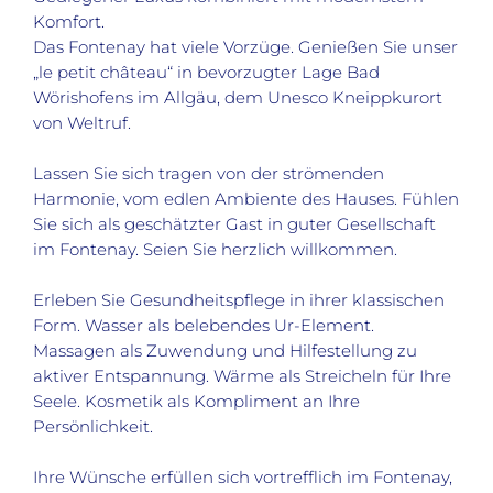
Komfort.
Das Fontenay hat viele Vorzüge. Genießen Sie unser
„le petit château“ in bevorzugter Lage Bad
Wörishofens im Allgäu, dem Unesco Kneippkurort
von Weltruf.
Lassen Sie sich tragen von der strömenden
Harmonie, vom edlen Ambiente des Hauses. Fühlen
Sie sich als geschätzter Gast in guter Gesellschaft
im Fontenay. Seien Sie herzlich willkommen.
Erleben Sie Gesundheitspflege in ihrer klassischen
Form. Wasser als belebendes Ur-Element.
Massagen als Zuwendung und Hilfestellung zu
aktiver Entspannung. Wärme als Streicheln für Ihre
Seele. Kosmetik als Kompliment an Ihre
Persönlichkeit.
Ihre Wünsche erfüllen sich vortrefflich im Fontenay,