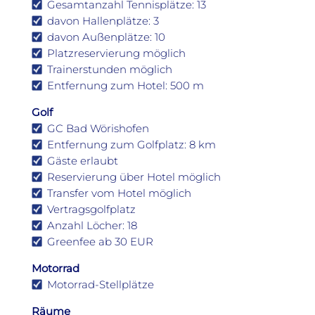
Gesamtanzahl Tennisplätze: 13
davon Hallenplätze: 3
davon Außenplätze: 10
Platzreservierung möglich
Trainerstunden möglich
Entfernung zum Hotel: 500 m
Golf
GC Bad Wörishofen
Entfernung zum Golfplatz: 8 km
Gäste erlaubt
Reservierung über Hotel möglich
Transfer vom Hotel möglich
Vertragsgolfplatz
Anzahl Löcher: 18
Greenfee ab 30 EUR
Motorrad
Motorrad-Stellplätze
Räume