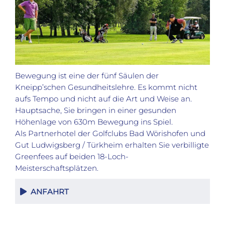
Bewegung ist eine der fünf Säulen der
Kneipp’schen Gesundheitslehre. Es kommt nicht
aufs Tempo und nicht auf die Art und Weise an.
Hauptsache, Sie bringen in einer gesunden
Höhenlage von 630m Bewegung ins Spiel.
Als Partnerhotel der Golfclubs Bad Wörishofen und
Gut Ludwigsberg / Türkheim erhalten Sie verbilligte
Greenfees auf beiden 18-Loch-
Meisterschaftsplätzen.
ANFAHRT