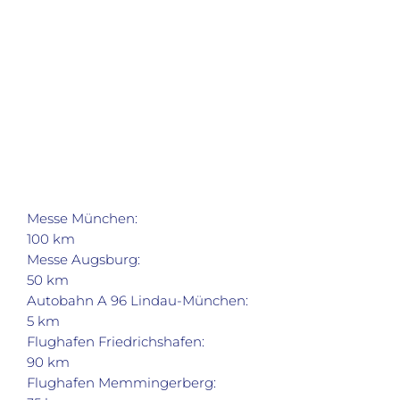
Messe München:
100 km
Messe Augsburg:
50 km
Autobahn A 96 Lindau-München:
5 km
Flughafen Friedrichshafen:
90 km
Flughafen Memmingerberg: