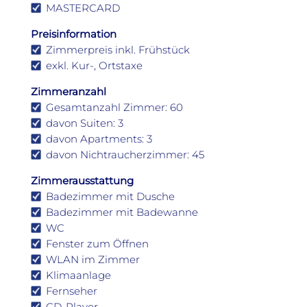
MASTERCARD
Preisinformation
Zimmerpreis inkl. Frühstück
exkl. Kur-, Ortstaxe
Zimmeranzahl
Gesamtanzahl Zimmer: 60
davon Suiten: 3
davon Apartments: 3
davon Nichtraucherzimmer: 45
Zimmerausstattung
Badezimmer mit Dusche
Badezimmer mit Badewanne
WC
Fenster zum Öffnen
WLAN im Zimmer
Klimaanlage
Fernseher
CD-Player