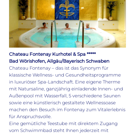
Chateau Fontenay Kurhotel & Spa *****
Bad Wörishofen, Allgäu/Bayerisch Schwaben
Chateau Fontenay – das ist das Synonym für
klassische Wellness- und Gesundheitsprogramme
in luxuriöser Spa-Landschaft. Eine eigene Therme
mit Natursaline, ganzjährig einladende Innen- und
Außenpool mit Wasserfall, 5 verschiedene Saunen
sowie eine künstlerisch gestaltete Wellnessoase
machen den Besuch im Fontenay zum Vitalerlebnis
für Anspruchsvolle.
Eine gemütliche Teestube mit direktem Zugang
vom Schwimmbad steht Ihnen jederzeit mit