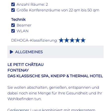
Anzahl Räume: 2
Größe Konferenzräume von 22 qm bis 50 qm
Technik
Beamer
WLAN
DEHOGA-Klassifizierung:
ALLGEMEINES
LE PETIT CHÂTEAU
FONTENAY
DAS KLASSISCHE SPA, KNEIPP & THERMAL HOTEL
Sie wollen abschalten, genießen, entspannen und
dabei noch eine Menge für Ihre Gesundheit und Ihr
Wohlbefinden tun.
Gediegener Luxus kombiniert mit modernstem