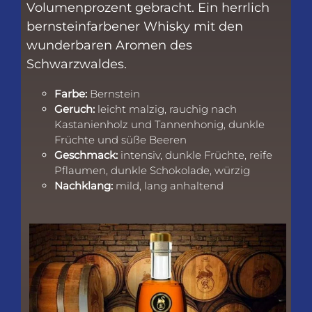
Volumenprozent gebracht. Ein herrlich
bernsteinfarbener Whisky mit den
wunderbaren Aromen des
Schwarzwaldes.
Farbe:
Bernstein
Geruch:
leicht malzig, rauchig nach
Kastanienholz und Tannenhonig, dunkle
Früchte und süße Beeren
Geschmack:
intensiv, dunkle Früchte, reife
Pflaumen, dunkle Schokolade, würzig
Nachklang:
mild, lang anhaltend