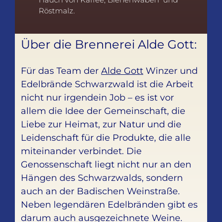
Röstmalz.
Über die Brennerei Alde Gott:
Für das Team der
Alde Gott
Winzer und
Edelbrände Schwarzwald ist die Arbeit
nicht nur irgendein Job – es ist vor
allem die Idee der Gemeinschaft, die
Liebe zur Heimat, zur Natur und die
Leidenschaft für die Produkte, die alle
miteinander verbindet. Die
Genossenschaft liegt nicht nur an den
Hängen des Schwarzwalds, sondern
auch an der Badischen Weinstraße.
Neben legendären Edelbränden gibt es
darum auch ausgezeichnete Weine.