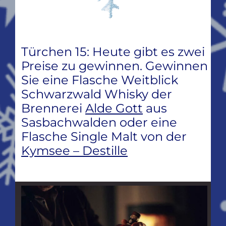
Türchen 15: Heute gibt es zwei
Preise zu gewinnen. Gewinnen
Sie eine Flasche Weitblick
Schwarzwald Whisky der
Brennerei
Alde Gott
aus
Sasbachwalden oder eine
Flasche Single Malt von der
Kymsee – Destille