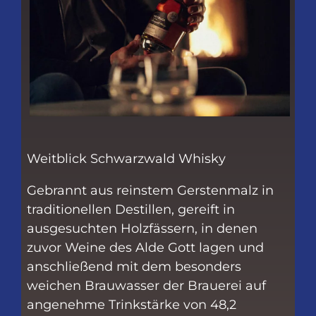
Weitblick Schwarzwald Whisky
Gebrannt aus reinstem Gerstenmalz in
traditionellen Destillen, gereift in
ausgesuchten Holzfässern, in denen
zuvor Weine des Alde Gott lagen und
anschließend mit dem besonders
weichen Brauwasser der Brauerei auf
angenehme Trinkstärke von 48,2