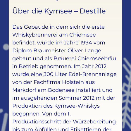
Über die Kymsee – Destille
Das Gebäude in dem sich die erste
Whiskybrennerei am Chiemsee
befindet, wurde im Jahre 1994 vom
Diplom Braumeister Oliver Lange
gebaut und als Brauerei Chiemseebräu
in Betrieb genommen. Im Jahr 2012
wurde eine 300 Liter Edel-Brennanlage
von der Fachfirma Holstein aus
Markdorf am Bodensee installiert und
im ausgehenden Sommer 2012 mit der
Produktion des Kymsee-Whiskys
begonnen. Von dem 1.
Produktionsschritt der Würzebereitung
bis zum Abfüllen und Etikettieren der