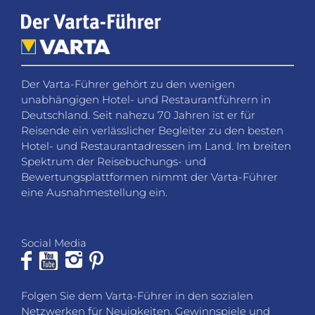
Der Varta-Führer gehört zu den wenigen
unabhängigen Hotel- und Restaurantführern in
Deutschland. Seit nahezu 70 Jahren ist er für
Reisende ein verlässlicher Begleiter zu den besten
Hotel- und Restaurantadressen im Land. Im breiten
Spektrum der Reisebuchungs- und
Bewertungsplattformen nimmt der Varta-Führer
eine Ausnahmestellung ein.
Social Media
Folgen Sie dem Varta-Führer in den sozialen
Netzwerken für Neuigkeiten, Gewinnspiele und