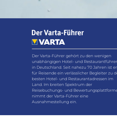
Der Varta-Führer gehört zu den wenigen
unabhängigen Hotel- und Restaurantführe
in Deutschland. Seit nahezu 70 Jahren ist er
für Reisende ein verlässlicher Begleiter zu 
besten Hotel- und Restaurantadressen im
Land. Im breiten Spektrum der
Reisebuchungs- und Bewertungsplattform
nimmt der Varta-Führer eine
Ausnahmestellung ein.