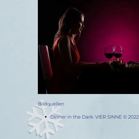
Bildquellen
Dinner in the Dark: VIER SINNE © 2022