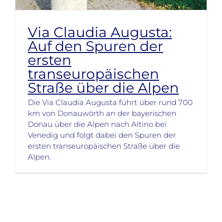
Via Claudia Augusta:
Auf den Spuren der
ersten
transeuropäischen
Straße über die Alpen
Die Via Claudia Augusta führt über rund 700
km von Donauwörth an der bayerischen
Donau über die Alpen nach Altino bei
Venedig und folgt dabei den Spuren der
ersten transeuropäischen Straße über die
Alpen.