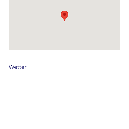
Wetter