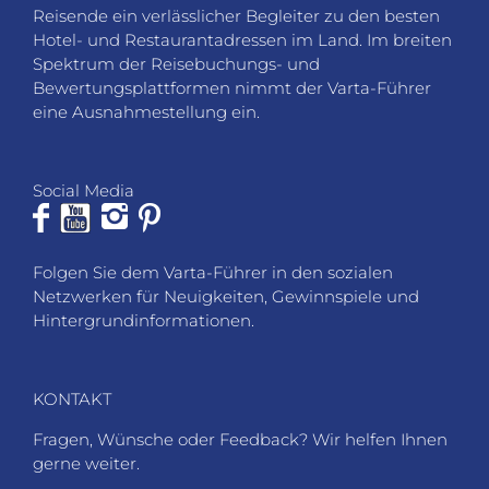
Reisende ein verlässlicher Begleiter zu den besten
Hotel- und Restaurantadressen im Land. Im breiten
Spektrum der Reisebuchungs- und
Bewertungsplattformen nimmt der Varta-Führer
eine Ausnahmestellung ein.
Social Media
Folgen Sie dem Varta-Führer in den sozialen
Netzwerken für Neuigkeiten, Gewinnspiele und
Hintergrundinformationen.
KONTAKT
Fragen, Wünsche oder Feedback? Wir helfen Ihnen
gerne weiter.