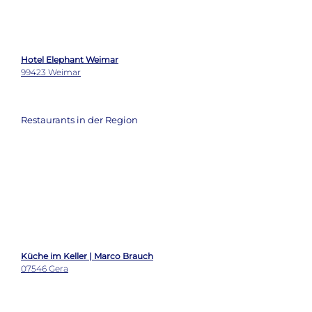
Hotel Elephant Weimar
99423 Weimar
Restaurants in der Region
Küche im Keller | Marco Brauch
07546 Gera