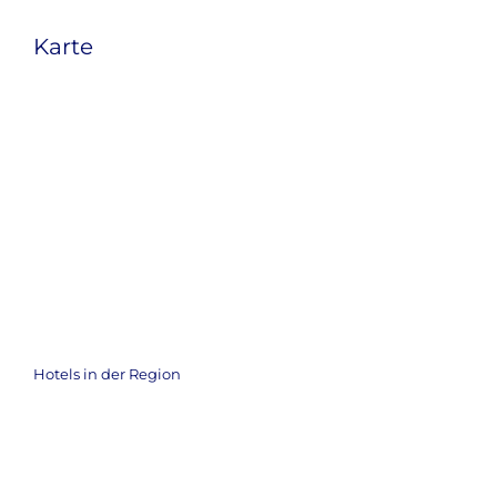
Karte
Hotels in der Region