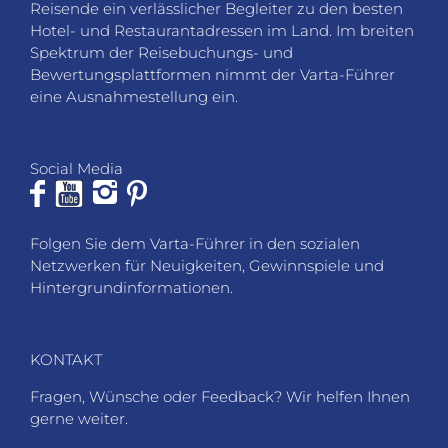
Reisende ein verlässlicher Begleiter zu den besten
Hotel- und Restaurantadressen im Land. Im breiten
Spektrum der Reisebuchungs- und
Bewertungsplattformen nimmt der Varta-Führer
eine Ausnahmestellung ein.
Social Media
Folgen Sie dem Varta-Führer in den sozialen
Netzwerken für Neuigkeiten, Gewinnspiele und
Hintergrundinformationen.
KONTAKT
Fragen, Wünsche oder Feedback? Wir helfen Ihnen
gerne weiter.