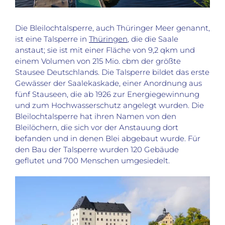
Die Bleilochtalsperre, auch Thüringer Meer genannt,
ist eine Talsperre in
Thüringen
, die die Saale
anstaut; sie ist mit einer Fläche von 9,2 qkm und
einem Volumen von 215 Mio. cbm der größte
Stausee Deutschlands. Die Talsperre bildet das erste
Gewässer der Saalekaskade, einer Anordnung aus
fünf Stauseen, die ab 1926 zur Energiegewinnung
und zum Hochwasserschutz angelegt wurden. Die
Bleilochtalsperre hat ihren Namen von den
Bleilöchern, die sich vor der Anstauung dort
befanden und in denen Blei abgebaut wurde. Für
den Bau der Talsperre wurden 120 Gebäude
geflutet und 700 Menschen umgesiedelt.