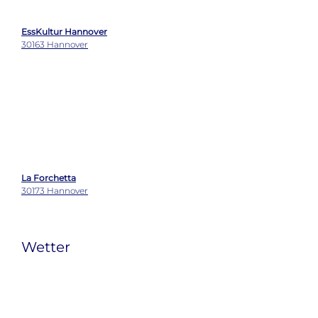
Wetter