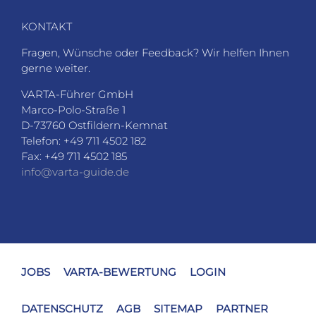
JOBS
VARTA-BEWERTUNG
LOGIN
DATENSCHUTZ
AGB
SITEMAP
PARTNER
IMPRESSUM