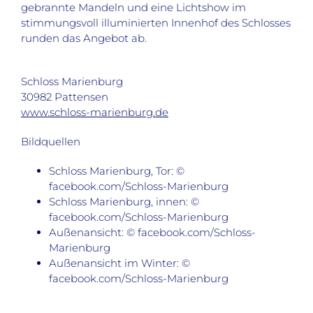
gebrannte Mandeln und eine Lichtshow im
stimmungsvoll illuminierten Innenhof des Schlosses
runden das Angebot ab.
Schloss Marienburg
30982 Pattensen
www.schloss-marienburg.de
Bildquellen
Schloss Marienburg, Tor: ©
facebook.com/Schloss-Marienburg
Schloss Marienburg, innen: ©
facebook.com/Schloss-Marienburg
Außenansicht: © facebook.com/Schloss-
Marienburg
Außenansicht im Winter: ©
facebook.com/Schloss-Marienburg