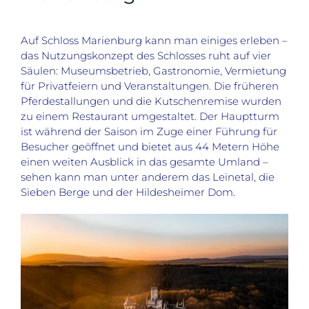
Auf Schloss Marienburg kann man einiges erleben –
das Nutzungskonzept des Schlosses ruht auf vier
Säulen: Museumsbetrieb, Gastronomie, Vermietung
für Privatfeiern und Veranstaltungen. Die früheren
Pferdestallungen und die Kutschenremise wurden
zu einem Restaurant umgestaltet. Der Hauptturm
ist während der Saison im Zuge einer Führung für
Besucher geöffnet und bietet aus 44 Metern Höhe
einen weiten Ausblick in das gesamte Umland –
sehen kann man unter anderem das Leinetal, die
Sieben Berge und der Hildesheimer Dom.