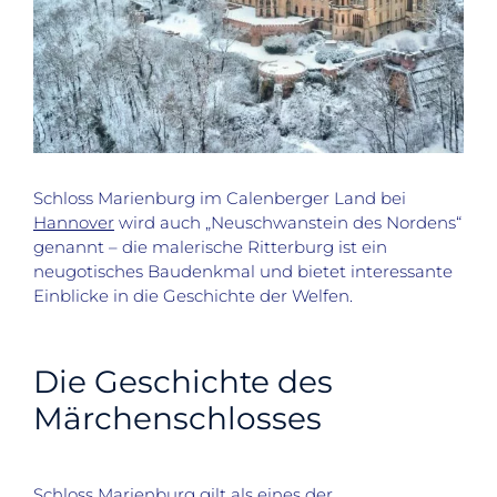
Schloss Marienburg im Calenberger Land bei
Hannover
wird auch „Neuschwanstein des Nordens“
genannt – die malerische Ritterburg ist ein
neugotisches Baudenkmal und bietet interessante
Einblicke in die Geschichte der Welfen.
Die Geschichte des
Märchenschlosses
Schloss Marienburg gilt als eines der