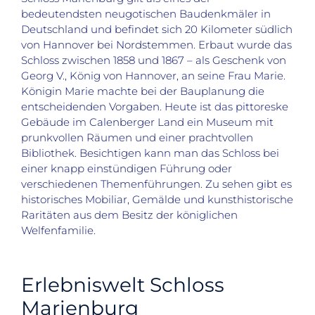
bedeutendsten neugotischen Baudenkmäler in
Deutschland und befindet sich 20 Kilometer südlich
von Hannover bei Nordstemmen. Erbaut wurde das
Schloss zwischen 1858 und 1867 – als Geschenk von
Georg V., König von Hannover, an seine Frau Marie.
Königin Marie machte bei der Bauplanung die
entscheidenden Vorgaben. Heute ist das pittoreske
Gebäude im Calenberger Land ein Museum mit
prunkvollen Räumen und einer prachtvollen
Bibliothek. Besichtigen kann man das Schloss bei
einer knapp einstündigen Führung oder
verschiedenen Themenführungen. Zu sehen gibt es
historisches Mobiliar, Gemälde und kunsthistorische
Raritäten aus dem Besitz der königlichen
Welfenfamilie.
Erlebniswelt Schloss
Marienburg