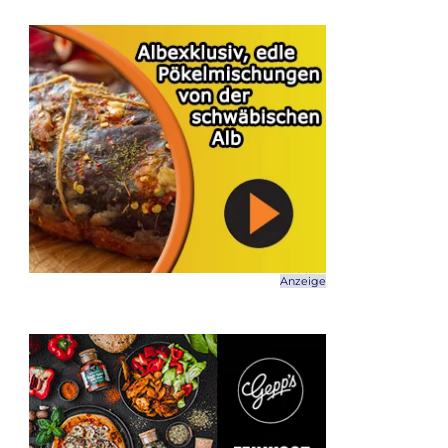
Anzeige