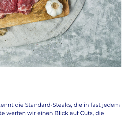
kennt die Standard-Steaks, die in fast jedem
 werfen wir einen Blick auf Cuts, die