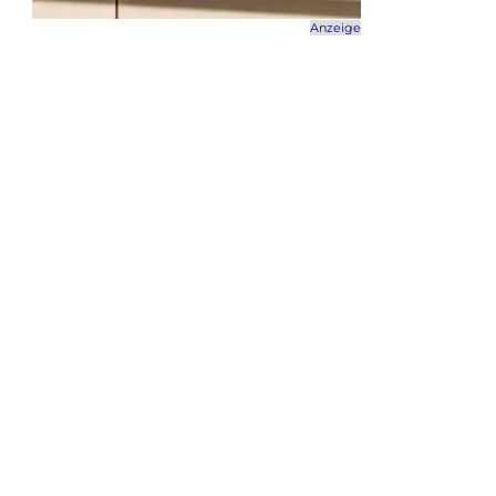
Anzeige