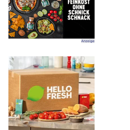
Anzeige