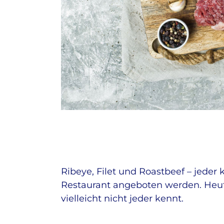
Ribeye, Filet und Roastbeef – jeder 
Restaurant angeboten werden. Heute
vielleicht nicht jeder kennt.