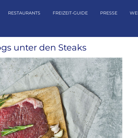
RESTAURANTS
FREIZEIT-GUIDE
PRESSE
WE
gs unter den Steaks