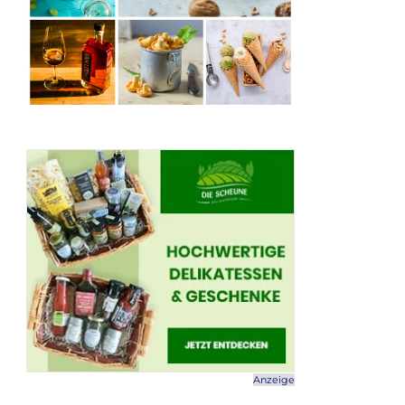
Anzeige