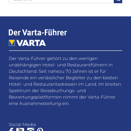
nach:
Der Varta-Führer gehört zu den wenigen
unabhängigen Hotel- und Restaurantführern in
Deutschland. Seit nahezu 70 Jahren ist er für
Reisende ein verlässlicher Begleiter zu den besten
Hotel- und Restaurantadressen im Land. Im breiten
Spektrum der Reisebuchungs- und
Bewertungsplattformen nimmt der Varta-Führer
eine Ausnahmestellung ein.
Social Media