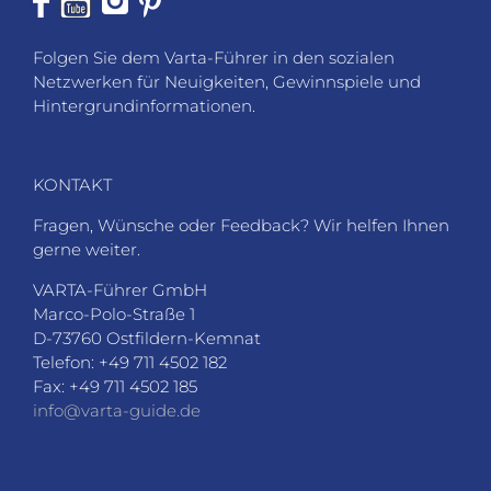
Folgen Sie dem Varta-Führer in den sozialen
Netzwerken für Neuigkeiten, Gewinnspiele und
Hintergrundinformationen.
KONTAKT
Fragen, Wünsche oder Feedback? Wir helfen Ihnen
gerne weiter.
VARTA-Führer GmbH
Marco-Polo-Straße 1
D-73760 Ostfildern-Kemnat
Telefon: +49 711 4502 182
Fax: +49 711 4502 185
info@varta-guide.de