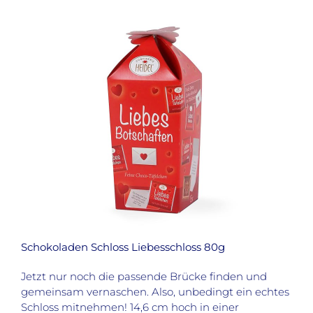
Schokoladen Schloss Liebesschloss 80g
Jetzt nur noch die passende Brücke finden und
gemeinsam vernaschen. Also, unbedingt ein echtes
Schloss mitnehmen!
14,6 cm hoch in einer