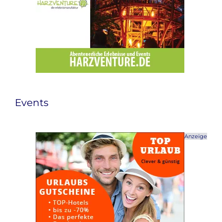
Events
Anzeige