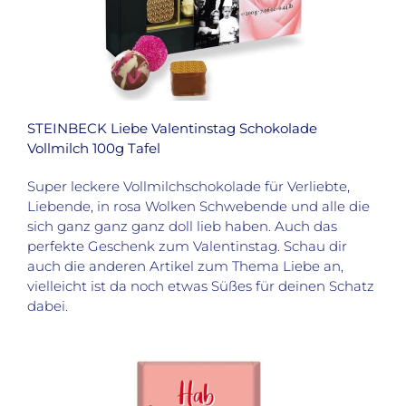
STEINBECK Liebe Valentinstag Schokolade
Vollmilch 100g Tafel
Super leckere Vollmilchschokolade für Verliebte,
Liebende, in rosa Wolken Schwebende und alle die
sich ganz ganz ganz doll lieb haben. Auch das
perfekte Geschenk zum Valentinstag. Schau dir
auch die anderen Artikel zum Thema Liebe an,
vielleicht ist da noch etwas Süßes für deinen Schatz
dabei.