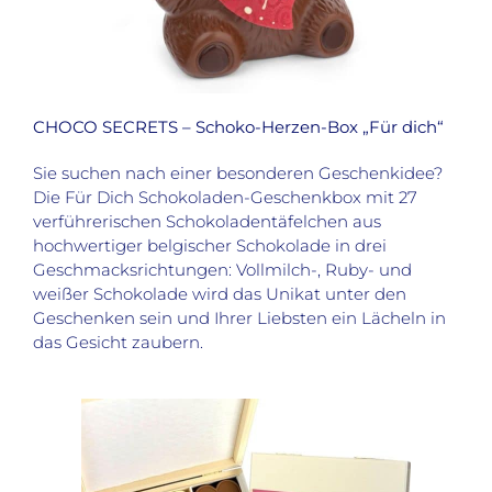
CHOCO SECRETS – Schoko-Herzen-Box „Für dich“
Sie suchen nach einer besonderen Geschenkidee?
Die
Für Dich
Schokoladen-Geschenkbox mit 27
verführerischen Schokoladentäfelchen aus
hochwertiger belgischer Schokolade in drei
Geschmacksrichtungen: Vollmilch-, Ruby- und
weißer Schokolade wird das Unikat unter den
Geschenken sein und Ihrer Liebsten ein Lächeln in
das Gesicht zaubern.