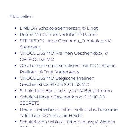
Bildquellen
LINDOR Schokoladenherzen: © Lindt
Peters Mit Genuss verführt: © Peters
STEINBECK Liebe Geschenk_Schokolade: ©
Steinbeck
CHOCOLISSIMO Pralinen Geschenkbox: ©
CHOCOLISSIMO
Geschenkdose personalisiert mit 12 Confiserie-
Pralinen: © True Statements
CHOCOLISSIMO Belgische Pralinen
Geschenkbox: © CHOCOLISSIMO
Schokolade Bär „I Love you“: © Bengelmann
Schoko-Herzen Geschenkbox: © CHOCO
SECRETS
Heidel Liebesbotschaften Vollmilchschokolade
Täfelchen: © Confiserie Heidel
Schokoladen Schloss Liebesschloss: © Weibler