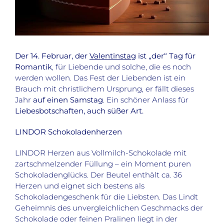
Der 14. Februar, der
Valentinstag
ist „der“ Tag für
Romantik
, für Liebende und solche, die es noch
werden wollen. Das Fest der Liebenden ist ein
Brauch mit christlichem Ursprung, er fällt dieses
Jahr
auf einen Samstag
. Ein schöner Anlass für
Liebesbotschaften, auch süßer Art.
LINDOR Schokoladenherzen
LINDOR Herzen aus Vollmilch-Schokolade mit
zartschmelzender Füllung – ein Moment puren
Schokoladenglücks
.
Der Beutel enthält ca. 36
Herzen und eignet sich bestens als
Schokoladengeschenk für die Liebsten. Das Lindt
Geheimnis des unvergleichlichen Geschmacks der
Schokolade oder feinen Pralinen liegt in der