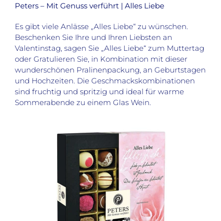
Peters – Mit Genuss verführt | Alles Liebe
Es gibt viele Anlässe „Alles Liebe“ zu wünschen.
Beschenken Sie Ihre und Ihren Liebsten an
Valentinstag, sagen Sie „Alles Liebe“ zum Muttertag
oder Gratulieren Sie, in Kombination mit dieser
wunderschönen Pralinenpackung, an Geburtstagen
und Hochzeiten. Die Geschmackskombinationen
sind fruchtig und spritzig und ideal für warme
Sommerabende zu einem Glas Wein.