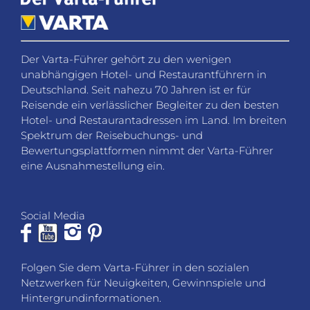
Der Varta-Führer gehört zu den wenigen
unabhängigen Hotel- und Restaurantführern in
Deutschland. Seit nahezu 70 Jahren ist er für
Reisende ein verlässlicher Begleiter zu den besten
Hotel- und Restaurantadressen im Land. Im breiten
Spektrum der Reisebuchungs- und
Bewertungsplattformen nimmt der Varta-Führer
eine Ausnahmestellung ein.
Social Media
Folgen Sie dem Varta-Führer in den sozialen
Netzwerken für Neuigkeiten, Gewinnspiele und
Hintergrundinformationen.