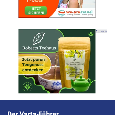
Anzeige