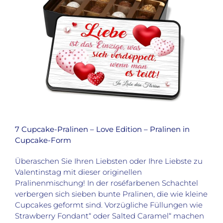
7 Cupcake-Pralinen – Love Edition – Pralinen in
Cupcake-Form
Überaschen Sie Ihren Liebsten oder Ihre Liebste zu
Valentinstag mit dieser originellen
Pralinenmischung! In der roséfarbenen Schachtel
verbergen sich sieben bunte Pralinen, die wie kleine
Cupcakes geformt sind. Vorzügliche Füllungen wie
Strawberry Fondant“ oder Salted Caramel“ machen