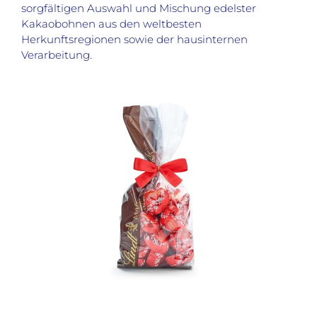
sorgfältigen Auswahl und Mischung edelster
Kakaobohnen aus den weltbesten
Herkunftsregionen sowie der hausinternen
Verarbeitung.