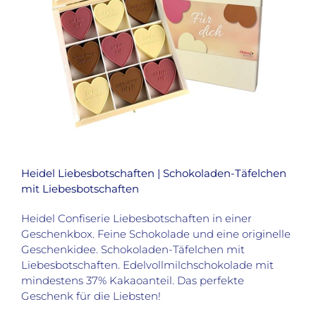
Heidel Liebesbotschaften | Schokoladen-Täfelchen
mit Liebesbotschaften
Heidel Confiserie Liebesbotschaften in einer
Geschenkbox. Feine Schokolade und eine originelle
Geschenkidee. Schokoladen-Täfelchen mit
Liebesbotschaften. Edelvollmilchschokolade mit
mindestens 37% Kakaoanteil. Das perfekte
Geschenk für die Liebsten!