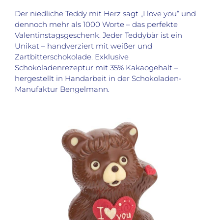
Der niedliche Teddy mit Herz sagt „I love you“ und
dennoch mehr als 1000 Worte – das perfekte
Valentinstagsgeschenk. Jeder Teddybär ist ein
Unikat – handverziert mit weißer und
Zartbitterschokolade. Exklusive
Schokoladenrezeptur mit 35% Kakaogehalt –
hergestellt in Handarbeit in der Schokoladen-
Manufaktur Bengelmann.