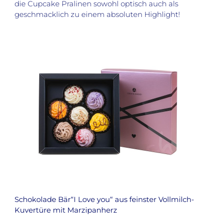
die Cupcake Pralinen sowohl optisch auch als
geschmacklich zu einem absoluten Highlight!
Schokolade Bär“I Love you“ aus feinster Vollmilch-
Kuvertüre mit Marzipanherz