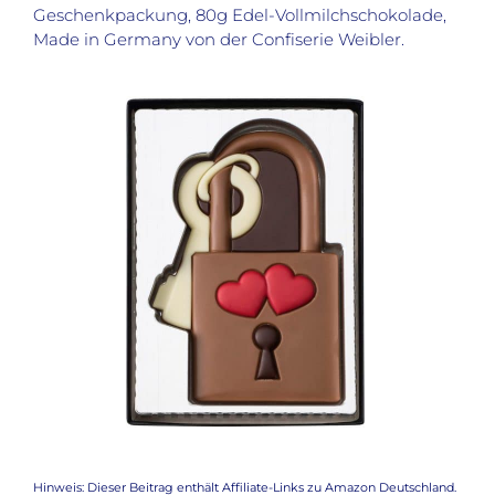
Geschenkpackung,
80g Edel-Vollmilchschokolade,
Made in Germany von der Confiserie Weibler.
Hinweis: Dieser Beitrag enthält Affiliate-Links zu Amazon Deutschland.