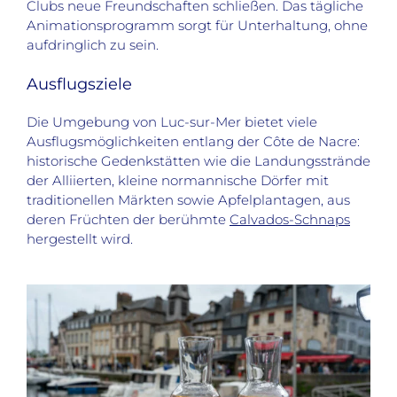
Clubs neue Freundschaften schließen. Das tägliche
Animationsprogramm sorgt für Unterhaltung, ohne
aufdringlich zu sein.
Ausflugsziele
Die Umgebung von Luc-sur-Mer bietet viele
Ausflugsmöglichkeiten entlang der Côte de Nacre:
historische Gedenkstätten wie die Landungsstrände
der Alliierten, kleine normannische Dörfer mit
traditionellen Märkten sowie Apfelplantagen, aus
deren Früchten der berühmte
Calvados-Schnaps
hergestellt wird.