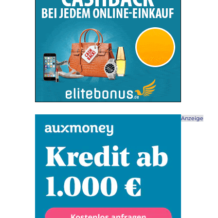
Anzeige