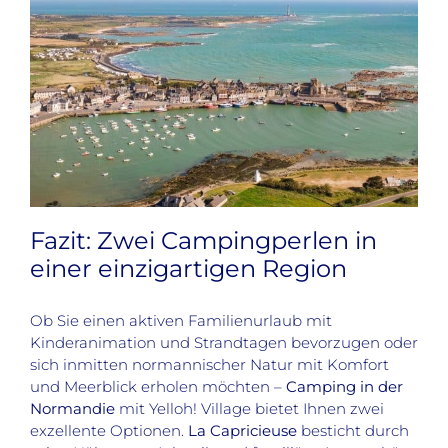
Fazit: Zwei Campingperlen in
einer einzigartigen Region
Ob Sie einen aktiven Familienurlaub mit
Kinderanimation und Strandtagen bevorzugen oder
sich inmitten normannischer Natur mit Komfort
und Meerblick erholen möchten –
Camping in der
Normandie
mit Yelloh! Village bietet Ihnen zwei
exzellente Optionen.
La Capricieuse
besticht durch