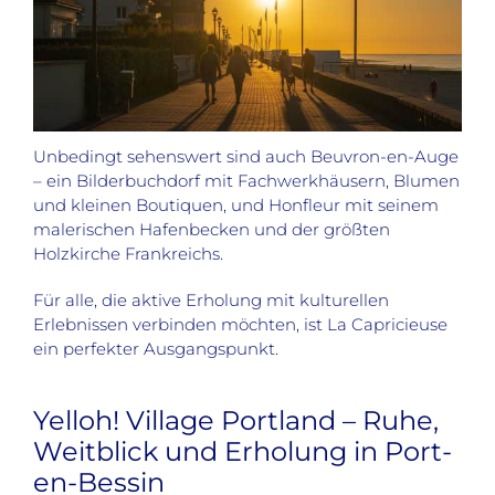
Unbedingt sehenswert sind auch Beuvron-en-Auge
– ein Bilderbuchdorf mit Fachwerkhäusern, Blumen
und kleinen Boutiquen, und
Honfleur mit seinem
malerischen Hafenbecken und der größten
Holzkirche Frankreichs.
Für alle, die aktive Erholung mit kulturellen
Erlebnissen verbinden möchten, ist La Capricieuse
ein perfekter Ausgangspunkt.
Yelloh! Village Portland – Ruhe,
Weitblick und Erholung in Port-
en-Bessin