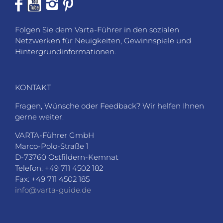
Folgen Sie dem Varta-Führer in den sozialen
Netzwerken für Neuigkeiten, Gewinnspiele und
Hintergrundinformationen.
KONTAKT
Fragen, Wünsche oder Feedback? Wir helfen Ihnen
gerne weiter.
VARTA-Führer GmbH
Marco-Polo-Straße 1
D-73760 Ostfildern-Kemnat
Telefon: +49 711 4502 182
Fax: +49 711 4502 185
info@varta-guide.de