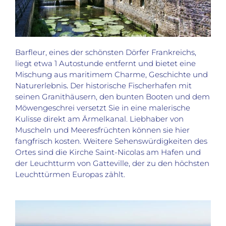
Barfleur, eines der schönsten Dörfer Frankreichs,
liegt etwa 1 Autostunde entfernt und bietet eine
Mischung aus maritimem Charme, Geschichte und
Naturerlebnis
.
Der historische Fischerhafen mit
seinen Granithäusern, den bunten Booten und dem
Möwengeschrei versetzt Sie in eine malerische
Kulisse direkt am Ärmelkanal
. Liebhaber von
Muscheln und Meeresfrüchten können sie hier
fangfrisch kosten. Weitere Sehenswürdigkeiten des
Ortes sind die Kirche Saint-Nicolas am Hafen und
der Leuchtturm von Gatteville, der zu den höchsten
Leuchttürmen Europas zählt.