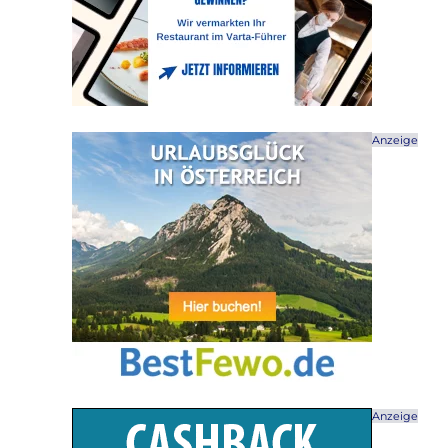
Anzeige
Anzeige