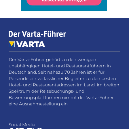
Der Varta-Führer gehört zu den wenigen
unabhängigen Hotel- und Restaurantführern in
Deutschland. Seit nahezu 70 Jahren ist er für
Reisende ein verlässlicher Begleiter zu den besten
Hotel- und Restaurantadressen im Land. Im breiten
Spektrum der Reisebuchungs- und
Bewertungsplattformen nimmt der Varta-Führer
eine Ausnahmestellung ein.
Social Media