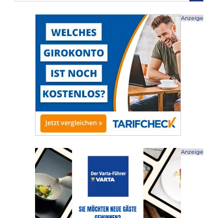
nach:
Anzeige
Anzeige