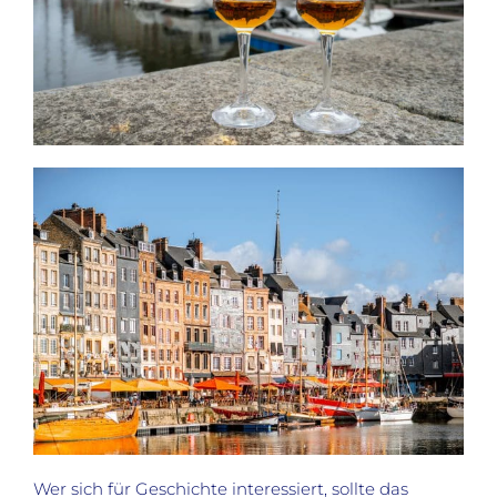
Wer sich für Geschichte interessiert, sollte das