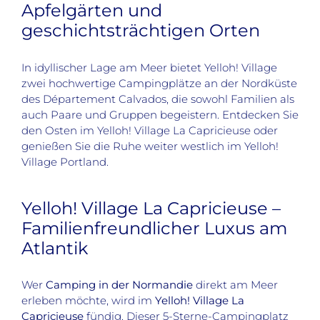
Apfelgärten und
geschichtsträchtigen Orten
In idyllischer Lage am Meer bietet Yelloh! Village
zwei hochwertige Campingplätze an der Nordküste
des Département Calvados, die sowohl Familien als
auch Paare und Gruppen begeistern. Entdecken Sie
den Osten im Yelloh! Village La Capricieuse oder
genießen Sie die Ruhe weiter westlich im Yelloh!
Village Portland.
Yelloh! Village La Capricieuse –
Familienfreundlicher Luxus am
Atlantik
Wer
Camping in der Normandie
direkt am Meer
erleben möchte, wird im
Yelloh! Village La
Capricieuse
fündig. Dieser 5-Sterne-Campingplatz