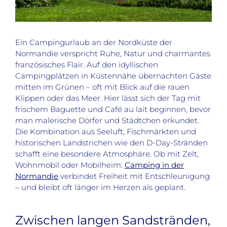
Ein Campingurlaub an der Nordküste der
Normandie verspricht Ruhe, Natur und charmantes
französisches Flair. Auf den idyllischen
Campingplätzen in Küstennähe übernachten Gäste
mitten im Grünen – oft mit Blick auf die rauen
Klippen oder das Meer. Hier lässt sich der Tag mit
frischem Baguette und Café au lait beginnen, bevor
man malerische Dörfer und Städtchen erkundet.
Die Kombination aus Seeluft, Fischmärkten und
historischen Landstrichen wie den D-Day-Stränden
schafft eine besondere Atmosphäre. Ob mit Zelt,
Wohnmobil oder Mobilheim:
Camping in der
Normandie
verbindet Freiheit mit Entschleunigung
– und bleibt oft länger im Herzen als geplant.
Zwischen langen Sandstränden,